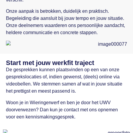
Onze aanpak is betrokken, duidelijk en praktisch.
Begeleiding die aansluit bij jouw tempo en jouw situatie.
Onze deelnemers waarderen ons persoonlijke aandacht,
heldere communicatie en concrete stappen.
Start met jouw werkfit traject
De gesprekken kunnen plaatsvinden op een van onze
gesprekslocaties of, indien gewenst, (deels) online via
videobellen. We stemmen samen af wat in jouw situatie
het prettigst en meest passend is.
Woon je in Wieringerwerf en ben je door het UWV
doorverwezen? Dan kun je contact met ons opnemen
voor een kennismakingsgesprek.