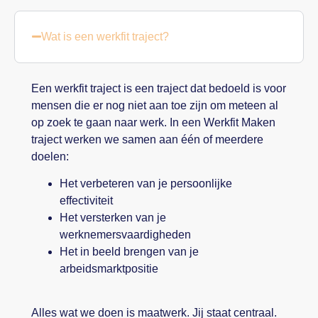
Wat is een werkfit traject?
Een werkfit traject is een traject dat bedoeld is voor
mensen die er nog niet aan toe zijn om meteen al
op zoek te gaan naar werk. In een Werkfit Maken
traject werken we samen aan één of meerdere
doelen:
Het verbeteren van je persoonlijke
effectiviteit
Het versterken van je
werknemersvaardigheden
Het in beeld brengen van je
arbeidsmarktpositie
Alles wat we doen is maatwerk. Jij staat centraal.