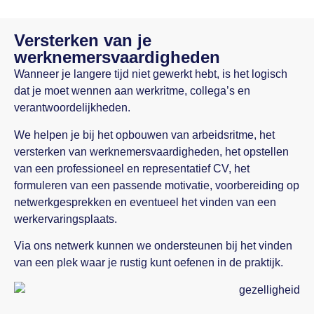
Versterken van je
werknemersvaardigheden
Wanneer je langere tijd niet gewerkt hebt, is het logisch
dat je moet wennen aan werkritme, collega’s en
verantwoordelijkheden.
We helpen je bij het opbouwen van arbeidsritme, het
versterken van werknemersvaardigheden, het opstellen
van een professioneel en representatief CV, het
formuleren van een passende motivatie, voorbereiding op
netwerkgesprekken en eventueel het vinden van een
werkervaringsplaats.
Via ons netwerk kunnen we ondersteunen bij het vinden
van een plek waar je rustig kunt oefenen in de praktijk.