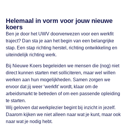
Helemaal in vorm voor jouw nieuwe
koers
Ben je door het UWV doorverwezen voor een werkfit
traject? Dan sta je aan het begin van een belangrijke
stap. Een stap richting herstel, richting ontwikkeling en
uiteindelijk richting werk.
Bij Nieuwe Koers begeleiden we mensen die (nog) niet
direct kunnen starten met solliciteren, maar wel willen
werken aan hun mogelijkheden. Samen zorgen we
ervoor dat jij weer ‘werkfit’ wordt, klaar om de
arbeidsmarkt te betreden of om een passende opleiding
te starten.
Wij geloven dat werkplezier begint bij inzicht in jezelf.
Daarom kijken we niet alleen naar wat je kunt, maar ook
naar wat je nodig hebt.