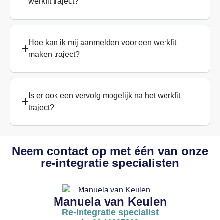
werkfit traject?
Hoe kan ik mij aanmelden voor een werkfit
maken traject?
Is er ook een vervolg mogelijk na het werkfit
traject?
Neem contact op met één van onze
re-integratie specialisten
Manuela van Keulen
Re-integratie specialist