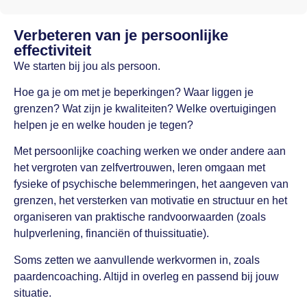
Verbeteren van je persoonlijke
effectiviteit
We starten bij jou als persoon.
Hoe ga je om met je beperkingen? Waar liggen je
grenzen? Wat zijn je kwaliteiten? Welke overtuigingen
helpen je en welke houden je tegen?
Met persoonlijke coaching werken we onder andere aan
het vergroten van zelfvertrouwen, leren omgaan met
fysieke of psychische belemmeringen, het aangeven van
grenzen, het versterken van motivatie en structuur en het
organiseren van praktische randvoorwaarden (zoals
hulpverlening, financiën of thuissituatie).
Soms zetten we aanvullende werkvormen in, zoals
paardencoaching. Altijd in overleg en passend bij jouw
situatie.