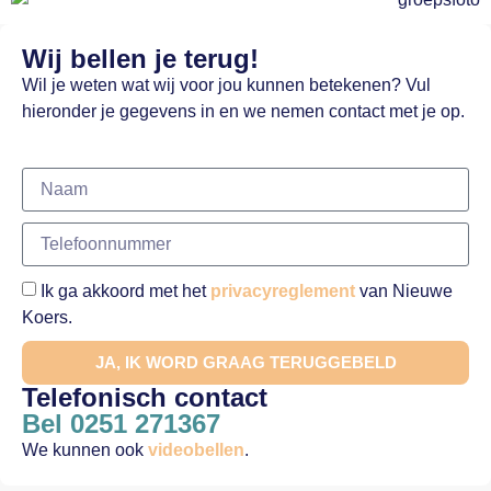
Wij bellen je terug!
Wil je weten wat wij voor jou kunnen betekenen? Vul
hieronder je gegevens in en we nemen contact met je op.
Ik ga akkoord met het
privacyreglement
van Nieuwe
Koers.
JA, IK WORD GRAAG TERUGGEBELD
Telefonisch contact
Bel 0251 271367
We kunnen ook
videobellen
.