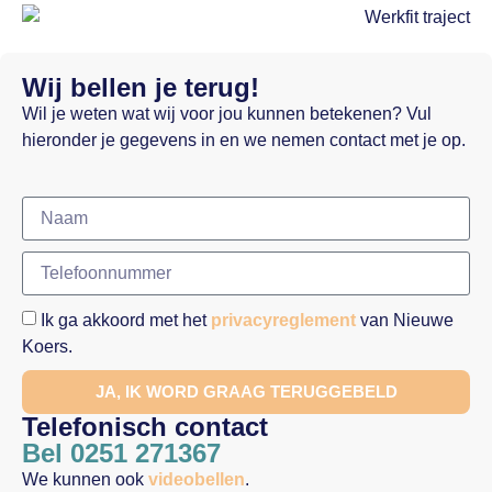
Wij bellen je terug!
Wil je weten wat wij voor jou kunnen betekenen? Vul
hieronder je gegevens in en we nemen contact met je op.
Ik ga akkoord met het
privacyreglement
van Nieuwe
Koers.
JA, IK WORD GRAAG TERUGGEBELD
Telefonisch contact
Bel 0251 271367
We kunnen ook
videobellen
.