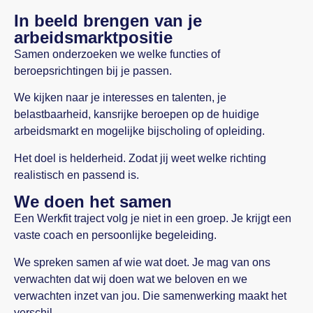
In beeld brengen van je
arbeidsmarktpositie
Samen onderzoeken we welke functies of
beroepsrichtingen bij je passen.
We kijken naar je interesses en talenten, je
belastbaarheid, kansrijke beroepen op de huidige
arbeidsmarkt en mogelijke bijscholing of opleiding.
Het doel is helderheid. Zodat jij weet welke richting
realistisch en passend is.
We doen het samen
Een Werkfit traject volg je niet in een groep. Je krijgt een
vaste coach en persoonlijke begeleiding.
We spreken samen af wie wat doet. Je mag van ons
verwachten dat wij doen wat we beloven en we
verwachten inzet van jou. Die samenwerking maakt het
verschil.