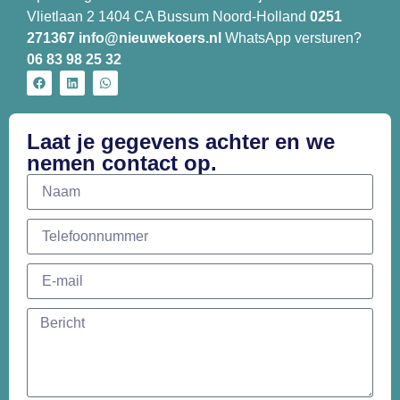
Vlietlaan 2 1404 CA Bussum Noord-Holland
0251
271367
info@nieuwekoers.nl
WhatsApp versturen?
06 83 98 25 32
Laat je gegevens achter en we
nemen contact op.