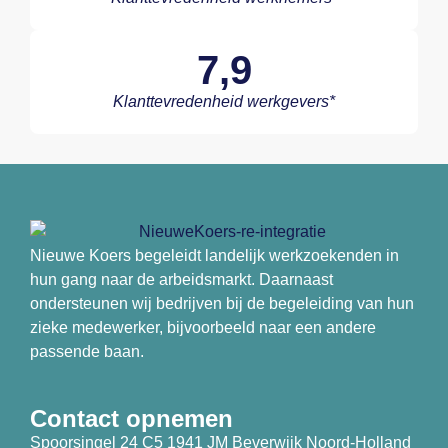
7,9
Klanttevredenheid werkgevers*
Nieuwe Koers begeleidt landelijk werkzoekenden in
hun gang naar de arbeidsmarkt. Daarnaast
ondersteunen wij bedrijven bij de begeleiding van hun
zieke medewerker, bijvoorbeeld naar een andere
passende baan.
Contact opnemen
Spoorsingel 24 C5 1941 JM Beverwijk Noord-Holland