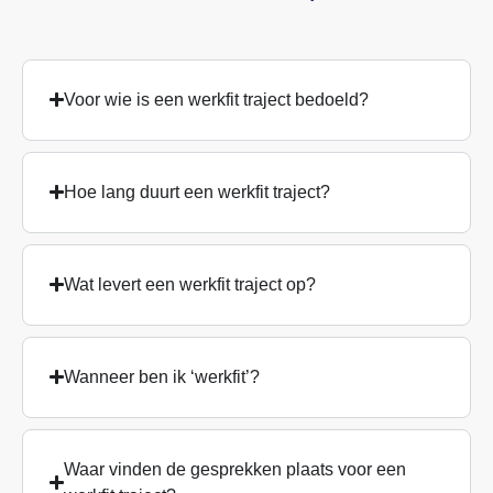
Voor wie is een werkfit traject bedoeld?
Hoe lang duurt een werkfit traject?
Wat levert een werkfit traject op?
Wanneer ben ik ‘werkfit’?
Waar vinden de gesprekken plaats voor een