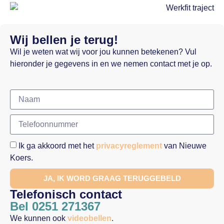
Wij bellen je terug!
Wil je weten wat wij voor jou kunnen betekenen? Vul
hieronder je gegevens in en we nemen contact met je op.
Ik ga akkoord met het
privacyreglement
van Nieuwe
Koers.
JA, IK WORD GRAAG TERUGGEBELD
Telefonisch contact
Bel 0251 271367
We kunnen ook
videobellen
.