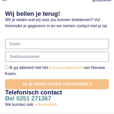
Wij bellen je terug!
Wil je weten wat wij voor jou kunnen betekenen? Vul
hieronder je gegevens in en we nemen contact met je op.
Ik ga akkoord met het
privacyreglement
van Nieuwe
Koers.
JA, IK WORD GRAAG TERUGGEBELD
Telefonisch contact
Bel 0251 271367
We kunnen ook
videobellen
.