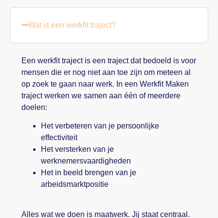
Wat is een werkfit traject?
Een werkfit traject is een traject dat bedoeld is voor
mensen die er nog niet aan toe zijn om meteen al
op zoek te gaan naar werk. In een Werkfit Maken
traject werken we samen aan één of meerdere
doelen:
Het verbeteren van je persoonlijke
effectiviteit
Het versterken van je
werknemersvaardigheden
Het in beeld brengen van je
arbeidsmarktpositie
Alles wat we doen is maatwerk. Jij staat centraal.