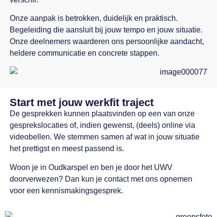
Onze aanpak is betrokken, duidelijk en praktisch.
Begeleiding die aansluit bij jouw tempo en jouw situatie.
Onze deelnemers waarderen ons persoonlijke aandacht,
heldere communicatie en concrete stappen.
Start met jouw werkfit traject
De gesprekken kunnen plaatsvinden op een van onze
gesprekslocaties of, indien gewenst, (deels) online via
videobellen. We stemmen samen af wat in jouw situatie
het prettigst en meest passend is.
Woon je in Oudkarspel en ben je door het UWV
doorverwezen? Dan kun je contact met ons opnemen
voor een kennismakingsgesprek.