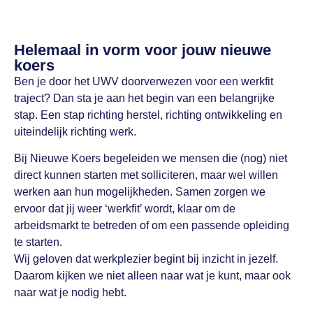
Helemaal in vorm voor jouw nieuwe
koers
Ben je door het UWV doorverwezen voor een werkfit
traject? Dan sta je aan het begin van een belangrijke
stap. Een stap richting herstel, richting ontwikkeling en
uiteindelijk richting werk.
Bij Nieuwe Koers begeleiden we mensen die (nog) niet
direct kunnen starten met solliciteren, maar wel willen
werken aan hun mogelijkheden. Samen zorgen we
ervoor dat jij weer ‘werkfit’ wordt, klaar om de
arbeidsmarkt te betreden of om een passende opleiding
te starten.
Wij geloven dat werkplezier begint bij inzicht in jezelf.
Daarom kijken we niet alleen naar wat je kunt, maar ook
naar wat je nodig hebt.