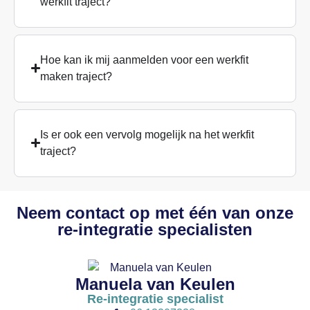
werkfit traject?
Hoe kan ik mij aanmelden voor een werkfit
maken traject?
Is er ook een vervolg mogelijk na het werkfit
traject?
Neem contact op met één van onze
re-integratie specialisten
Manuela van Keulen
Re-integratie specialist