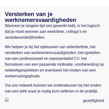
Versterken van je
werknemersvaardigheden
Wanneer je langere tijd niet gewerkt hebt, is het logisch
dat je moet wennen aan werkritme, collega’s en
verantwoordelijkheden.
We helpen je bij het opbouwen van arbeidsritme, het
versterken van werknemersvaardigheden, het opstellen
van een professioneel en representatief CV, het
formuleren van een passende motivatie, voorbereiding op
netwerkgesprekken en eventueel het vinden van een
werkervaringsplaats.
Via ons netwerk kunnen we ondersteunen bij het vinden
van een plek waar je rustig kunt oefenen in de praktijk.