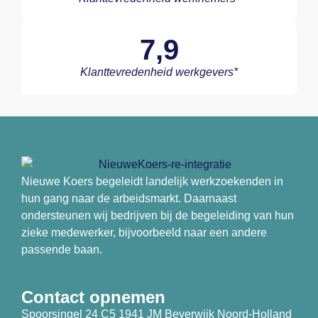
7,9
Klanttevredenheid werkgevers*
Nieuwe Koers begeleidt landelijk werkzoekenden in
hun gang naar de arbeidsmarkt. Daarnaast
ondersteunen wij bedrijven bij de begeleiding van hun
zieke medewerker, bijvoorbeeld naar een andere
passende baan.
Contact opnemen
Spoorsingel 24 C5 1941 JM Beverwijk Noord-Holland