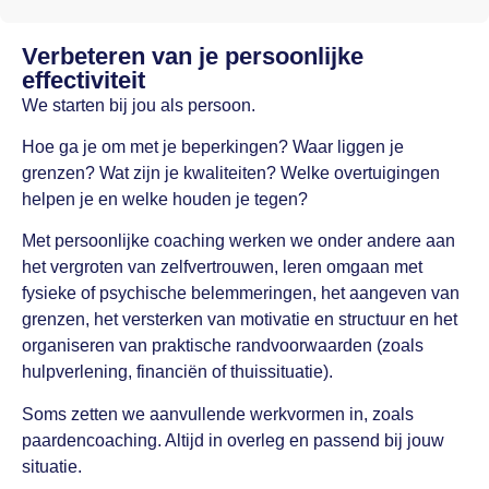
Verbeteren van je persoonlijke
effectiviteit
We starten bij jou als persoon.
Hoe ga je om met je beperkingen? Waar liggen je
grenzen? Wat zijn je kwaliteiten? Welke overtuigingen
helpen je en welke houden je tegen?
Met persoonlijke coaching werken we onder andere aan
het vergroten van zelfvertrouwen, leren omgaan met
fysieke of psychische belemmeringen, het aangeven van
grenzen, het versterken van motivatie en structuur en het
organiseren van praktische randvoorwaarden (zoals
hulpverlening, financiën of thuissituatie).
Soms zetten we aanvullende werkvormen in, zoals
paardencoaching. Altijd in overleg en passend bij jouw
situatie.