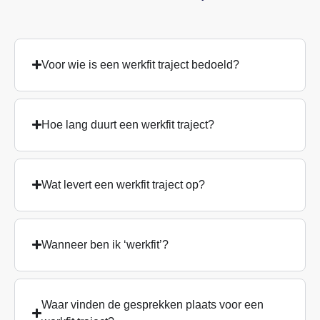
Voor wie is een werkfit traject bedoeld?
Hoe lang duurt een werkfit traject?
Wat levert een werkfit traject op?
Wanneer ben ik ‘werkfit’?
Waar vinden de gesprekken plaats voor een