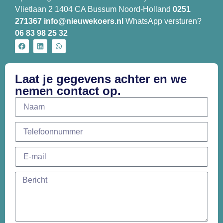
Vlietlaan 2 1404 CA Bussum Noord-Holland
0251
271367
info@nieuwekoers.nl
WhatsApp versturen?
06 83 98 25 32
Laat je gegevens achter en we
nemen contact op.