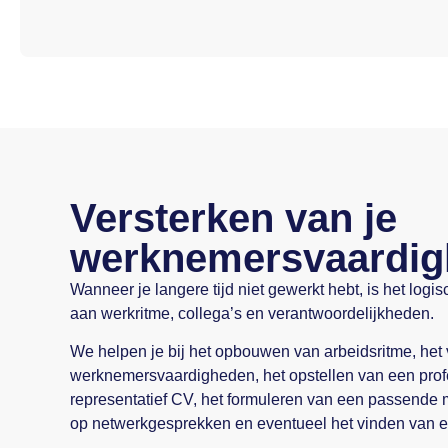
Versterken van je
werknemersvaardi
Wanneer je langere tijd niet gewerkt hebt, is het log
aan werkritme, collega’s en verantwoordelijkheden.
We helpen je bij het opbouwen van arbeidsritme, het
werknemersvaardigheden, het opstellen van een prof
representatief CV, het formuleren van een passende m
op netwerkgesprekken en eventueel het vinden van e