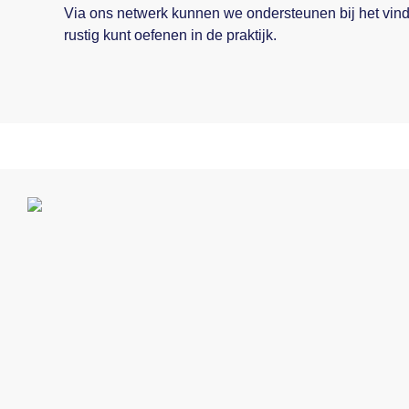
Via ons netwerk kunnen we ondersteunen bij het vind
rustig kunt oefenen in de praktijk.