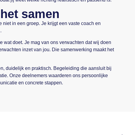
 het samen
je niet in een groep. Je krijgt een vaste coach en
.
 wat doet. Je mag van ons verwachten dat wij doen
rwachten inzet van jou. Die samenwerking maakt het
, duidelijk en praktisch. Begeleiding die aansluit bij
atie. Onze deelnemers waarderen ons persoonlijke
nicatie en concrete stappen.