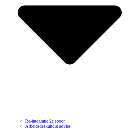
Re-integratie 2e spoor
Arbeidsdeskundig advies