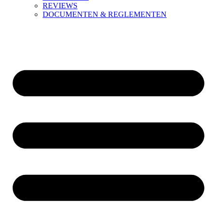
REVIEWS
DOCUMENTEN & REGLEMENTEN