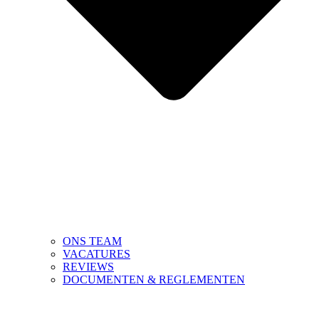
ONS TEAM
VACATURES
REVIEWS
DOCUMENTEN & REGLEMENTEN