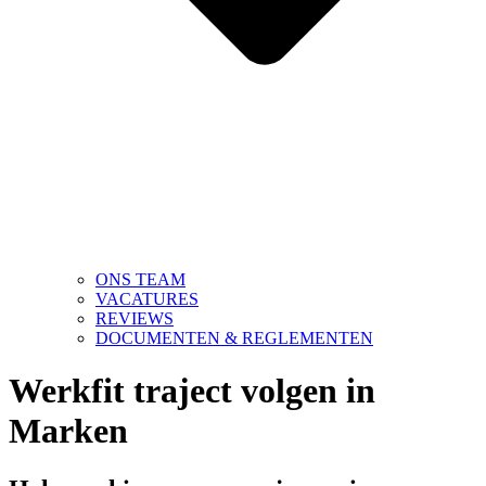
ONS TEAM
VACATURES
REVIEWS
DOCUMENTEN & REGLEMENTEN
Werkfit traject volgen in
Marken