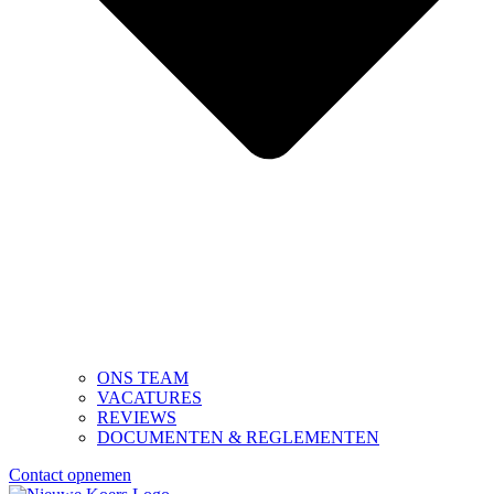
ONS TEAM
VACATURES
REVIEWS
DOCUMENTEN & REGLEMENTEN
Contact opnemen