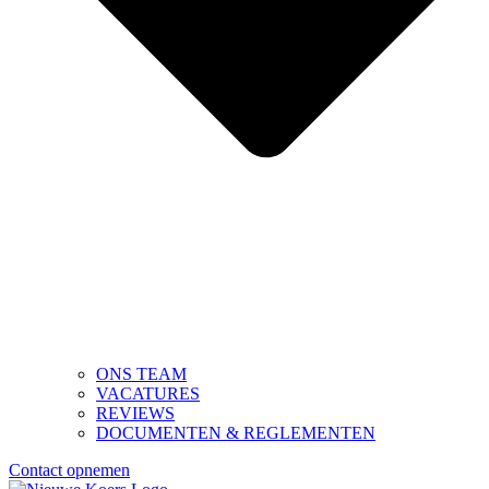
ONS TEAM
VACATURES
REVIEWS
DOCUMENTEN & REGLEMENTEN
Contact opnemen