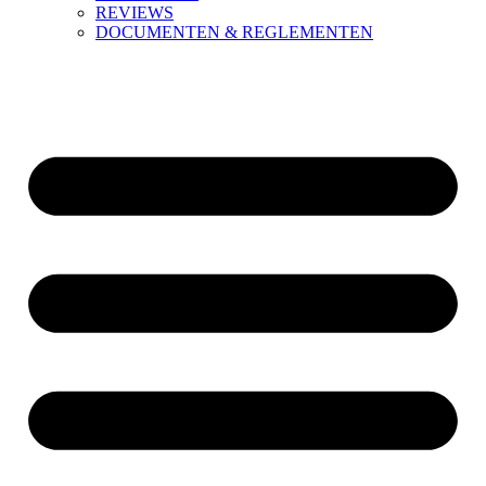
REVIEWS
DOCUMENTEN & REGLEMENTEN