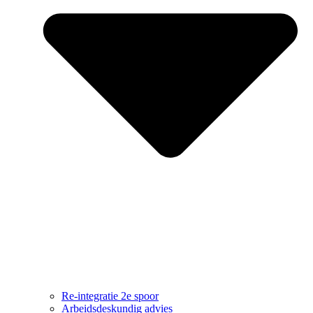
Re-integratie 2e spoor
Arbeidsdeskundig advies