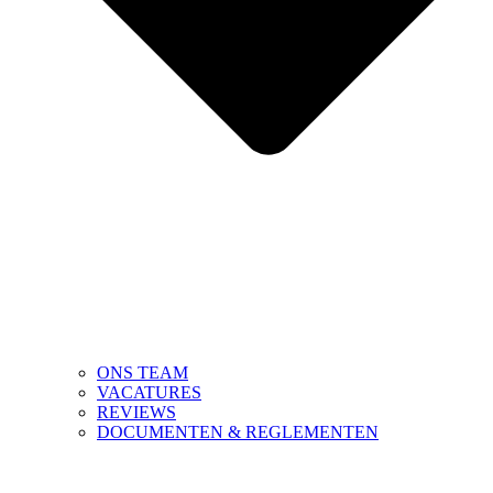
ONS TEAM
VACATURES
REVIEWS
DOCUMENTEN & REGLEMENTEN