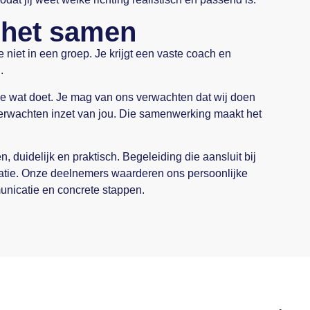
 het samen
je niet in een groep. Je krijgt een vaste coach en
.
 wat doet. Je mag van ons verwachten dat wij doen
rwachten inzet van jou. Die samenwerking maakt het
, duidelijk en praktisch. Begeleiding die aansluit bij
atie. Onze deelnemers waarderen ons persoonlijke
nicatie en concrete stappen.