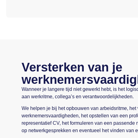
Versterken van je
werknemersvaardi
Wanneer je langere tijd niet gewerkt hebt, is het log
aan werkritme, collega’s en verantwoordelijkheden.
We helpen je bij het opbouwen van arbeidsritme, het
werknemersvaardigheden, het opstellen van een prof
representatief CV, het formuleren van een passende m
op netwerkgesprekken en eventueel het vinden van e