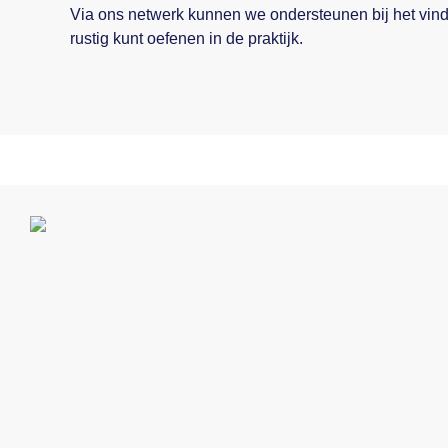
Via ons netwerk kunnen we ondersteunen bij het vind
rustig kunt oefenen in de praktijk.