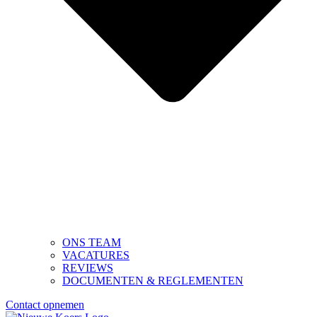
ONS TEAM
VACATURES
REVIEWS
DOCUMENTEN & REGLEMENTEN
Contact opnemen