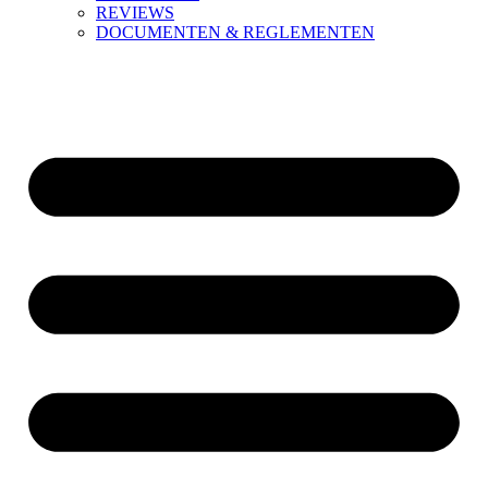
REVIEWS
DOCUMENTEN & REGLEMENTEN