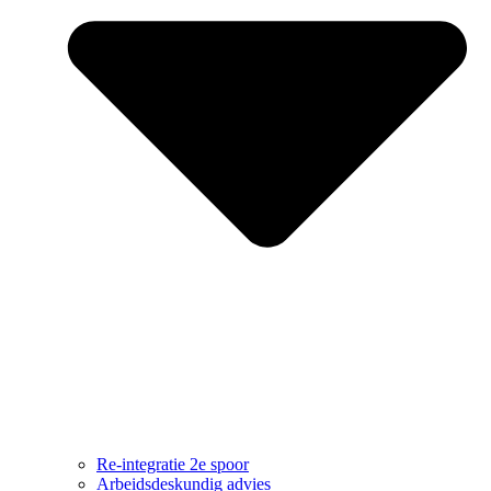
Re-integratie 2e spoor
Arbeidsdeskundig advies