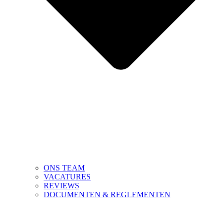
ONS TEAM
VACATURES
REVIEWS
DOCUMENTEN & REGLEMENTEN