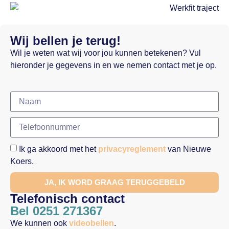
Wij bellen je terug!
Wil je weten wat wij voor jou kunnen betekenen? Vul
hieronder je gegevens in en we nemen contact met je op.
Ik ga akkoord met het
privacyreglement
van Nieuwe
Koers.
JA, IK WORD GRAAG TERUGGEBELD
Telefonisch contact
Bel 0251 271367
We kunnen ook
videobellen
.