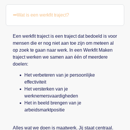
Wat is een werkfit traject?
Een werkfit traject is een traject dat bedoeld is voor
mensen die er nog niet aan toe zijn om meteen al
op zoek te gaan naar werk. In een Werkfit Maken
traject werken we samen aan één of meerdere
doelen:
Het verbeteren van je persoonlijke
effectiviteit
Het versterken van je
werknemersvaardigheden
Het in beeld brengen van je
arbeidsmarktpositie
Alles wat we doen is maatwerk. Jij staat centraal.