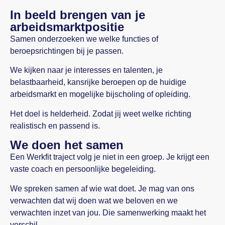
In beeld brengen van je
arbeidsmarktpositie
Samen onderzoeken we welke functies of
beroepsrichtingen bij je passen.
We kijken naar je interesses en talenten, je
belastbaarheid, kansrijke beroepen op de huidige
arbeidsmarkt en mogelijke bijscholing of opleiding.
Het doel is helderheid. Zodat jij weet welke richting
realistisch en passend is.
We doen het samen
Een Werkfit traject volg je niet in een groep. Je krijgt een
vaste coach en persoonlijke begeleiding.
We spreken samen af wie wat doet. Je mag van ons
verwachten dat wij doen wat we beloven en we
verwachten inzet van jou. Die samenwerking maakt het
verschil.