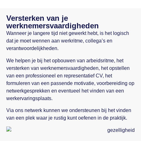
Versterken van je
werknemersvaardigheden
Wanneer je langere tijd niet gewerkt hebt, is het logisch
dat je moet wennen aan werkritme, collega’s en
verantwoordelijkheden.
We helpen je bij het opbouwen van arbeidsritme, het
versterken van werknemersvaardigheden, het opstellen
van een professioneel en representatief CV, het
formuleren van een passende motivatie, voorbereiding op
netwerkgesprekken en eventueel het vinden van een
werkervaringsplaats.
Via ons netwerk kunnen we ondersteunen bij het vinden
van een plek waar je rustig kunt oefenen in de praktijk.