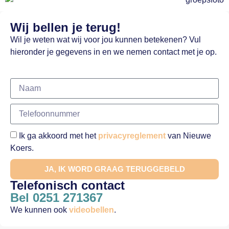
Wij bellen je terug!
Wil je weten wat wij voor jou kunnen betekenen? Vul
hieronder je gegevens in en we nemen contact met je op.
Ik ga akkoord met het
privacyreglement
van Nieuwe
Koers.
JA, IK WORD GRAAG TERUGGEBELD
Telefonisch contact
Bel 0251 271367
We kunnen ook
videobellen
.