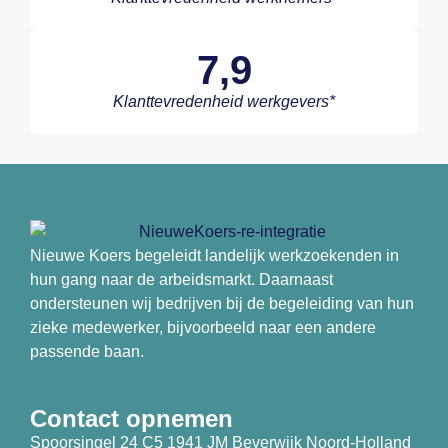
7,9
Klanttevredenheid werkgevers*
Nieuwe Koers begeleidt landelijk werkzoekenden in
hun gang naar de arbeidsmarkt. Daarnaast
ondersteunen wij bedrijven bij de begeleiding van hun
zieke medewerker, bijvoorbeeld naar een andere
passende baan.
Contact opnemen
Spoorsingel 24 C5 1941 JM Beverwijk Noord-Holland