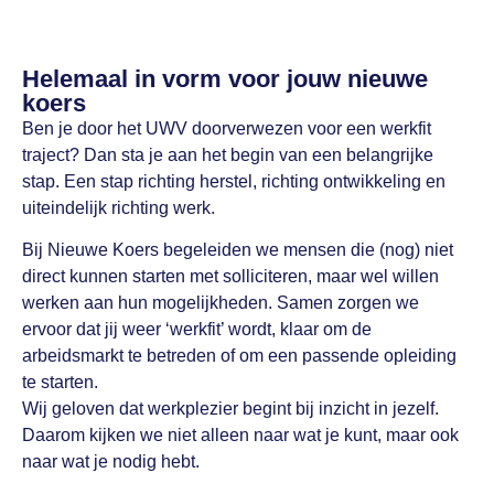
Helemaal in vorm voor jouw nieuwe
koers
Ben je door het UWV doorverwezen voor een werkfit
traject? Dan sta je aan het begin van een belangrijke
stap. Een stap richting herstel, richting ontwikkeling en
uiteindelijk richting werk.
Bij Nieuwe Koers begeleiden we mensen die (nog) niet
direct kunnen starten met solliciteren, maar wel willen
werken aan hun mogelijkheden. Samen zorgen we
ervoor dat jij weer ‘werkfit’ wordt, klaar om de
arbeidsmarkt te betreden of om een passende opleiding
te starten.
Wij geloven dat werkplezier begint bij inzicht in jezelf.
Daarom kijken we niet alleen naar wat je kunt, maar ook
naar wat je nodig hebt.