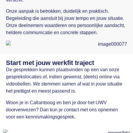
Onze aanpak is betrokken, duidelijk en praktisch.
Begeleiding die aansluit bij jouw tempo en jouw situatie.
Onze deelnemers waarderen ons persoonlijke aandacht,
heldere communicatie en concrete stappen.
Start met jouw werkfit traject
De gesprekken kunnen plaatsvinden op een van onze
gesprekslocaties of, indien gewenst, (deels) online via
videobellen. We stemmen samen af wat in jouw situatie
het prettigst en meest passend is.
Woon je in Callantsoog en ben je door het UWV
doorverwezen? Dan kun je contact met ons opnemen
voor een kennismakingsgesprek.