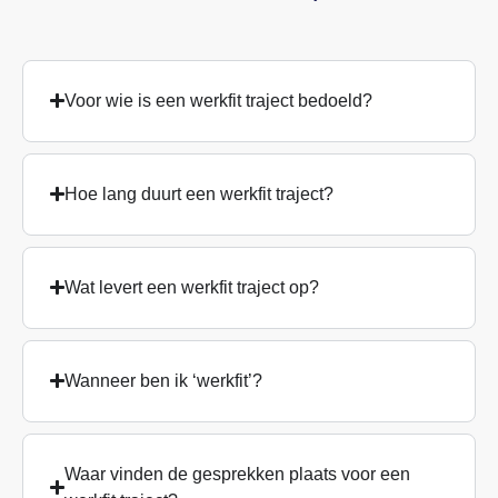
Voor wie is een werkfit traject bedoeld?
Hoe lang duurt een werkfit traject?
Wat levert een werkfit traject op?
Wanneer ben ik ‘werkfit’?
Waar vinden de gesprekken plaats voor een