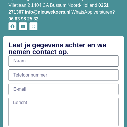
Vlietlaan 2 1404 CA Bussum Noord-Holland
0251
271367
info@nieuwekoers.nl
WhatsApp versturen?
06 83 98 25 32
Laat je gegevens achter en we
nemen contact op.