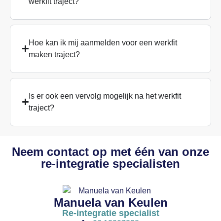
werkfit traject?
Hoe kan ik mij aanmelden voor een werkfit
maken traject?
Is er ook een vervolg mogelijk na het werkfit
traject?
Neem contact op met één van onze
re-integratie specialisten
Manuela van Keulen
Re-integratie specialist