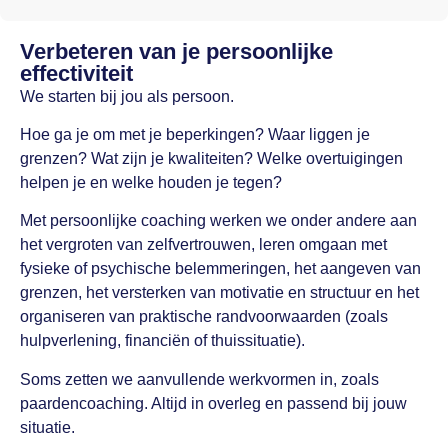
Verbeteren van je persoonlijke
effectiviteit
We starten bij jou als persoon.
Hoe ga je om met je beperkingen? Waar liggen je
grenzen? Wat zijn je kwaliteiten? Welke overtuigingen
helpen je en welke houden je tegen?
Met persoonlijke coaching werken we onder andere aan
het vergroten van zelfvertrouwen, leren omgaan met
fysieke of psychische belemmeringen, het aangeven van
grenzen, het versterken van motivatie en structuur en het
organiseren van praktische randvoorwaarden (zoals
hulpverlening, financiën of thuissituatie).
Soms zetten we aanvullende werkvormen in, zoals
paardencoaching. Altijd in overleg en passend bij jouw
situatie.