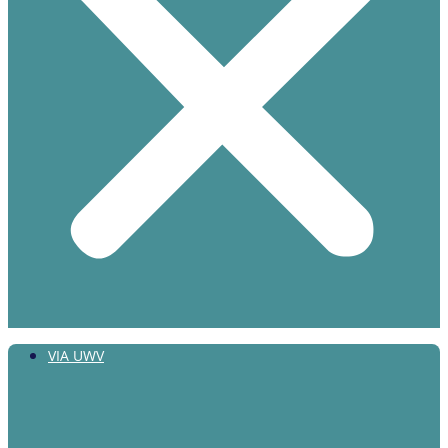
VIA UWV