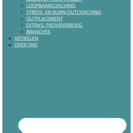
LOOPBAANCOACHING
STRESS- EN BURN-OUTCOACHING
OUTPLACEMENT
EXTRA’S: PROVIDERBOOG
BRANCHES
ARTIKELEN
OVER ONS