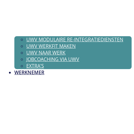
UWV MODULAIRE RE-INTEGRATIEDIENSTEN
UWV WERKFIT MAKEN
UWV NAAR WERK
JOBCOACHING VIA UWV
EXTRA’S
WERKNEMER