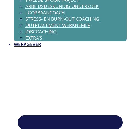
TWEEDE SPOOR TRAJECT
ARBEIDSDESKUNDIG ONDERZOEK
LOOPBAANCOACH
STRESS- EN BURN-OUT COACHING
OUTPLACEMENT WERKNEMER
JOBCOACHING
EXTRA’S
WERKGEVER