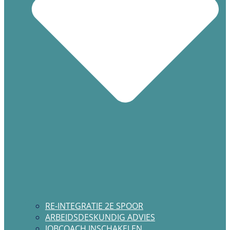
RE-INTEGRATIE 2E SPOOR
ARBEIDSDESKUNDIG ADVIES
JOBCOACH INSCHAKELEN