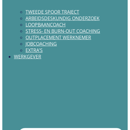
TWEEDE SPOOR TRAJECT
ARBEIDSDESKUNDIG ONDERZOEK
LOOPBAANCOACH
STRESS- EN BURN-OUT COACHING
OUTPLACEMENT WERKNEMER
JOBCOACHING
EXTRA’S
WERKGEVER