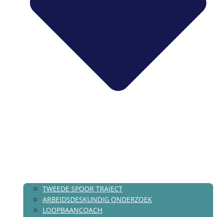
TWEEDE SPOOR TRAJECT
ARBEIDSDESKUNDIG ONDERZOEK
LOOPBAANCOACH