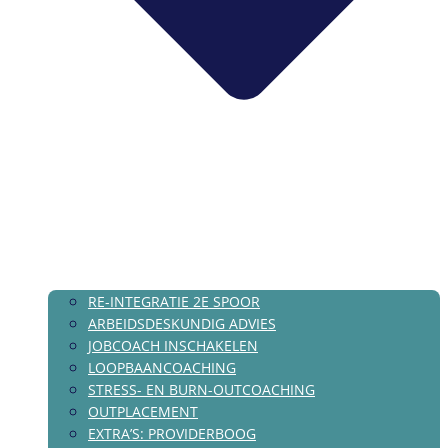
RE-INTEGRATIE 2E SPOOR
ARBEIDSDESKUNDIG ADVIES
JOBCOACH INSCHAKELEN
LOOPBAANCOACHING
STRESS- EN BURN-OUTCOACHING
OUTPLACEMENT
EXTRA’S: PROVIDERBOOG