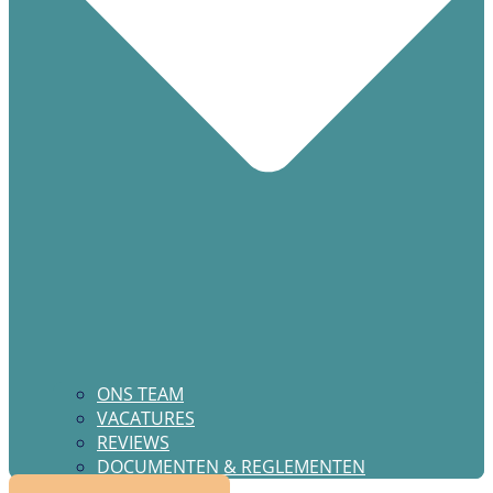
ONS TEAM
VACATURES
REVIEWS
DOCUMENTEN & REGLEMENTEN