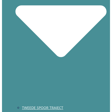
TWEEDE SPOOR TRAJECT