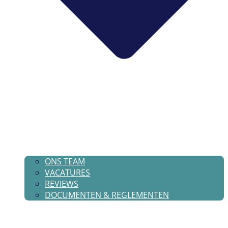
ONS TEAM
VACATURES
REVIEWS
DOCUMENTEN & REGLEMENTEN