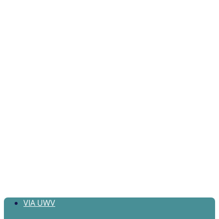
VIA UWV