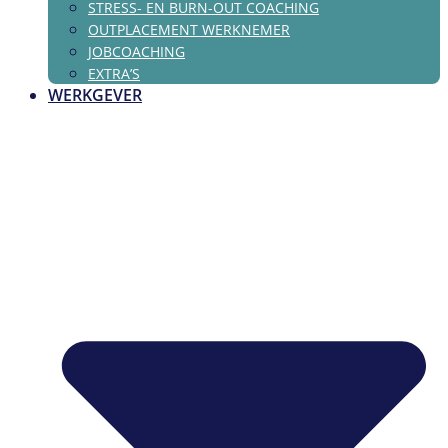
STRESS- EN BURN-OUT COACHING
OUTPLACEMENT WERKNEMER
JOBCOACHING
EXTRA’S
WERKGEVER