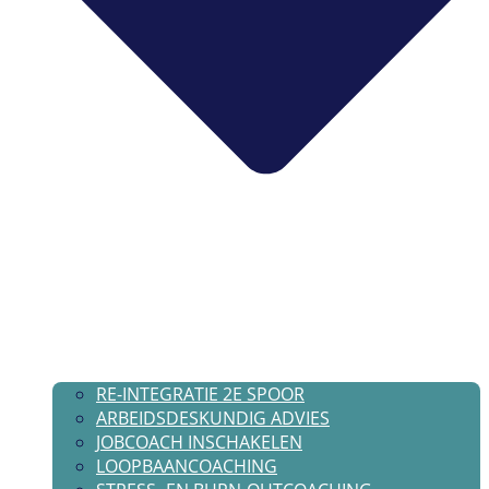
RE-INTEGRATIE 2E SPOOR
ARBEIDSDESKUNDIG ADVIES
JOBCOACH INSCHAKELEN
LOOPBAANCOACHING