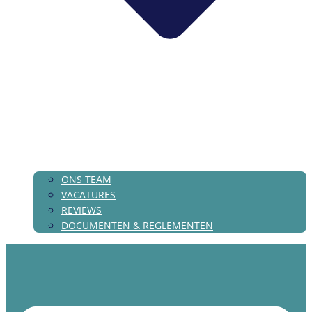
ONS TEAM
VACATURES
REVIEWS
DOCUMENTEN & REGLEMENTEN