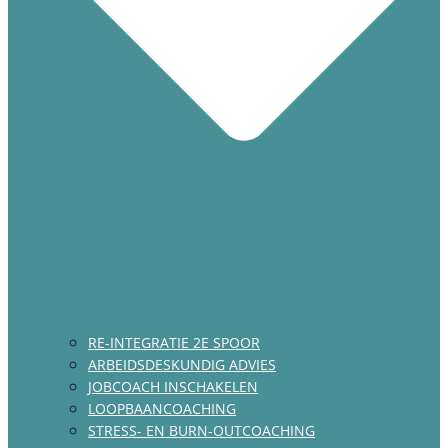
RE-INTEGRATIE 2E SPOOR
ARBEIDSDESKUNDIG ADVIES
JOBCOACH INSCHAKELEN
LOOPBAANCOACHING
STRESS- EN BURN-OUTCOACHING