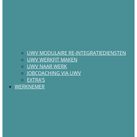
UWV MODULAIRE RE-INTEGRATIEDIENSTEN
UWV WERKFIT MAKEN
UWV NAAR WERK
JOBCOACHING VIA UWV
EXTRA’S
WERKNEMER