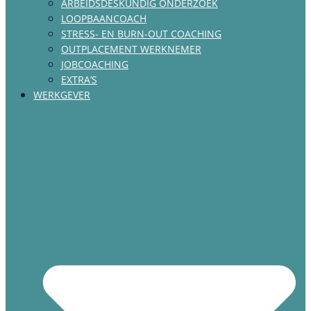
ARBEIDSDESKUNDIG ONDERZOEK
LOOPBAANCOACH
STRESS- EN BURN-OUT COACHING
OUTPLACEMENT WERKNEMER
JOBCOACHING
EXTRA’S
WERKGEVER