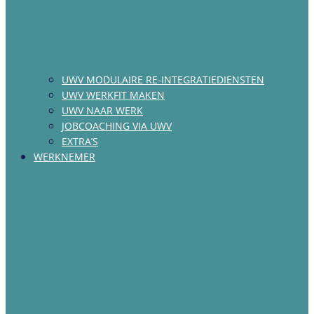
UWV MODULAIRE RE-INTEGRATIEDIENSTEN
UWV WERKFIT MAKEN
UWV NAAR WERK
JOBCOACHING VIA UWV
EXTRA’S
WERKNEMER