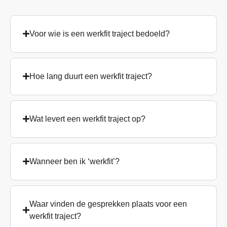
Voor wie is een werkfit traject bedoeld?
Hoe lang duurt een werkfit traject?
Wat levert een werkfit traject op?
Wanneer ben ik ‘werkfit’?
Waar vinden de gesprekken plaats voor een
werkfit traject?