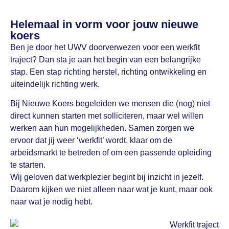
Helemaal in vorm voor jouw nieuwe
koers
Ben je door het UWV doorverwezen voor een werkfit
traject? Dan sta je aan het begin van een belangrijke
stap. Een stap richting herstel, richting ontwikkeling en
uiteindelijk richting werk.
Bij Nieuwe Koers begeleiden we mensen die (nog) niet
direct kunnen starten met solliciteren, maar wel willen
werken aan hun mogelijkheden. Samen zorgen we
ervoor dat jij weer ‘werkfit’ wordt, klaar om de
arbeidsmarkt te betreden of om een passende opleiding
te starten.
Wij geloven dat werkplezier begint bij inzicht in jezelf.
Daarom kijken we niet alleen naar wat je kunt, maar ook
naar wat je nodig hebt.