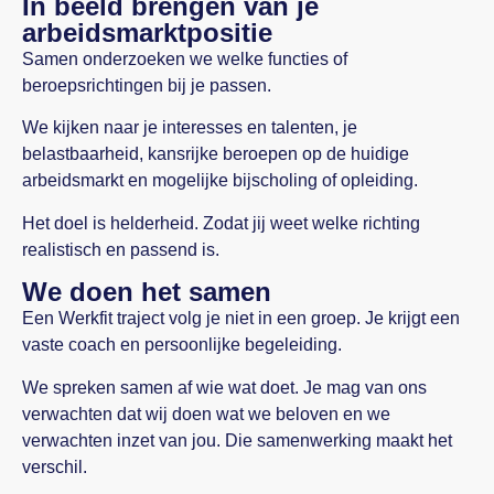
In beeld brengen van je
arbeidsmarktpositie
Samen onderzoeken we welke functies of
beroepsrichtingen bij je passen.
We kijken naar je interesses en talenten, je
belastbaarheid, kansrijke beroepen op de huidige
arbeidsmarkt en mogelijke bijscholing of opleiding.
Het doel is helderheid. Zodat jij weet welke richting
realistisch en passend is.
We doen het samen
Een Werkfit traject volg je niet in een groep. Je krijgt een
vaste coach en persoonlijke begeleiding.
We spreken samen af wie wat doet. Je mag van ons
verwachten dat wij doen wat we beloven en we
verwachten inzet van jou. Die samenwerking maakt het
verschil.