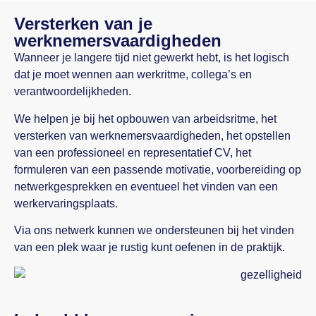
Versterken van je
werknemersvaardigheden
Wanneer je langere tijd niet gewerkt hebt, is het logisch
dat je moet wennen aan werkritme, collega’s en
verantwoordelijkheden.
We helpen je bij het opbouwen van arbeidsritme, het
versterken van werknemersvaardigheden, het opstellen
van een professioneel en representatief CV, het
formuleren van een passende motivatie, voorbereiding op
netwerkgesprekken en eventueel het vinden van een
werkervaringsplaats.
Via ons netwerk kunnen we ondersteunen bij het vinden
van een plek waar je rustig kunt oefenen in de praktijk.