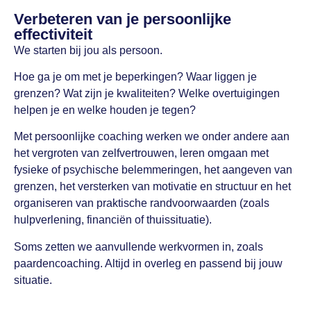
Verbeteren van je persoonlijke
effectiviteit
We starten bij jou als persoon.
Hoe ga je om met je beperkingen? Waar liggen je
grenzen? Wat zijn je kwaliteiten? Welke overtuigingen
helpen je en welke houden je tegen?
Met persoonlijke coaching werken we onder andere aan
het vergroten van zelfvertrouwen, leren omgaan met
fysieke of psychische belemmeringen, het aangeven van
grenzen, het versterken van motivatie en structuur en het
organiseren van praktische randvoorwaarden (zoals
hulpverlening, financiën of thuissituatie).
Soms zetten we aanvullende werkvormen in, zoals
paardencoaching. Altijd in overleg en passend bij jouw
situatie.