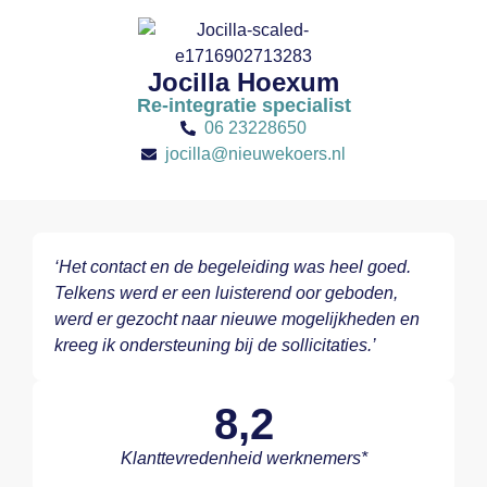
Jocilla Hoexum
Re-integratie specialist
06 23228650
jocilla@nieuwekoers.nl
‘Het contact en de begeleiding was heel goed.
Telkens werd er een luisterend oor geboden,
werd er gezocht naar nieuwe mogelijkheden en
kreeg ik ondersteuning bij de sollicitaties.’
8,2
Klanttevredenheid werknemers*