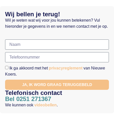
Wij bellen je terug!
Wil je weten wat wij voor jou kunnen betekenen? Vul
hieronder je gegevens in en we nemen contact met je op.
Ik ga akkoord met het
privacyreglement
van Nieuwe
Koers.
JA, IK WORD GRAAG TERUGGEBELD
Telefonisch contact
Bel 0251 271367
We kunnen ook
videobellen
.