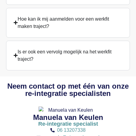
Hoe kan ik mij aanmelden voor een werkfit
maken traject?
Is er ook een vervolg mogelijk na het werkfit
traject?
Neem contact op met één van onze
re-integratie specialisten
Manuela van Keulen
Re-integratie specialist
06 13207338