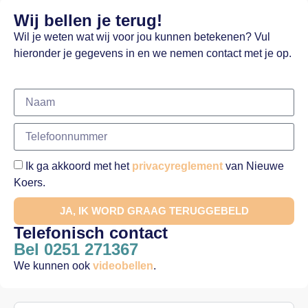
Wij bellen je terug!
Wil je weten wat wij voor jou kunnen betekenen? Vul
hieronder je gegevens in en we nemen contact met je op.
Ik ga akkoord met het
privacyreglement
van Nieuwe
Koers.
JA, IK WORD GRAAG TERUGGEBELD
Telefonisch contact
Bel 0251 271367
We kunnen ook
videobellen
.