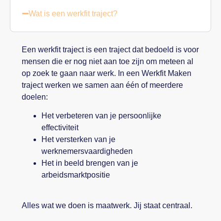
Wat is een werkfit traject?
Een werkfit traject is een traject dat bedoeld is voor
mensen die er nog niet aan toe zijn om meteen al
op zoek te gaan naar werk. In een Werkfit Maken
traject werken we samen aan één of meerdere
doelen:
Het verbeteren van je persoonlijke
effectiviteit
Het versterken van je
werknemersvaardigheden
Het in beeld brengen van je
arbeidsmarktpositie
Alles wat we doen is maatwerk. Jij staat centraal.