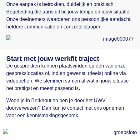
Onze aanpak is betrokken, duidelijk en praktisch.
Begeleiding die aansluit bij jouw tempo en jouw situatie.
Onze deelnemers waarderen ons persoonlijke aandacht,
heldere communicatie en concrete stappen.
Start met jouw werkfit traject
De gesprekken kunnen plaatsvinden op een van onze
gesprekslocaties of, indien gewenst, (deels) online via
videobellen. We stemmen samen af wat in jouw situatie
het prettigst en meest passend is.
Woon je in Berkhout en ben je door het UWV
doorverwezen? Dan kun je contact met ons opnemen
voor een kennismakingsgesprek.