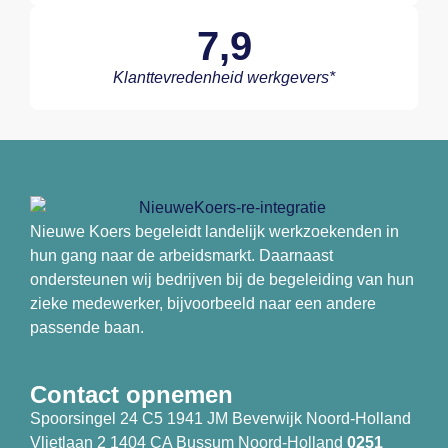
7,9
Klanttevredenheid werkgevers*
Nieuwe Koers begeleidt landelijk werkzoekenden in
hun gang naar de arbeidsmarkt. Daarnaast
ondersteunen wij bedrijven bij de begeleiding van hun
zieke medewerker, bijvoorbeeld naar een andere
passende baan.
Contact opnemen
Spoorsingel 24 C5 1941 JM Beverwijk Noord-Holland
Vlietlaan 2 1404 CA Bussum Noord-Holland
0251