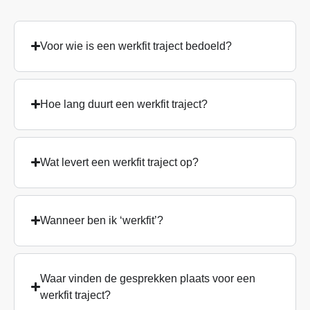
Voor wie is een werkfit traject bedoeld?
Hoe lang duurt een werkfit traject?
Wat levert een werkfit traject op?
Wanneer ben ik ‘werkfit’?
Waar vinden de gesprekken plaats voor een
werkfit traject?