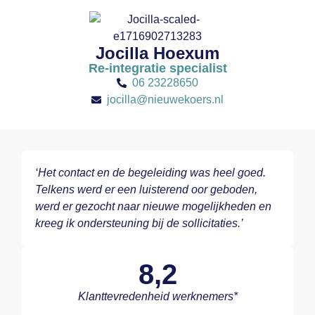
Jocilla Hoexum
Re-integratie specialist
06 23228650
jocilla@nieuwekoers.nl
‘Het contact en de begeleiding was heel goed.
Telkens werd er een luisterend oor geboden,
werd er gezocht naar nieuwe mogelijkheden en
kreeg ik ondersteuning bij de sollicitaties.’
8,2
Klanttevredenheid werknemers*