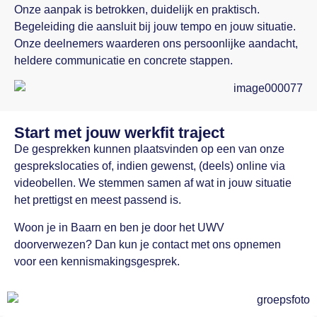
Onze aanpak is betrokken, duidelijk en praktisch.
Begeleiding die aansluit bij jouw tempo en jouw situatie.
Onze deelnemers waarderen ons persoonlijke aandacht,
heldere communicatie en concrete stappen.
Start met jouw werkfit traject
De gesprekken kunnen plaatsvinden op een van onze
gesprekslocaties of, indien gewenst, (deels) online via
videobellen. We stemmen samen af wat in jouw situatie
het prettigst en meest passend is.
Woon je in Baarn en ben je door het UWV
doorverwezen? Dan kun je contact met ons opnemen
voor een kennismakingsgesprek.