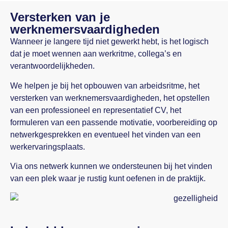
Versterken van je
werknemersvaardigheden
Wanneer je langere tijd niet gewerkt hebt, is het logisch
dat je moet wennen aan werkritme, collega’s en
verantwoordelijkheden.
We helpen je bij het opbouwen van arbeidsritme, het
versterken van werknemersvaardigheden, het opstellen
van een professioneel en representatief CV, het
formuleren van een passende motivatie, voorbereiding op
netwerkgesprekken en eventueel het vinden van een
werkervaringsplaats.
Via ons netwerk kunnen we ondersteunen bij het vinden
van een plek waar je rustig kunt oefenen in de praktijk.