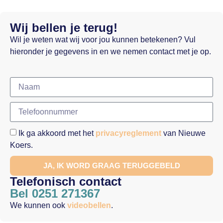
Wij bellen je terug!
Wil je weten wat wij voor jou kunnen betekenen? Vul
hieronder je gegevens in en we nemen contact met je op.
Ik ga akkoord met het
privacyreglement
van Nieuwe
Koers.
JA, IK WORD GRAAG TERUGGEBELD
Telefonisch contact
Bel 0251 271367
We kunnen ook
videobellen
.