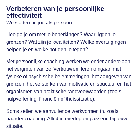
Verbeteren van je persoonlijke
effectiviteit
We starten bij jou als persoon.
Hoe ga je om met je beperkingen? Waar liggen je
grenzen? Wat zijn je kwaliteiten? Welke overtuigingen
helpen je en welke houden je tegen?
Met persoonlijke coaching werken we onder andere aan
het vergroten van zelfvertrouwen, leren omgaan met
fysieke of psychische belemmeringen, het aangeven van
grenzen, het versterken van motivatie en structuur en het
organiseren van praktische randvoorwaarden (zoals
hulpverlening, financiën of thuissituatie).
Soms zetten we aanvullende werkvormen in, zoals
paardencoaching. Altijd in overleg en passend bij jouw
situatie.