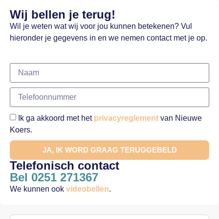
Wij bellen je terug!
Wil je weten wat wij voor jou kunnen betekenen? Vul
hieronder je gegevens in en we nemen contact met je op.
Ik ga akkoord met het
privacyreglement
van Nieuwe
Koers.
JA, IK WORD GRAAG TERUGGEBELD
Telefonisch contact
Bel 0251 271367
We kunnen ook
videobellen
.