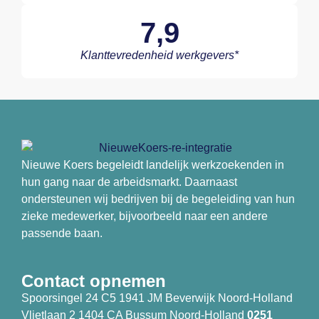
7,9
Klanttevredenheid werkgevers*
Nieuwe Koers begeleidt landelijk werkzoekenden in
hun gang naar de arbeidsmarkt. Daarnaast
ondersteunen wij bedrijven bij de begeleiding van hun
zieke medewerker, bijvoorbeeld naar een andere
passende baan.
Contact opnemen
Spoorsingel 24 C5 1941 JM Beverwijk Noord-Holland
Vlietlaan 2 1404 CA Bussum Noord-Holland
0251