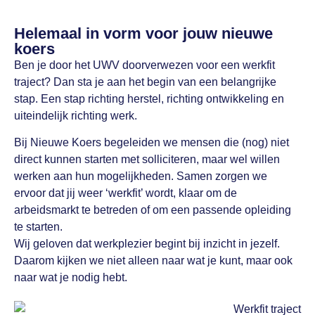
Helemaal in vorm voor jouw nieuwe
koers
Ben je door het UWV doorverwezen voor een werkfit
traject? Dan sta je aan het begin van een belangrijke
stap. Een stap richting herstel, richting ontwikkeling en
uiteindelijk richting werk.
Bij Nieuwe Koers begeleiden we mensen die (nog) niet
direct kunnen starten met solliciteren, maar wel willen
werken aan hun mogelijkheden. Samen zorgen we
ervoor dat jij weer ‘werkfit’ wordt, klaar om de
arbeidsmarkt te betreden of om een passende opleiding
te starten.
Wij geloven dat werkplezier begint bij inzicht in jezelf.
Daarom kijken we niet alleen naar wat je kunt, maar ook
naar wat je nodig hebt.