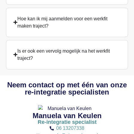
Hoe kan ik mij aanmelden voor een werkfit
maken traject?
Is er ook een vervolg mogelijk na het werkfit
traject?
Neem contact op met één van onze
re-integratie specialisten
Manuela van Keulen
Re-integratie specialist
06 13207338