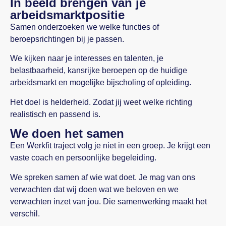
In beeld brengen van je
arbeidsmarktpositie
Samen onderzoeken we welke functies of
beroepsrichtingen bij je passen.
We kijken naar je interesses en talenten, je
belastbaarheid, kansrijke beroepen op de huidige
arbeidsmarkt en mogelijke bijscholing of opleiding.
Het doel is helderheid. Zodat jij weet welke richting
realistisch en passend is.
We doen het samen
Een Werkfit traject volg je niet in een groep. Je krijgt een
vaste coach en persoonlijke begeleiding.
We spreken samen af wie wat doet. Je mag van ons
verwachten dat wij doen wat we beloven en we
verwachten inzet van jou. Die samenwerking maakt het
verschil.