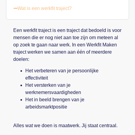
Wat is een werkfit traject?
Een werkfit traject is een traject dat bedoeld is voor
mensen die er nog niet aan toe zijn om meteen al
op zoek te gaan naar werk. In een Werkfit Maken
traject werken we samen aan één of meerdere
doelen:
Het verbeteren van je persoonlijke
effectiviteit
Het versterken van je
werknemersvaardigheden
Het in beeld brengen van je
arbeidsmarktpositie
Alles wat we doen is maatwerk. Jij staat centraal.