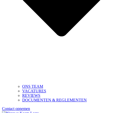
ONS TEAM
VACATURES
REVIEWS
DOCUMENTEN & REGLEMENTEN
Contact opnemen