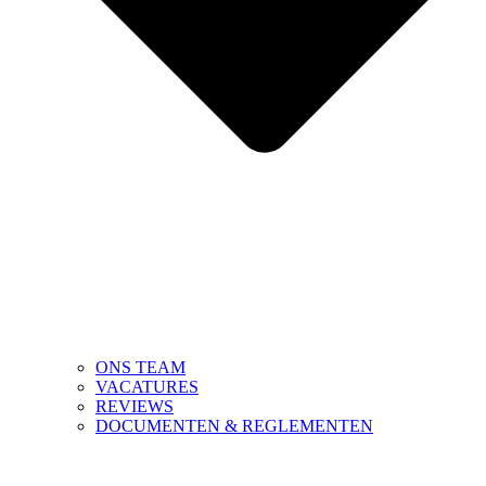
ONS TEAM
VACATURES
REVIEWS
DOCUMENTEN & REGLEMENTEN