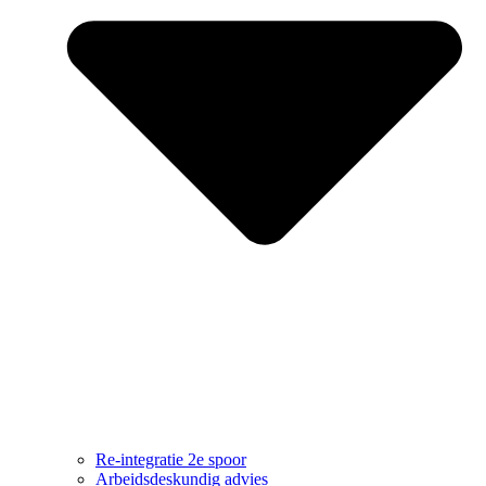
Re-integratie 2e spoor
Arbeidsdeskundig advies