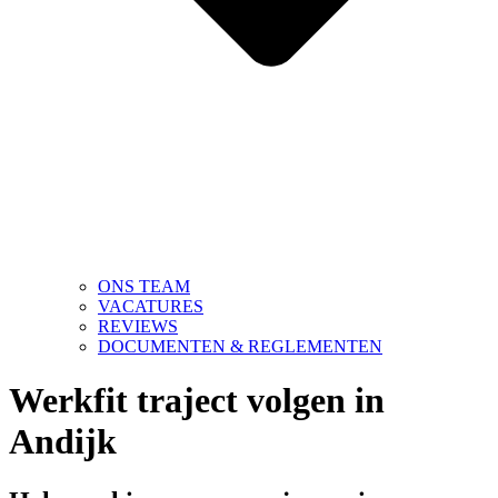
ONS TEAM
VACATURES
REVIEWS
DOCUMENTEN & REGLEMENTEN
Werkfit traject volgen in
Andijk