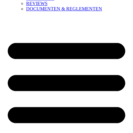
REVIEWS
DOCUMENTEN & REGLEMENTEN