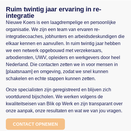
Ruim twintig jaar ervaring in re-
integratie
Nieuwe Koers is een laagdrempelige en persoonlijke
organisatie. We zijn een team van ervaren re-
integratiecoaches, jobhunters en arbeidsdeskundigen die
elkaar kennen en aanvullen. In ruim twintig jaar hebben
we een netwerk opgebouwd met verzekeraars,
arbodiensten, UWV, opleiders en werkgevers door heel
Nederland. Die contacten zetten we in voor mensen in
[plaatsnaam] en omgeving, zodat we snel kunnen
schakelen en echte stappen kunnen zetten.
Onze specialisten zijn geregistreerd en blijven zich
voortdurend bijscholen. We werken volgens de
kwaliteitseisen van Blik op Werk en zijn transparant over
onze aanpak, onze resultaten en wat we van jou vragen.
CONTACT OPNEMEN