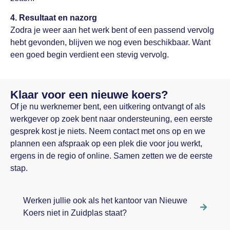
4. Resultaat en nazorg
Zodra je weer aan het werk bent of een passend vervolg
hebt gevonden, blijven we nog even beschikbaar. Want
een goed begin verdient een stevig vervolg.
Klaar voor een nieuwe koers?
Of je nu werknemer bent, een uitkering ontvangt of als
werkgever op zoek bent naar ondersteuning, een eerste
gesprek kost je niets. Neem contact met ons op en we
plannen een afspraak op een plek die voor jou werkt,
ergens in de regio of online. Samen zetten we de eerste
stap.
Werken jullie ook als het kantoor van Nieuwe
Koers niet in Zuidplas staat?