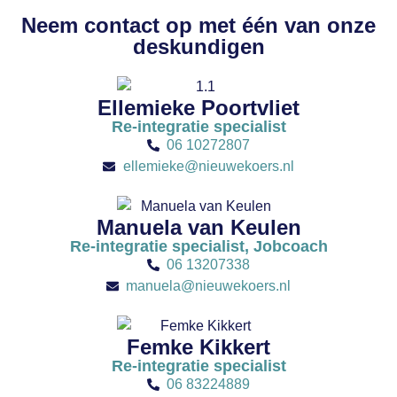
Neem contact op met één van onze
deskundigen
Ellemieke Poortvliet
Re-integratie specialist
06 10272807
ellemieke@nieuwekoers.nl
Manuela van Keulen
Re-integratie specialist, Jobcoach
06 13207338
manuela@nieuwekoers.nl
Femke Kikkert
Re-integratie specialist
06 83224889