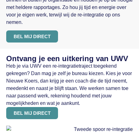
met heldere rapportages. Zo hou jij tijd en energie over
voor je eigen werk, terwijl wij de re-integratie op ons
nemen.
BEL MIJ DIRECT
Ontvang je een uitkering van UWV
Heb je via UWV een re-integratietraject toegekend
gekregen? Dan mag je zelf je bureau kiezen. Kies je voor
Nieuwe Koers, dan krijg je een coach die de tijd neemt,
meedenkt en naast je blijft staan. We werken samen toe
naar passend werk, rekening houdend met jouw
mogelijkheden en wat je aankunt.
BEL MIJ DIRECT