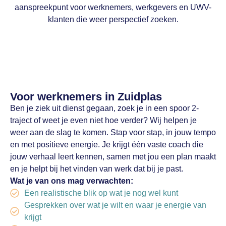
aanspreekpunt voor werknemers, werkgevers en UWV-
klanten die weer perspectief zoeken.
Voor werknemers in Zuidplas
Ben je ziek uit dienst gegaan, zoek je in een spoor 2-
traject of weet je even niet hoe verder? Wij helpen je
weer aan de slag te komen. Stap voor stap, in jouw tempo
en met positieve energie. Je krijgt één vaste coach die
jouw verhaal leert kennen, samen met jou een plan maakt
en je helpt bij het vinden van werk dat bij je past.
Wat je van ons mag verwachten:
Een realistische blik op wat je nog wel kunt
Gesprekken over wat je wilt en waar je energie van
krijgt