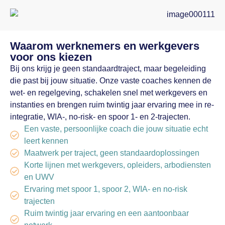
Waarom werknemers en werkgevers
voor ons kiezen
Bij ons krijg je geen standaardtraject, maar begeleiding
die past bij jouw situatie. Onze vaste coaches kennen de
wet- en regelgeving, schakelen snel met werkgevers en
instanties en brengen ruim twintig jaar ervaring mee in re-
integratie, WIA-, no-risk- en spoor 1- en 2-trajecten.
Een vaste, persoonlijke coach die jouw situatie echt
leert kennen
Maatwerk per traject, geen standaardoplossingen
Korte lijnen met werkgevers, opleiders, arbodiensten
en UWV
Ervaring met spoor 1, spoor 2, WIA- en no-risk
trajecten
Ruim twintig jaar ervaring en een aantoonbaar