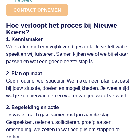
netwerk
CONTACT OPNEMEN
Hoe verloopt het proces bij Nieuwe
Koers?
1. Kennismaken
We starten met een vrijblijvend gesprek. Je vertelt wat er
speelt en wij luisteren. Samen kijken we of we bij elkaar
passen en wat een goede eerste stap is.
2. Plan op maat
Geen routine, wel structuur. We maken een plan dat past
bij jouw situatie, doelen en mogelijkheden. Je weet altijd
wat je kunt verwachten en wat er van jou wordt verwacht.
3. Begeleiding en actie
Je vaste coach gaat samen met jou aan de slag.
Gesprekken, oefenen, solliciteren, proefplaatsen,
omscholing, we zetten in wat nodig is om stappen te
zetten.