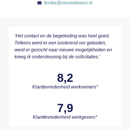
femke@nieuwekoers.nl
‘Het contact en de begeleiding was heel goed.
Telkens werd er een luisterend oor geboden,
werd er gezocht naar nieuwe mogelijkheden en
kreeg ik ondersteuning bij de sollicitaties.’
8,2
Klanttevredenheid werknemers*
7,9
Klanttevredenheid werkgevers*