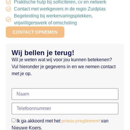
Praktische hulp bij solliciteren, cv en netwerk
Contact met werkgevers in de regio Zuidplas
Begeleiding bij werkervaringsplekken,
vrijwilligerswerk of omscholing
CONTACT OPNEMEN
Wij bellen je terug!
Wil je weten wat wij voor jou kunnen betekenen?
Vul hieronder je gegevens in en we nemen contact
met je op.
Ik ga akkoord met het
privacyreglement
van
Nieuwe Koers.