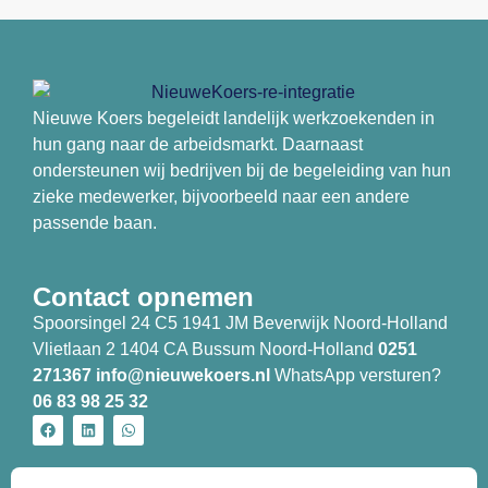
Nieuwe Koers begeleidt landelijk werkzoekenden in
hun gang naar de arbeidsmarkt. Daarnaast
ondersteunen wij bedrijven bij de begeleiding van hun
zieke medewerker, bijvoorbeeld naar een andere
passende baan.
Contact opnemen
Spoorsingel 24 C5 1941 JM Beverwijk Noord-Holland
Vlietlaan 2 1404 CA Bussum Noord-Holland
0251
271367
info@nieuwekoers.nl
WhatsApp versturen?
06 83 98 25 32