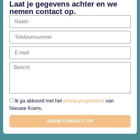
Laat je gegevens achter en we
nemen contact op.
Ik ga akkoord met het
privacyreglement
van
Nieuwe Koers.
NEEM CONTACT OP