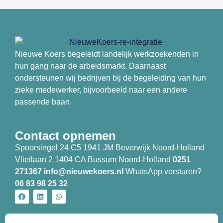
Nieuwe Koers begeleidt landelijk werkzoekenden in
hun gang naar de arbeidsmarkt. Daarnaast
ondersteunen wij bedrijven bij de begeleiding van hun
zieke medewerker, bijvoorbeeld naar een andere
passende baan.
Contact opnemen
Spoorsingel 24 C5 1941 JM Beverwijk Noord-Holland
Vlietlaan 2 1404 CA Bussum Noord-Holland
0251
271367
info@nieuwekoers.nl
WhatsApp versturen?
06 83 98 25 32