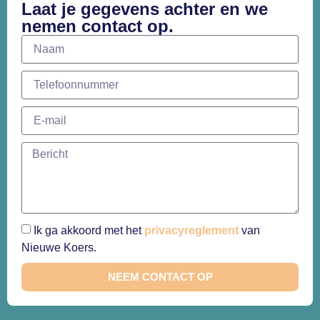
Laat je gegevens achter en we
nemen contact op.
Ik ga akkoord met het
privacyreglement
van
Nieuwe Koers.
NEEM CONTACT OP