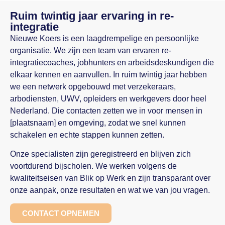
Ruim twintig jaar ervaring in re-
integratie
Nieuwe Koers is een laagdrempelige en persoonlijke
organisatie. We zijn een team van ervaren re-
integratiecoaches, jobhunters en arbeidsdeskundigen die
elkaar kennen en aanvullen. In ruim twintig jaar hebben
we een netwerk opgebouwd met verzekeraars,
arbodiensten, UWV, opleiders en werkgevers door heel
Nederland. Die contacten zetten we in voor mensen in
[plaatsnaam] en omgeving, zodat we snel kunnen
schakelen en echte stappen kunnen zetten.
Onze specialisten zijn geregistreerd en blijven zich
voortdurend bijscholen. We werken volgens de
kwaliteitseisen van Blik op Werk en zijn transparant over
onze aanpak, onze resultaten en wat we van jou vragen.
CONTACT OPNEMEN