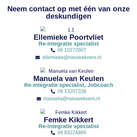
Neem contact op met één van onze
deskundigen
Ellemieke Poortvliet
Re-integratie specialist
06 10272807
ellemieke@nieuwekoers.nl
Manuela van Keulen
Re-integratie specialist, Jobcoach
06 13207338
manuela@nieuwekoers.nl
Femke Kikkert
Re-integratie specialist
06 83224889