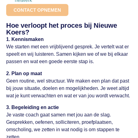
netwerk
CONTACT OPNEMEN
Hoe verloopt het proces bij Nieuwe
Koers?
1. Kennismaken
We starten met een vrijblijvend gesprek. Je vertelt wat er
speelt en wij luisteren. Samen kijken we of we bij elkaar
passen en wat een goede eerste stap is.
2. Plan op maat
Geen routine, wel structuur. We maken een plan dat past
bij jouw situatie, doelen en mogelijkheden. Je weet altijd
wat je kunt verwachten en wat er van jou wordt verwacht.
3. Begeleiding en actie
Je vaste coach gaat samen met jou aan de slag.
Gesprekken, oefenen, solliciteren, proefplaatsen,
omscholing, we zetten in wat nodig is om stappen te
zetten.