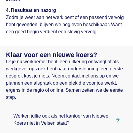
4. Resultaat en nazorg
Zodra je weer aan het werk bent of een passend vervolg
hebt gevonden, blijven we nog even beschikbaar. Want
een goed begin verdient een stevig vervolg.
Klaar voor een nieuwe koers?
Of je nu werknemer bent, een uitkering ontvangt of als
werkgever op zoek bent naar ondersteuning, een eerste
gesprek kost je niets. Neem contact met ons op en we
plannen een afspraak op een plek die voor jou werkt,
ergens in de regio of online. Samen zetten we de eerste
stap.
Werken jullie ook als het kantoor van Nieuwe
Koers niet in Velsen staat?