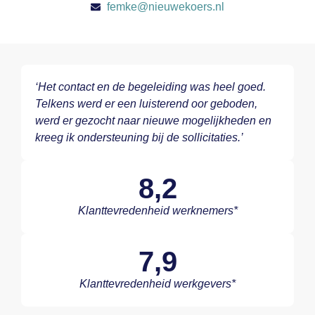
femke@nieuwekoers.nl
‘Het contact en de begeleiding was heel goed.
Telkens werd er een luisterend oor geboden,
werd er gezocht naar nieuwe mogelijkheden en
kreeg ik ondersteuning bij de sollicitaties.’
8,2
Klanttevredenheid werknemers*
7,9
Klanttevredenheid werkgevers*