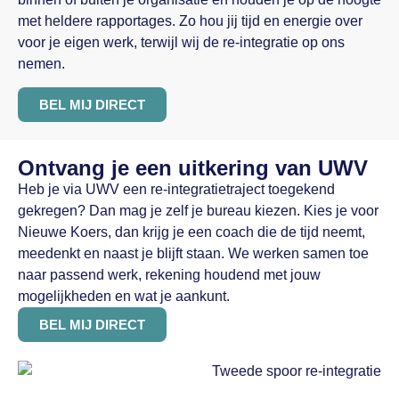
met heldere rapportages. Zo hou jij tijd en energie over
voor je eigen werk, terwijl wij de re-integratie op ons
nemen.
BEL MIJ DIRECT
Ontvang je een uitkering van UWV
Heb je via UWV een re-integratietraject toegekend
gekregen? Dan mag je zelf je bureau kiezen. Kies je voor
Nieuwe Koers, dan krijg je een coach die de tijd neemt,
meedenkt en naast je blijft staan. We werken samen toe
naar passend werk, rekening houdend met jouw
mogelijkheden en wat je aankunt.
BEL MIJ DIRECT