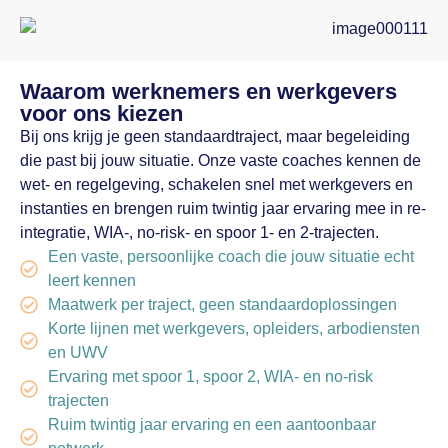
Waarom werknemers en werkgevers
voor ons kiezen
Bij ons krijg je geen standaardtraject, maar begeleiding
die past bij jouw situatie. Onze vaste coaches kennen de
wet- en regelgeving, schakelen snel met werkgevers en
instanties en brengen ruim twintig jaar ervaring mee in re-
integratie, WIA-, no-risk- en spoor 1- en 2-trajecten.
Een vaste, persoonlijke coach die jouw situatie echt
leert kennen
Maatwerk per traject, geen standaardoplossingen
Korte lijnen met werkgevers, opleiders, arbodiensten
en UWV
Ervaring met spoor 1, spoor 2, WIA- en no-risk
trajecten
Ruim twintig jaar ervaring en een aantoonbaar