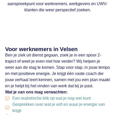
aanspreekpunt voor werknemers, werkgevers en UWV-
klanten die weer perspectief zoeken.
Voor werknemers in Velsen
Ben je ziek uit dienst gegaan, zoek je in een spoor 2-
traject of weet je even niet hoe verder? Wij helpen je
weer aan de slag te komen. Stap voor stap, in jouw tempo
en met positieve energie. Je krijgt één vaste coach die
jouw verhaal leert kennen, samen met jou een plan maakt
en je helpt bij het vinden van werk dat bij je past.
Wat je van ons mag verwachten:
Een realistische blik op wat je nog wel kunt
Gesprekken over wat je wilt en waar je energie van
krijgt