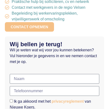
Praktische hulp bij solliciteren, cv en netwerk
Contact met werkgevers in de regio Velsen
Begeleiding bij werkervaringsplekken,
vrijwilligerswerk of omscholing
CONTACT OPNEMEN
Wij bellen je terug!
Wil je weten wat wij voor jou kunnen betekenen?
Vul hieronder je gegevens in en we nemen contact
met je op.
Ik ga akkoord met het
privacyreglement
van
Nieuwe Koers.