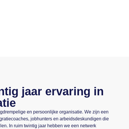
tig jaar ervaring in
atie
gdrempelige en persoonlijke organisatie. We zijn een
egratiecoaches, jobhunters en arbeidsdeskundigen die
len. In ruim twintig jaar hebben we een netwerk