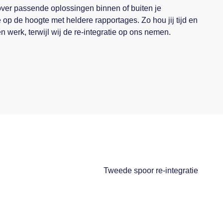
er passende oplossingen binnen of buiten je
 op de hoogte met heldere rapportages. Zo hou jij tijd en
n werk, terwijl wij de re-integratie op ons nemen.