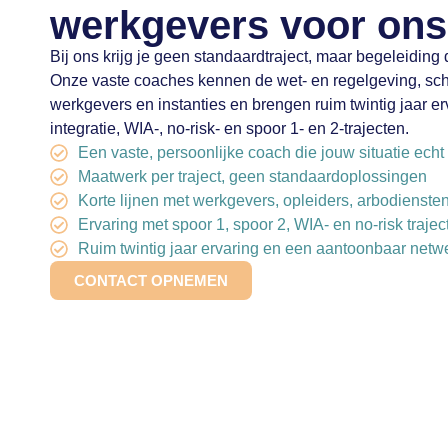
werkgevers voor ons
Bij ons krijg je geen standaardtraject, maar begeleiding d
Onze vaste coaches kennen de wet- en regelgeving, sc
werkgevers en instanties en brengen ruim twintig jaar er
integratie, WIA-, no-risk- en spoor 1- en 2-trajecten.
Een vaste, persoonlijke coach die jouw situatie echt
Maatwerk per traject, geen standaardoplossingen
Korte lijnen met werkgevers, opleiders, arbodienst
Ervaring met spoor 1, spoor 2, WIA- en no-risk trajec
Ruim twintig jaar ervaring en een aantoonbaar netw
CONTACT OPNEMEN