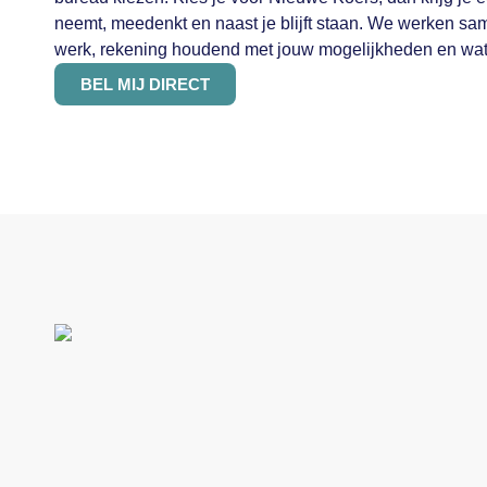
neemt, meedenkt en naast je blijft staan. We werken s
werk, rekening houdend met jouw mogelijkheden en wat
BEL MIJ DIRECT