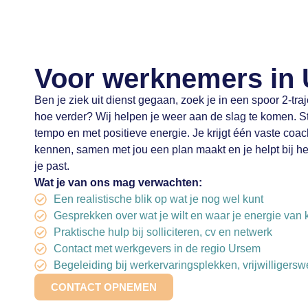
Voor werknemers in
Ben je ziek uit dienst gegaan, zoek je in een spoor 2-traj
hoe verder? Wij helpen je weer aan de slag te komen. St
tempo en met positieve energie. Je krijgt één vaste coac
kennen, samen met jou een plan maakt en je helpt bij he
je past.
Wat je van ons mag verwachten:
Een realistische blik op wat je nog wel kunt
Gesprekken over wat je wilt en waar je energie van k
Praktische hulp bij solliciteren, cv en netwerk
Contact met werkgevers in de regio Ursem
Begeleiding bij werkervaringsplekken, vrijwilligers
CONTACT OPNEMEN