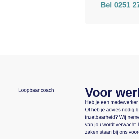
Bel 0251 2
Voor wer
Heb je een medewerker di
Of heb je advies nodig b
inzetbaarheid? Wij neme
van jou wordt verwacht.
zaken staan bij ons voor