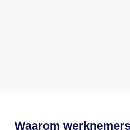
Waarom werknemers