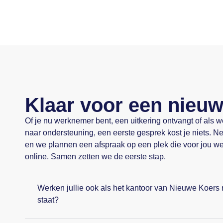
Klaar voor een nieu
Of je nu werknemer bent, een uitkering ontvangt of als 
naar ondersteuning, een eerste gesprek kost je niets. 
en we plannen een afspraak op een plek die voor jou wer
online. Samen zetten we de eerste stap.
Werken jullie ook als het kantoor van Nieuwe Koers 
staat?