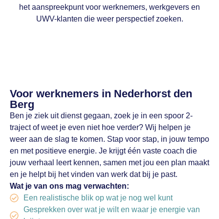
het aanspreekpunt voor werknemers, werkgevers en
UWV-klanten die weer perspectief zoeken.
Voor werknemers in Nederhorst den
Berg
Ben je ziek uit dienst gegaan, zoek je in een spoor 2-
traject of weet je even niet hoe verder? Wij helpen je
weer aan de slag te komen. Stap voor stap, in jouw tempo
en met positieve energie. Je krijgt één vaste coach die
jouw verhaal leert kennen, samen met jou een plan maakt
en je helpt bij het vinden van werk dat bij je past.
Wat je van ons mag verwachten:
Een realistische blik op wat je nog wel kunt
Gesprekken over wat je wilt en waar je energie van