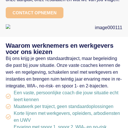
CONTACT OPNEMEN
Waarom werknemers en werkgevers
voor ons kiezen
Bij ons krijg je geen standaardtraject, maar begeleiding
die past bij jouw situatie. Onze vaste coaches kennen de
wet- en regelgeving, schakelen snel met werkgevers en
instanties en brengen ruim twintig jaar ervaring mee in re-
integratie, WIA-, no-risk- en spoor 1- en 2-trajecten.
Een vaste, persoonlijke coach die jouw situatie echt
leert kennen
Maatwerk per traject, geen standaardoplossingen
Korte lijnen met werkgevers, opleiders, arbodiensten
en UWV
Ervaring met spoor 1, spoor 2, WIA- en no-risk