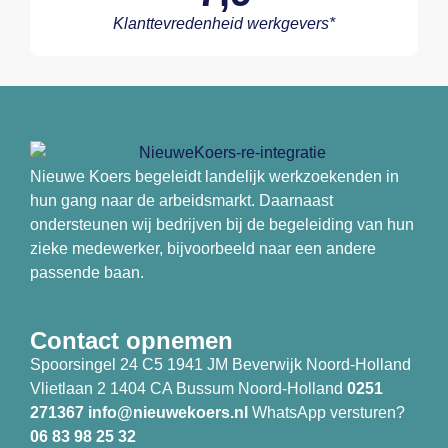
Klanttevredenheid werkgevers*
Nieuwe Koers begeleidt landelijk werkzoekenden in
hun gang naar de arbeidsmarkt. Daarnaast
ondersteunen wij bedrijven bij de begeleiding van hun
zieke medewerker, bijvoorbeeld naar een andere
passende baan.
Contact opnemen
Spoorsingel 24 C5 1941 JM Beverwijk Noord-Holland
Vlietlaan 2 1404 CA Bussum Noord-Holland
0251
271367
info@nieuwekoers.nl
WhatsApp versturen?
06 83 98 25 32