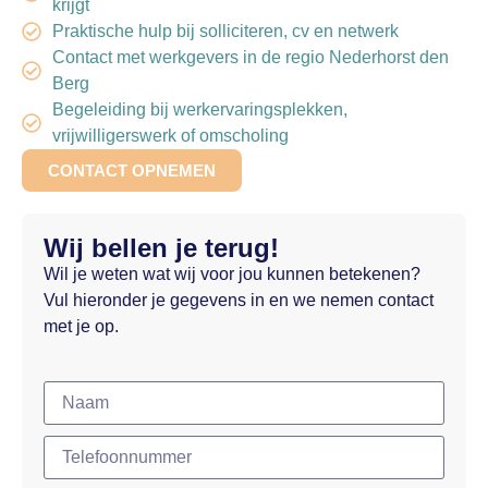
krijgt
Praktische hulp bij solliciteren, cv en netwerk
Contact met werkgevers in de regio Nederhorst den
Berg
Begeleiding bij werkervaringsplekken,
vrijwilligerswerk of omscholing
CONTACT OPNEMEN
Wij bellen je terug!
Wil je weten wat wij voor jou kunnen betekenen?
Vul hieronder je gegevens in en we nemen contact
met je op.