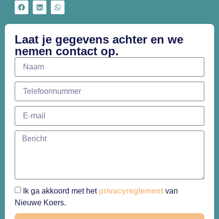
Laat je gegevens achter en we
nemen contact op.
Ik ga akkoord met het
privacyreglement
van
Nieuwe Koers.