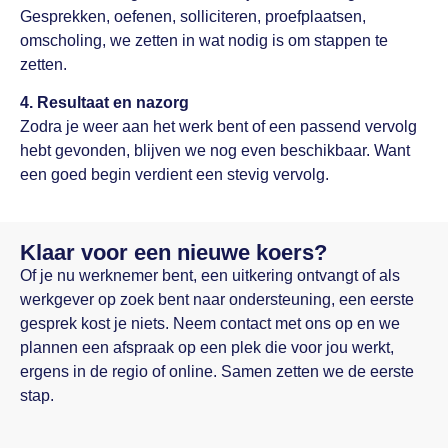
Gesprekken, oefenen, solliciteren, proefplaatsen,
omscholing, we zetten in wat nodig is om stappen te
zetten.
4. Resultaat en nazorg
Zodra je weer aan het werk bent of een passend vervolg
hebt gevonden, blijven we nog even beschikbaar. Want
een goed begin verdient een stevig vervolg.
Klaar voor een nieuwe koers?
Of je nu werknemer bent, een uitkering ontvangt of als
werkgever op zoek bent naar ondersteuning, een eerste
gesprek kost je niets. Neem contact met ons op en we
plannen een afspraak op een plek die voor jou werkt,
ergens in de regio of online. Samen zetten we de eerste
stap.