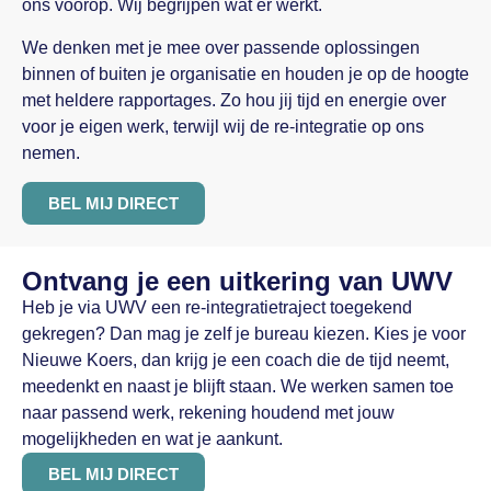
ons voorop. Wij begrijpen wat er werkt.
We denken met je mee over passende oplossingen
binnen of buiten je organisatie en houden je op de hoogte
met heldere rapportages. Zo hou jij tijd en energie over
voor je eigen werk, terwijl wij de re-integratie op ons
nemen.
BEL MIJ DIRECT
Ontvang je een uitkering van UWV
Heb je via UWV een re-integratietraject toegekend
gekregen? Dan mag je zelf je bureau kiezen. Kies je voor
Nieuwe Koers, dan krijg je een coach die de tijd neemt,
meedenkt en naast je blijft staan. We werken samen toe
naar passend werk, rekening houdend met jouw
mogelijkheden en wat je aankunt.
BEL MIJ DIRECT