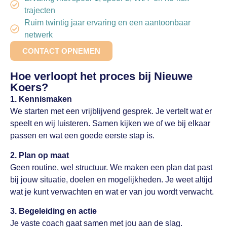
trajecten
Ruim twintig jaar ervaring en een aantoonbaar
netwerk
CONTACT OPNEMEN
Hoe verloopt het proces bij Nieuwe
Koers?
1. Kennismaken
We starten met een vrijblijvend gesprek. Je vertelt wat er
speelt en wij luisteren. Samen kijken we of we bij elkaar
passen en wat een goede eerste stap is.
2. Plan op maat
Geen routine, wel structuur. We maken een plan dat past
bij jouw situatie, doelen en mogelijkheden. Je weet altijd
wat je kunt verwachten en wat er van jou wordt verwacht.
3. Begeleiding en actie
Je vaste coach gaat samen met jou aan de slag.