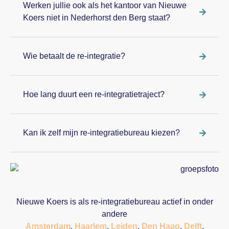
Werken jullie ook als het kantoor van Nieuwe
Koers niet in Nederhorst den Berg staat?
Wie betaalt de re-integratie?
Hoe lang duurt een re-integratietraject?
Kan ik zelf mijn re-integratiebureau kiezen?
Nieuwe Koers is als re-integratiebureau actief in onder
andere
Amsterdam
,
Haarlem
,
Leiden
,
Den Haag
,
Delft
,