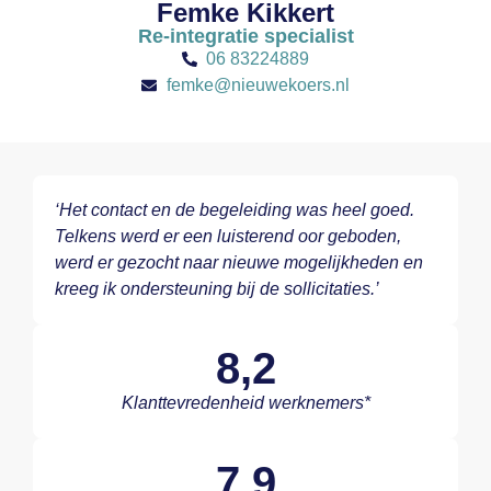
Femke Kikkert
Re-integratie specialist
06 83224889
femke@nieuwekoers.nl
‘Het contact en de begeleiding was heel goed.
Telkens werd er een luisterend oor geboden,
werd er gezocht naar nieuwe mogelijkheden en
kreeg ik ondersteuning bij de sollicitaties.’
8,2
Klanttevredenheid werknemers*
7,9