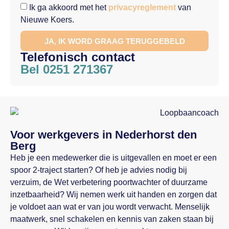
Ik ga akkoord met het
privacyreglement
van
Nieuwe Koers.
JA, IK WORD GRAAG TERUGGEBELD
Telefonisch contact
Bel 0251 271367
Voor werkgevers in Nederhorst den
Berg
Heb je een medewerker die is uitgevallen en moet er een
spoor 2-traject starten? Of heb je advies nodig bij
verzuim, de Wet verbetering poortwachter of duurzame
inzetbaarheid? Wij nemen werk uit handen en zorgen dat
je voldoet aan wat er van jou wordt verwacht. Menselijk
maatwerk, snel schakelen en kennis van zaken staan bij