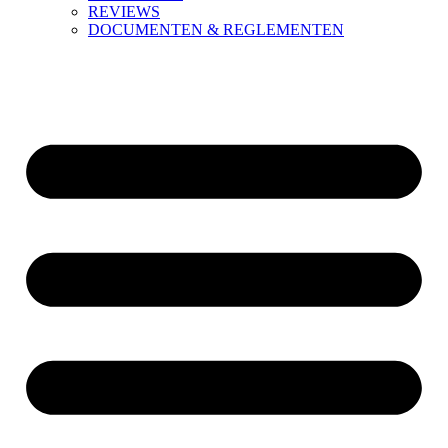
REVIEWS
DOCUMENTEN & REGLEMENTEN