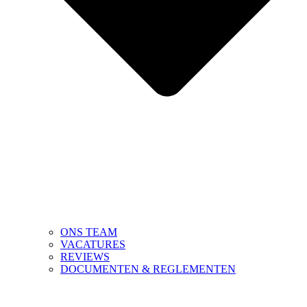
ONS TEAM
VACATURES
REVIEWS
DOCUMENTEN & REGLEMENTEN