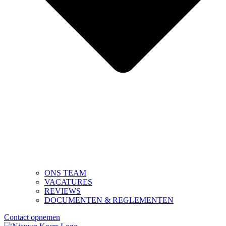
ONS TEAM
VACATURES
REVIEWS
DOCUMENTEN & REGLEMENTEN
Contact opnemen