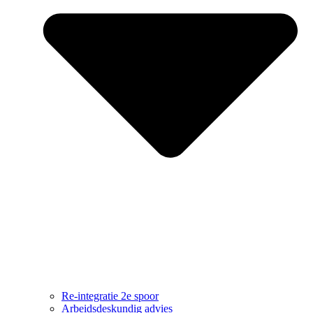
Re-integratie 2e spoor
Arbeidsdeskundig advies