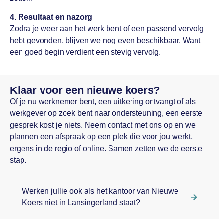
4. Resultaat en nazorg
Zodra je weer aan het werk bent of een passend vervolg
hebt gevonden, blijven we nog even beschikbaar. Want
een goed begin verdient een stevig vervolg.
Klaar voor een nieuwe koers?
Of je nu werknemer bent, een uitkering ontvangt of als
werkgever op zoek bent naar ondersteuning, een eerste
gesprek kost je niets. Neem contact met ons op en we
plannen een afspraak op een plek die voor jou werkt,
ergens in de regio of online. Samen zetten we de eerste
stap.
Werken jullie ook als het kantoor van Nieuwe
Koers niet in Lansingerland staat?