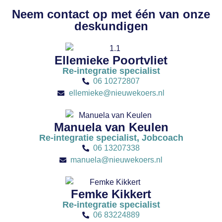
Neem contact op met één van onze
deskundigen
Ellemieke Poortvliet
Re-integratie specialist
06 10272807
ellemieke@nieuwekoers.nl
Manuela van Keulen
Re-integratie specialist, Jobcoach
06 13207338
manuela@nieuwekoers.nl
Femke Kikkert
Re-integratie specialist
06 83224889