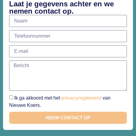
Laat je gegevens achter en we
nemen contact op.
Ik ga akkoord met het
privacyreglement
van
Nieuwe Koers.
NEEM CONTACT OP