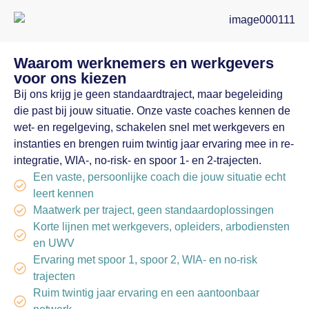
Waarom werknemers en werkgevers
voor ons kiezen
Bij ons krijg je geen standaardtraject, maar begeleiding
die past bij jouw situatie. Onze vaste coaches kennen de
wet- en regelgeving, schakelen snel met werkgevers en
instanties en brengen ruim twintig jaar ervaring mee in re-
integratie, WIA-, no-risk- en spoor 1- en 2-trajecten.
Een vaste, persoonlijke coach die jouw situatie echt
leert kennen
Maatwerk per traject, geen standaardoplossingen
Korte lijnen met werkgevers, opleiders, arbodiensten
en UWV
Ervaring met spoor 1, spoor 2, WIA- en no-risk
trajecten
Ruim twintig jaar ervaring en een aantoonbaar