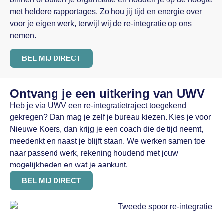
met heldere rapportages. Zo hou jij tijd en energie over
voor je eigen werk, terwijl wij de re-integratie op ons
nemen.
BEL MIJ DIRECT
Ontvang je een uitkering van UWV
Heb je via UWV een re-integratietraject toegekend
gekregen? Dan mag je zelf je bureau kiezen. Kies je voor
Nieuwe Koers, dan krijg je een coach die de tijd neemt,
meedenkt en naast je blijft staan. We werken samen toe
naar passend werk, rekening houdend met jouw
mogelijkheden en wat je aankunt.
BEL MIJ DIRECT