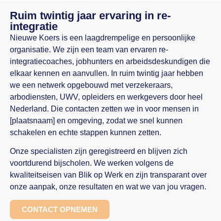
Ruim twintig jaar ervaring in re-
integratie
Nieuwe Koers is een laagdrempelige en persoonlijke
organisatie. We zijn een team van ervaren re-
integratiecoaches, jobhunters en arbeidsdeskundigen die
elkaar kennen en aanvullen. In ruim twintig jaar hebben
we een netwerk opgebouwd met verzekeraars,
arbodiensten, UWV, opleiders en werkgevers door heel
Nederland. Die contacten zetten we in voor mensen in
[plaatsnaam] en omgeving, zodat we snel kunnen
schakelen en echte stappen kunnen zetten.
Onze specialisten zijn geregistreerd en blijven zich
voortdurend bijscholen. We werken volgens de
kwaliteitseisen van Blik op Werk en zijn transparant over
onze aanpak, onze resultaten en wat we van jou vragen.
CONTACT OPNEMEN