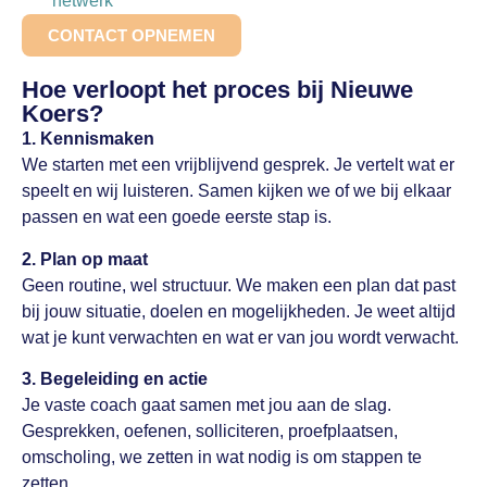
netwerk
CONTACT OPNEMEN
Hoe verloopt het proces bij Nieuwe
Koers?
1. Kennismaken
We starten met een vrijblijvend gesprek. Je vertelt wat er
speelt en wij luisteren. Samen kijken we of we bij elkaar
passen en wat een goede eerste stap is.
2. Plan op maat
Geen routine, wel structuur. We maken een plan dat past
bij jouw situatie, doelen en mogelijkheden. Je weet altijd
wat je kunt verwachten en wat er van jou wordt verwacht.
3. Begeleiding en actie
Je vaste coach gaat samen met jou aan de slag.
Gesprekken, oefenen, solliciteren, proefplaatsen,
omscholing, we zetten in wat nodig is om stappen te
zetten.