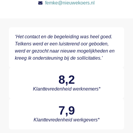
femke@nieuwekoers.nl
‘Het contact en de begeleiding was heel goed.
Telkens werd er een luisterend oor geboden,
werd er gezocht naar nieuwe mogelijkheden en
kreeg ik ondersteuning bij de sollicitaties.’
8,2
Klanttevredenheid werknemers*
7,9
Klanttevredenheid werkgevers*