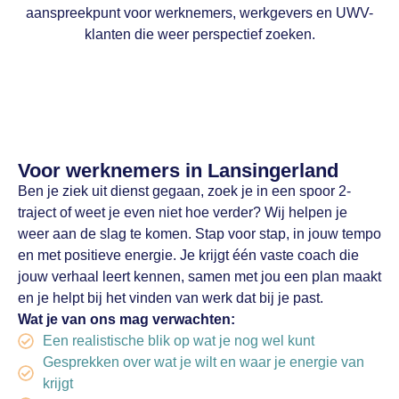
aanspreekpunt voor werknemers, werkgevers en UWV-
klanten die weer perspectief zoeken.
Voor werknemers in Lansingerland
Ben je ziek uit dienst gegaan, zoek je in een spoor 2-
traject of weet je even niet hoe verder? Wij helpen je
weer aan de slag te komen. Stap voor stap, in jouw tempo
en met positieve energie. Je krijgt één vaste coach die
jouw verhaal leert kennen, samen met jou een plan maakt
en je helpt bij het vinden van werk dat bij je past.
Wat je van ons mag verwachten:
Een realistische blik op wat je nog wel kunt
Gesprekken over wat je wilt en waar je energie van
krijgt