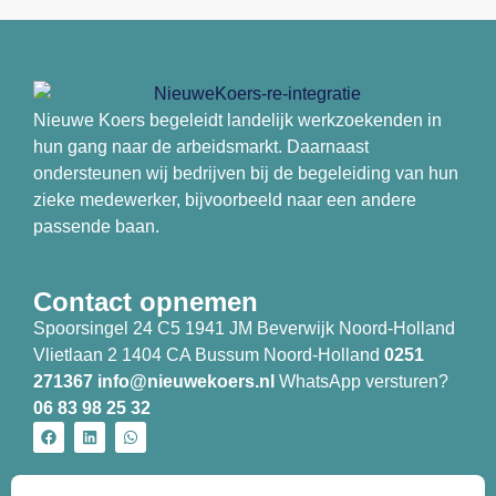
Nieuwe Koers begeleidt landelijk werkzoekenden in
hun gang naar de arbeidsmarkt. Daarnaast
ondersteunen wij bedrijven bij de begeleiding van hun
zieke medewerker, bijvoorbeeld naar een andere
passende baan.
Contact opnemen
Spoorsingel 24 C5 1941 JM Beverwijk Noord-Holland
Vlietlaan 2 1404 CA Bussum Noord-Holland
0251
271367
info@nieuwekoers.nl
WhatsApp versturen?
06 83 98 25 32