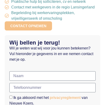
Praktische hulp bij solliciteren, cv en netwerk
Contact met werkgevers in de regio Lansingerland
Begeleiding bij werkervaringsplekken,
vrijwilligerswerk of omscholing
CONTACT OPNEMEN
Wij bellen je terug!
Wil je weten wat wij voor jou kunnen betekenen?
Vul hieronder je gegevens in en we nemen contact
met je op.
Ik ga akkoord met het
privacyreglement
van
Nieuwe Koers.