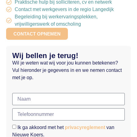
Praktische hulp bij solliciteren, cv en netwerk
Contact met werkgevers in de regio Langedijk
Begeleiding bij werkervaringsplekken,
vrijwilligerswerk of omscholing
CONTACT OPNEMEN
Wij bellen je terug!
Wil je weten wat wij voor jou kunnen betekenen?
Vul hieronder je gegevens in en we nemen contact
met je op.
Ik ga akkoord met het
privacyreglement
van
Nieuwe Koers.