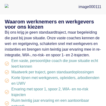
Waarom werknemers en werkgevers
voor ons kiezen
Bij ons krijg je geen standaardtraject, maar begeleiding
die past bij jouw situatie. Onze vaste coaches kennen de
wet- en regelgeving, schakelen snel met werkgevers en
instanties en brengen ruim twintig jaar ervaring mee in re-
integratie, WIA-, no-risk- en spoor 1- en 2-trajecten.
Een vaste, persoonlijke coach die jouw situatie echt
leert kennen
Maatwerk per traject, geen standaardoplossingen
Korte lijnen met werkgevers, opleiders, arbodiensten
en UWV
Ervaring met spoor 1, spoor 2, WIA- en no-risk
trajecten
Ruim twintig jaar ervaring en een aantoonbaar