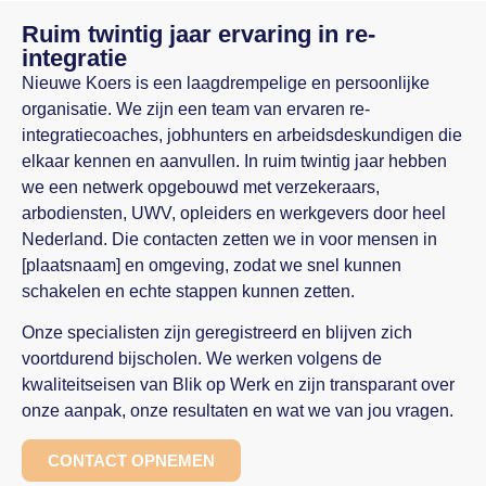
Ruim twintig jaar ervaring in re-
integratie
Nieuwe Koers is een laagdrempelige en persoonlijke
organisatie. We zijn een team van ervaren re-
integratiecoaches, jobhunters en arbeidsdeskundigen die
elkaar kennen en aanvullen. In ruim twintig jaar hebben
we een netwerk opgebouwd met verzekeraars,
arbodiensten, UWV, opleiders en werkgevers door heel
Nederland. Die contacten zetten we in voor mensen in
[plaatsnaam] en omgeving, zodat we snel kunnen
schakelen en echte stappen kunnen zetten.
Onze specialisten zijn geregistreerd en blijven zich
voortdurend bijscholen. We werken volgens de
kwaliteitseisen van Blik op Werk en zijn transparant over
onze aanpak, onze resultaten en wat we van jou vragen.
CONTACT OPNEMEN