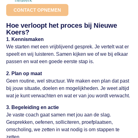
netwerk
CONTACT OPNEMEN
Hoe verloopt het proces bij Nieuwe
Koers?
1. Kennismaken
We starten met een vrijblijvend gesprek. Je vertelt wat er
speelt en wij luisteren. Samen kijken we of we bij elkaar
passen en wat een goede eerste stap is.
2. Plan op maat
Geen routine, wel structuur. We maken een plan dat past
bij jouw situatie, doelen en mogelijkheden. Je weet altijd
wat je kunt verwachten en wat er van jou wordt verwacht.
3. Begeleiding en actie
Je vaste coach gaat samen met jou aan de slag.
Gesprekken, oefenen, solliciteren, proefplaatsen,
omscholing, we zetten in wat nodig is om stappen te
zetten.