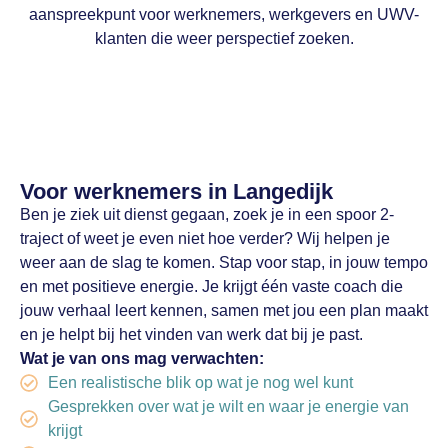
aanspreekpunt voor werknemers, werkgevers en UWV-
klanten die weer perspectief zoeken.
Voor werknemers in Langedijk
Ben je ziek uit dienst gegaan, zoek je in een spoor 2-
traject of weet je even niet hoe verder? Wij helpen je
weer aan de slag te komen. Stap voor stap, in jouw tempo
en met positieve energie. Je krijgt één vaste coach die
jouw verhaal leert kennen, samen met jou een plan maakt
en je helpt bij het vinden van werk dat bij je past.
Wat je van ons mag verwachten:
Een realistische blik op wat je nog wel kunt
Gesprekken over wat je wilt en waar je energie van
krijgt