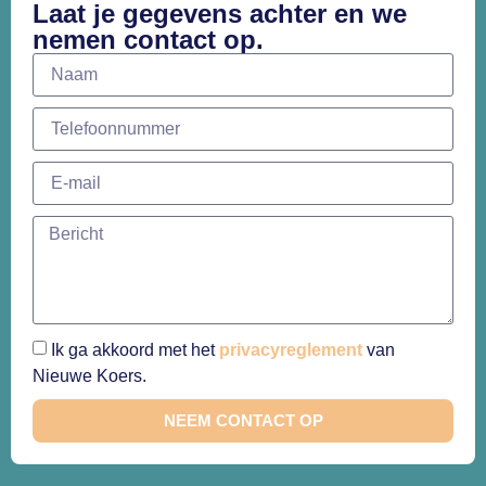
Laat je gegevens achter en we
nemen contact op.
Ik ga akkoord met het
privacyreglement
van
Nieuwe Koers.
NEEM CONTACT OP