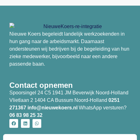
Nieuwe Koers begeleidt landelijk werkzoekenden in
hun gang naar de arbeidsmarkt. Daarnaast
ondersteunen wij bedrijven bij de begeleiding van hun
zieke medewerker, bijvoorbeeld naar een andere
passende baan.
Contact opnemen
Spoorsingel 24 C5 1941 JM Beverwijk Noord-Holland
Vlietlaan 2 1404 CA Bussum Noord-Holland
0251
271367
info@nieuwekoers.nl
WhatsApp versturen?
06 83 98 25 32