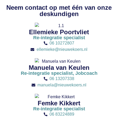
Neem contact op met één van onze
deskundigen
Ellemieke Poortvliet
Re-integratie specialist
06 10272807
ellemieke@nieuwekoers.nl
Manuela van Keulen
Re-integratie specialist, Jobcoach
06 13207338
manuela@nieuwekoers.nl
Femke Kikkert
Re-integratie specialist
06 83224889