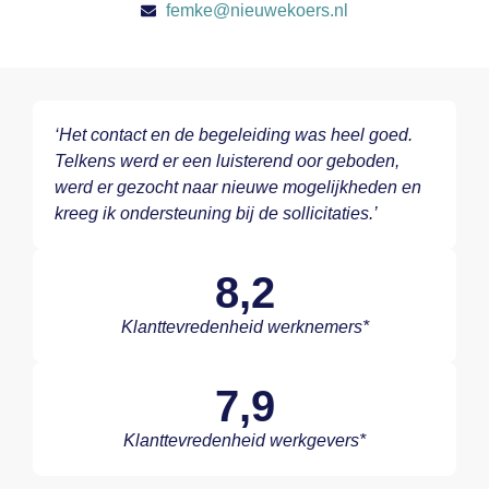
femke@nieuwekoers.nl
‘Het contact en de begeleiding was heel goed.
Telkens werd er een luisterend oor geboden,
werd er gezocht naar nieuwe mogelijkheden en
kreeg ik ondersteuning bij de sollicitaties.’
8,2
Klanttevredenheid werknemers*
7,9
Klanttevredenheid werkgevers*