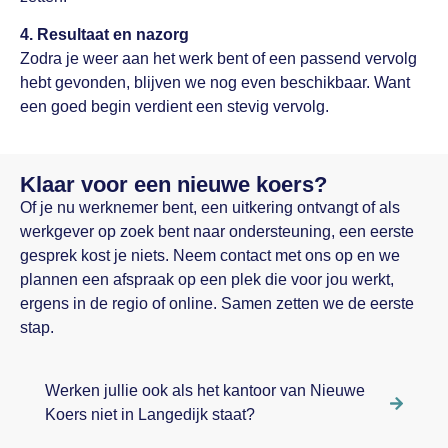
4. Resultaat en nazorg
Zodra je weer aan het werk bent of een passend vervolg
hebt gevonden, blijven we nog even beschikbaar. Want
een goed begin verdient een stevig vervolg.
Klaar voor een nieuwe koers?
Of je nu werknemer bent, een uitkering ontvangt of als
werkgever op zoek bent naar ondersteuning, een eerste
gesprek kost je niets. Neem contact met ons op en we
plannen een afspraak op een plek die voor jou werkt,
ergens in de regio of online. Samen zetten we de eerste
stap.
Werken jullie ook als het kantoor van Nieuwe
Koers niet in Langedijk staat?