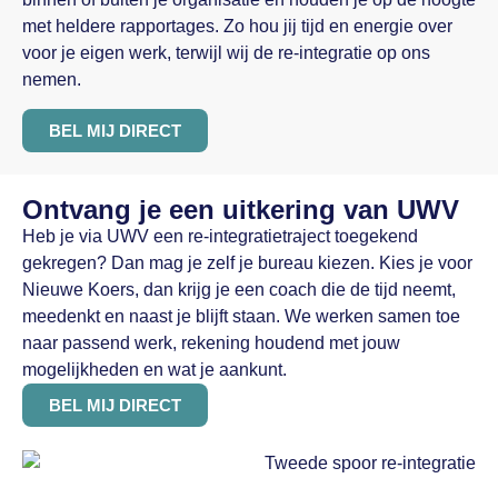
met heldere rapportages. Zo hou jij tijd en energie over
voor je eigen werk, terwijl wij de re-integratie op ons
nemen.
BEL MIJ DIRECT
Ontvang je een uitkering van UWV
Heb je via UWV een re-integratietraject toegekend
gekregen? Dan mag je zelf je bureau kiezen. Kies je voor
Nieuwe Koers, dan krijg je een coach die de tijd neemt,
meedenkt en naast je blijft staan. We werken samen toe
naar passend werk, rekening houdend met jouw
mogelijkheden en wat je aankunt.
BEL MIJ DIRECT