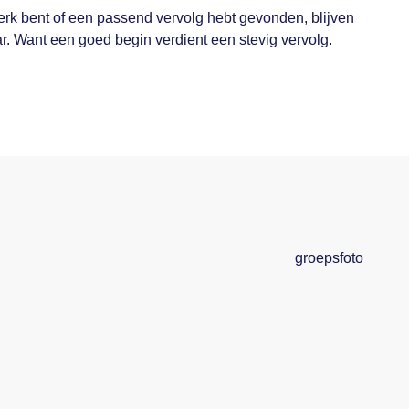
erk bent of een passend vervolg hebt gevonden, blijven
. Want een goed begin verdient een stevig vervolg.