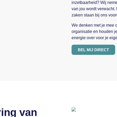
inzetbaarheid? Wij neme
van jou wordt verwacht.
zaken staan bij ons voor
We denken met je mee ov
organisatie en houden je
energie over voor je eige
BEL MIJ DIRECT
ring van