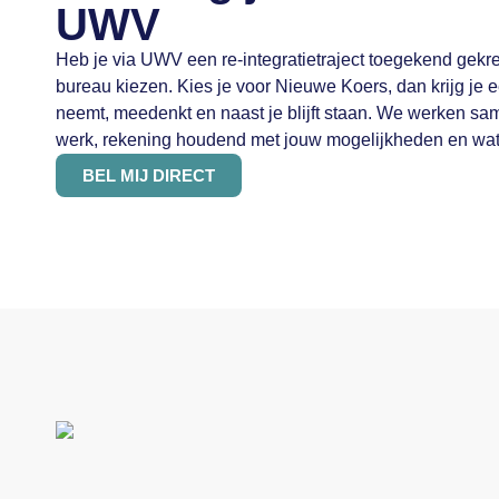
UWV
Heb je via UWV een re-integratietraject toegekend gekr
bureau kiezen. Kies je voor Nieuwe Koers, dan krijg je e
neemt, meedenkt en naast je blijft staan. We werken s
werk, rekening houdend met jouw mogelijkheden en wat
BEL MIJ DIRECT