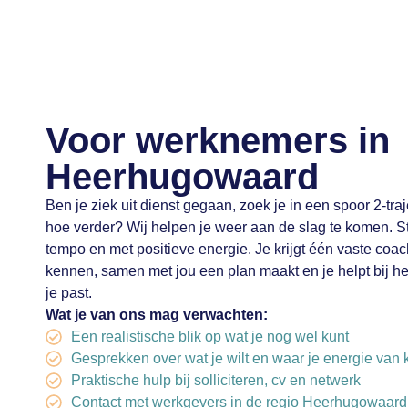
Voor werknemers in
Heerhugowaard
Ben je ziek uit dienst gegaan, zoek je in een spoor 2-traj
hoe verder? Wij helpen je weer aan de slag te komen. St
tempo en met positieve energie. Je krijgt één vaste coac
kennen, samen met jou een plan maakt en je helpt bij he
je past.
Wat je van ons mag verwachten:
Een realistische blik op wat je nog wel kunt
Gesprekken over wat je wilt en waar je energie van k
Praktische hulp bij solliciteren, cv en netwerk
Contact met werkgevers in de regio Heerhugowaard