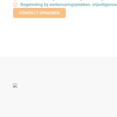
Begeleiding bij werkervaringsplekken, vrijwilligers
CONTACT OPNEMEN