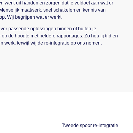
n werk uit handen en zorgen dat je voldoet aan wat er
 Menselijk maatwerk, snel schakelen en kennis van
op. Wij begrijpen wat er werkt.
er passende oplossingen binnen of buiten je
 op de hoogte met heldere rapportages. Zo hou jij tijd en
n werk, terwijl wij de re-integratie op ons nemen.