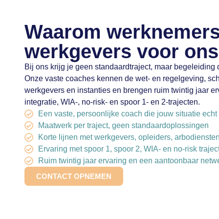
Waarom werknemers
werkgevers voor ons
Bij ons krijg je geen standaardtraject, maar begeleiding d
Onze vaste coaches kennen de wet- en regelgeving, sc
werkgevers en instanties en brengen ruim twintig jaar er
integratie, WIA-, no-risk- en spoor 1- en 2-trajecten.
Een vaste, persoonlijke coach die jouw situatie echt
Maatwerk per traject, geen standaardoplossingen
Korte lijnen met werkgevers, opleiders, arbodienst
Ervaring met spoor 1, spoor 2, WIA- en no-risk trajec
Ruim twintig jaar ervaring en een aantoonbaar netw
CONTACT OPNEMEN