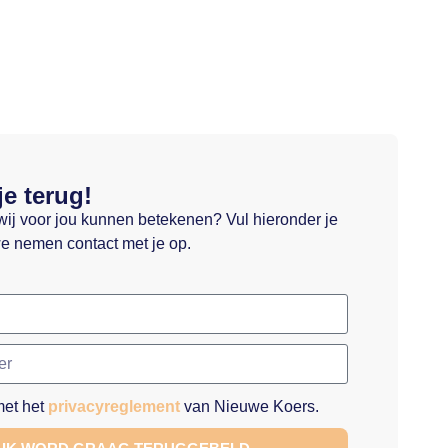
je terug!
wij voor jou kunnen betekenen? Vul hieronder je
e nemen contact met je op.
met het
privacyreglement
van Nieuwe Koers.