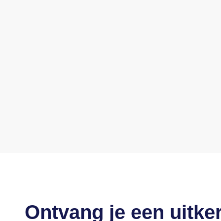
Ontvang je een uitke