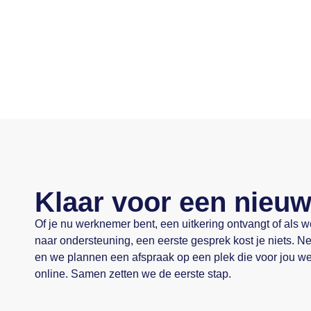
Klaar voor een nieu
Of je nu werknemer bent, een uitkering ontvangt of als 
naar ondersteuning, een eerste gesprek kost je niets. 
en we plannen een afspraak op een plek die voor jou wer
online. Samen zetten we de eerste stap.