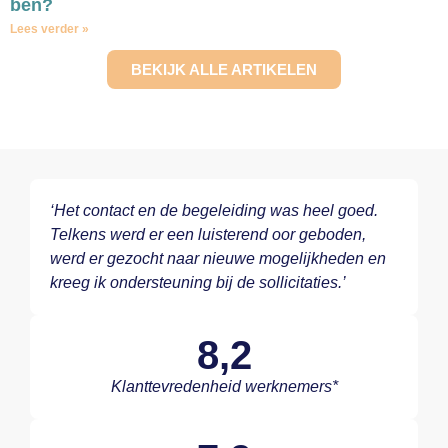
ben?
Lees verder »
BEKIJK ALLE ARTIKELEN
‘Het contact en de begeleiding was heel goed.
Telkens werd er een luisterend oor geboden,
werd er gezocht naar nieuwe mogelijkheden en
kreeg ik ondersteuning bij de sollicitaties.’
8,2
Klanttevredenheid werknemers*