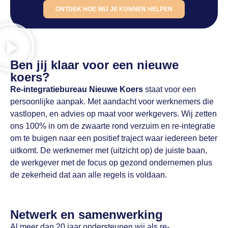
ONTDEK HOE WIJ JE KUNNEN HELPEN
Ben jij klaar voor een nieuwe
koers?
Re-integratiebureau Nieuwe Koers
staat voor een
persoonlijke aanpak. Met aandacht voor werknemers die
vastlopen, en advies op maat voor werkgevers. Wij zetten
ons 100% in om de zwaarte rond verzuim en re-integratie
om te buigen naar een positief traject waar iedereen beter
uitkomt. De werknemer met (uitzicht op) de juiste baan,
de werkgever met de focus op gezond ondernemen plus
de zekerheid dat aan alle regels is voldaan.
Netwerk en samenwerking
Al meer dan 20 jaar ondersteunen wij als re-