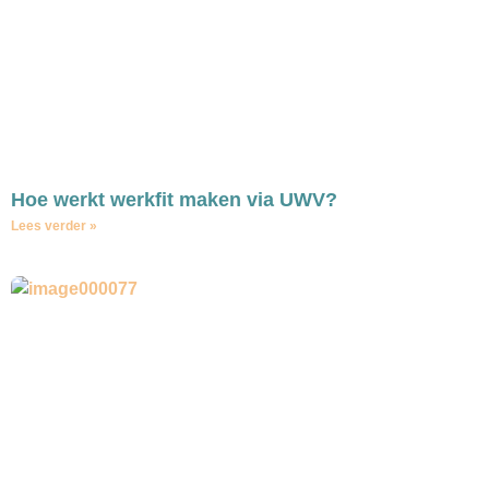
Hoe werkt werkfit maken via UWV?
Lees verder »