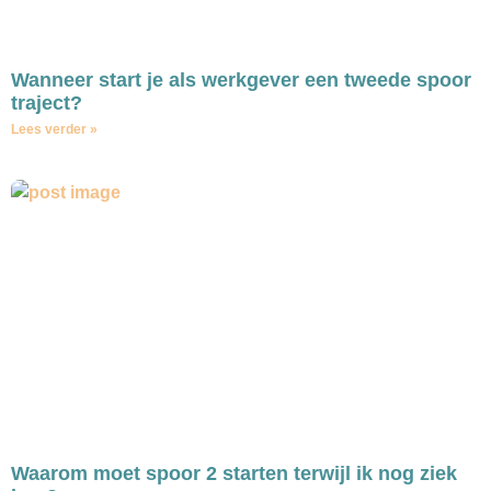
Wanneer start je als werkgever een tweede spoor
traject?
Lees verder »
Waarom moet spoor 2 starten terwijl ik nog ziek