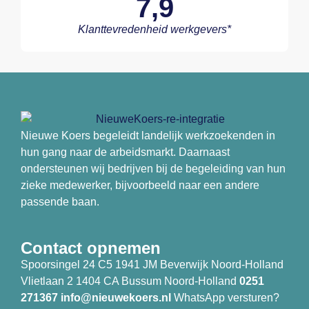
7,9
Klanttevredenheid werkgevers*
Nieuwe Koers begeleidt landelijk werkzoekenden in
hun gang naar de arbeidsmarkt. Daarnaast
ondersteunen wij bedrijven bij de begeleiding van hun
zieke medewerker, bijvoorbeeld naar een andere
passende baan.
Contact opnemen
Spoorsingel 24 C5 1941 JM Beverwijk Noord-Holland
Vlietlaan 2 1404 CA Bussum Noord-Holland
0251
271367
info@nieuwekoers.nl
WhatsApp versturen?