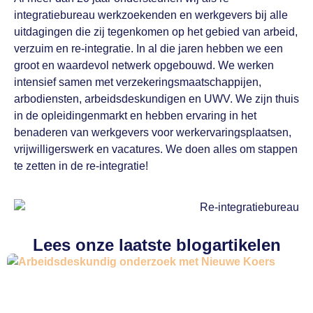
integratiebureau werkzoekenden en werkgevers bij alle
uitdagingen die zij tegenkomen op het gebied van arbeid,
verzuim en re-integratie. In al die jaren hebben we een
groot en waardevol netwerk opgebouwd. We werken
intensief samen met verzekeringsmaatschappijen,
arbodiensten, arbeidsdeskundigen en UWV. We zijn thuis
in de opleidingenmarkt en hebben ervaring in het
benaderen van werkgevers voor werkervaringsplaatsen,
vrijwilligerswerk en vacatures. We doen alles om stappen
te zetten in de re-integratie!
Lees onze laatste blogartikelen