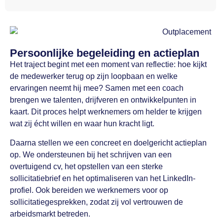
Persoonlijke begeleiding en actieplan
Het traject begint met een moment van reflectie: hoe kijkt
de medewerker terug op zijn loopbaan en welke
ervaringen neemt hij mee? Samen met een coach
brengen we talenten, drijfveren en ontwikkelpunten in
kaart. Dit proces helpt werknemers om helder te krijgen
wat zij écht willen en waar hun kracht ligt.
Daarna stellen we een concreet en doelgericht actieplan
op. We ondersteunen bij het schrijven van een
overtuigend cv, het opstellen van een sterke
sollicitatiebrief en het optimaliseren van het LinkedIn-
profiel. Ook bereiden we werknemers voor op
sollicitatiegesprekken, zodat zij vol vertrouwen de
arbeidsmarkt betreden.