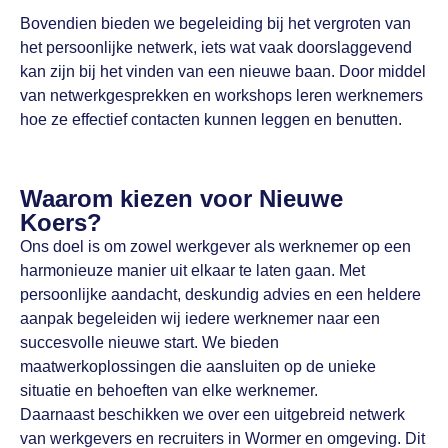
Bovendien bieden we begeleiding bij het vergroten van
het persoonlijke netwerk, iets wat vaak doorslaggevend
kan zijn bij het vinden van een nieuwe baan. Door middel
van netwerkgesprekken en workshops leren werknemers
hoe ze effectief contacten kunnen leggen en benutten.
Waarom kiezen voor Nieuwe
Koers?
Ons doel is om zowel werkgever als werknemer op een
harmonieuze manier uit elkaar te laten gaan. Met
persoonlijke aandacht, deskundig advies en een heldere
aanpak begeleiden wij iedere werknemer naar een
succesvolle nieuwe start. We bieden
maatwerkoplossingen die aansluiten op de unieke
situatie en behoeften van elke werknemer.
Daarnaast beschikken we over een uitgebreid netwerk
van werkgevers en recruiters in Wormer en omgeving. Dit