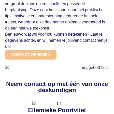
vergroot de kans op een snelle en passende
herplaatsing. Onze coaches staan klaar met praktische
tips, motivatie en ondersteuning gedurende het hele
traject, waardoor elke deelnemer optimaal voorbereid is
op een nieuwe toekomst.
Benieuwd wat wij voor jou kunnen betekenen? Laat je
gegevens achter, en wij nemen vrijblijvend contact met je
op!
CONTACT OPNEMEN
Neem contact op met één van onze
deskundigen
Ellemieke Poortvliet