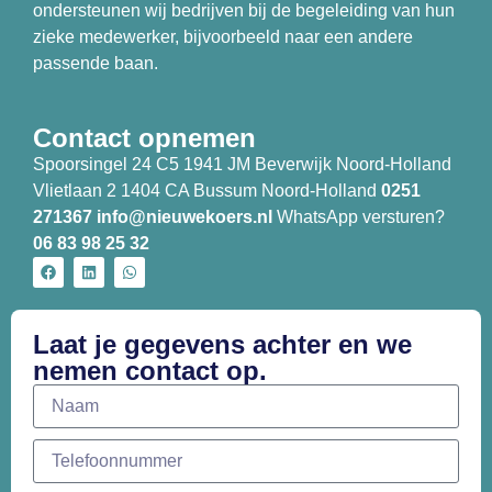
ondersteunen wij bedrijven bij de begeleiding van hun
zieke medewerker, bijvoorbeeld naar een andere
passende baan.
Contact opnemen
Spoorsingel 24 C5 1941 JM Beverwijk Noord-Holland
Vlietlaan 2 1404 CA Bussum Noord-Holland
0251
271367
info@nieuwekoers.nl
WhatsApp versturen?
06 83 98 25 32
Laat je gegevens achter en we
nemen contact op.