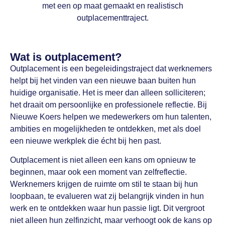
met een op maat gemaakt en realistisch
outplacementtraject.
Wat is outplacement?
Outplacement is een begeleidingstraject dat werknemers
helpt bij het vinden van een nieuwe baan buiten hun
huidige organisatie. Het is meer dan alleen solliciteren;
het draait om persoonlijke en professionele reflectie. Bij
Nieuwe Koers helpen we medewerkers om hun talenten,
ambities en mogelijkheden te ontdekken, met als doel
een nieuwe werkplek die écht bij hen past.
Outplacement is niet alleen een kans om opnieuw te
beginnen, maar ook een moment van zelfreflectie.
Werknemers krijgen de ruimte om stil te staan bij hun
loopbaan, te evalueren wat zij belangrijk vinden in hun
werk en te ontdekken waar hun passie ligt. Dit vergroot
niet alleen hun zelfinzicht, maar verhoogt ook de kans op