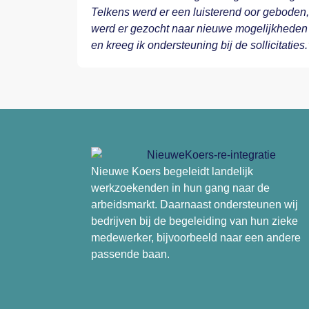
Telkens werd er een luisterend oor geboden,
werd er gezocht naar nieuwe mogelijkheden
en kreeg ik ondersteuning bij de sollicitaties.
Nieuwe Koers begeleidt landelijk
werkzoekenden in hun gang naar de
arbeidsmarkt. Daarnaast ondersteunen wij
bedrijven bij de begeleiding van hun zieke
medewerker, bijvoorbeeld naar een andere
passende baan.