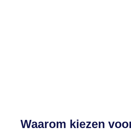
Waarom kiezen voo