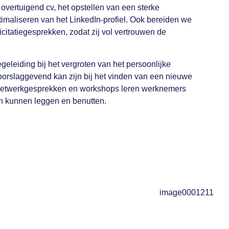
 overtuigend cv, het opstellen van een sterke
optimaliseren van het LinkedIn-profiel. Ook bereiden we
citatiegesprekken, zodat zij vol vertrouwen de
eleiding bij het vergroten van het persoonlijke
oorslaggevend kan zijn bij het vinden van een nieuwe
netwerkgesprekken en workshops leren werknemers
en kunnen leggen en benutten.