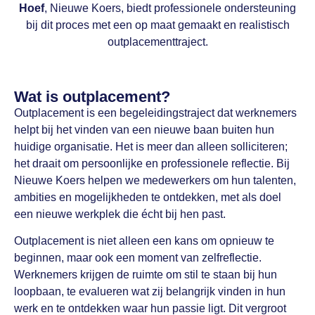
Hoef
, Nieuwe Koers, biedt professionele ondersteuning
bij dit proces met een op maat gemaakt en realistisch
outplacementtraject.
Wat is outplacement?
Outplacement is een begeleidingstraject dat werknemers
helpt bij het vinden van een nieuwe baan buiten hun
huidige organisatie. Het is meer dan alleen solliciteren;
het draait om persoonlijke en professionele reflectie. Bij
Nieuwe Koers helpen we medewerkers om hun talenten,
ambities en mogelijkheden te ontdekken, met als doel
een nieuwe werkplek die écht bij hen past.
Outplacement is niet alleen een kans om opnieuw te
beginnen, maar ook een moment van zelfreflectie.
Werknemers krijgen de ruimte om stil te staan bij hun
loopbaan, te evalueren wat zij belangrijk vinden in hun
werk en te ontdekken waar hun passie ligt. Dit vergroot