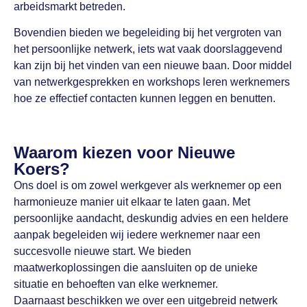
arbeidsmarkt betreden.
Bovendien bieden we begeleiding bij het vergroten van
het persoonlijke netwerk, iets wat vaak doorslaggevend
kan zijn bij het vinden van een nieuwe baan. Door middel
van netwerkgesprekken en workshops leren werknemers
hoe ze effectief contacten kunnen leggen en benutten.
Waarom kiezen voor Nieuwe
Koers?
Ons doel is om zowel werkgever als werknemer op een
harmonieuze manier uit elkaar te laten gaan. Met
persoonlijke aandacht, deskundig advies en een heldere
aanpak begeleiden wij iedere werknemer naar een
succesvolle nieuwe start. We bieden
maatwerkoplossingen die aansluiten op de unieke
situatie en behoeften van elke werknemer.
Daarnaast beschikken we over een uitgebreid netwerk