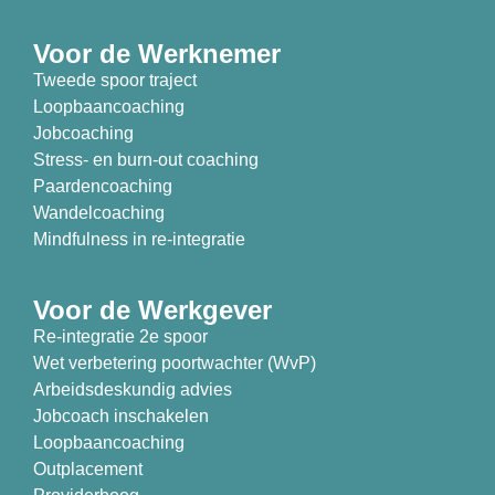
Voor de Werknemer
Tweede spoor traject
Loopbaancoaching
Jobcoaching
Stress- en burn-out coaching
Paardencoaching
Wandelcoaching
Mindfulness in re-integratie
Voor de Werkgever
Re-integratie 2e spoor
Wet verbetering poortwachter (WvP)
Arbeidsdeskundig advies
Jobcoach inschakelen
Loopbaancoaching
Outplacement