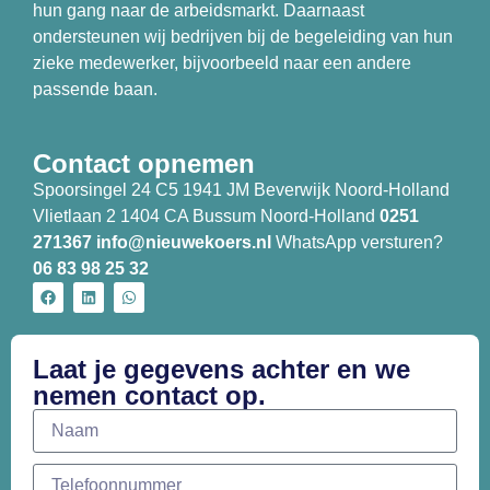
hun gang naar de arbeidsmarkt. Daarnaast
ondersteunen wij bedrijven bij de begeleiding van hun
zieke medewerker, bijvoorbeeld naar een andere
passende baan.
Contact opnemen
Spoorsingel 24 C5 1941 JM Beverwijk Noord-Holland
Vlietlaan 2 1404 CA Bussum Noord-Holland
0251
271367
info@nieuwekoers.nl
WhatsApp versturen?
06 83 98 25 32
Laat je gegevens achter en we
nemen contact op.