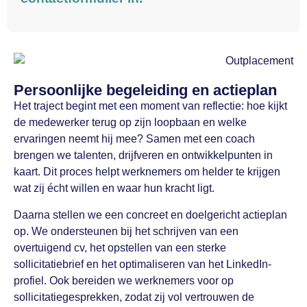
Persoonlijke begeleiding en actieplan
Het traject begint met een moment van reflectie: hoe kijkt
de medewerker terug op zijn loopbaan en welke
ervaringen neemt hij mee? Samen met een coach
brengen we talenten, drijfveren en ontwikkelpunten in
kaart. Dit proces helpt werknemers om helder te krijgen
wat zij écht willen en waar hun kracht ligt.
Daarna stellen we een concreet en doelgericht actieplan
op. We ondersteunen bij het schrijven van een
overtuigend cv, het opstellen van een sterke
sollicitatiebrief en het optimaliseren van het LinkedIn-
profiel. Ook bereiden we werknemers voor op
sollicitatiegesprekken, zodat zij vol vertrouwen de