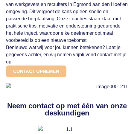
van werkgevers en recruiters in Egmond aan den Hoef en
omgeving. Dit vergroot de kans op een snelle en
passende herplaatsing. Onze coaches staan klaar met
praktische tips, motivatie en ondersteuning gedurende
het hele traject, waardoor elke deelnemer optimaal
voorbereid is op een nieuwe toekomst.
Benieuwd wat wij voor jou kunnen betekenen? Laat je
gegevens achter, en wij nemen vrijblijvend contact met je
op!
CONTACT OPNEMEN
Neem contact op met één van onze
deskundigen