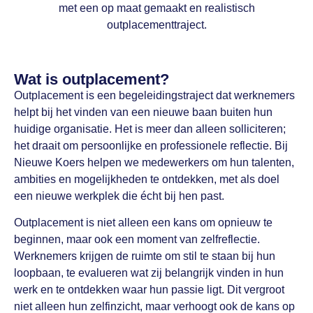
met een op maat gemaakt en realistisch
outplacementtraject.
Wat is outplacement?
Outplacement is een begeleidingstraject dat werknemers
helpt bij het vinden van een nieuwe baan buiten hun
huidige organisatie. Het is meer dan alleen solliciteren;
het draait om persoonlijke en professionele reflectie. Bij
Nieuwe Koers helpen we medewerkers om hun talenten,
ambities en mogelijkheden te ontdekken, met als doel
een nieuwe werkplek die écht bij hen past.
Outplacement is niet alleen een kans om opnieuw te
beginnen, maar ook een moment van zelfreflectie.
Werknemers krijgen de ruimte om stil te staan bij hun
loopbaan, te evalueren wat zij belangrijk vinden in hun
werk en te ontdekken waar hun passie ligt. Dit vergroot
niet alleen hun zelfinzicht, maar verhoogt ook de kans op