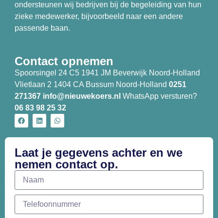
ondersteunen wij bedrijven bij de begeleiding van hun
zieke medewerker, bijvoorbeeld naar een andere
passende baan.
Contact opnemen
Spoorsingel 24 C5 1941 JM Beverwijk Noord-Holland
Vlietlaan 2 1404 CA Bussum Noord-Holland
0251
271367
info@nieuwekoers.nl
WhatsApp versturen?
06 83 98 25 32
Laat je gegevens achter en we
nemen contact op.