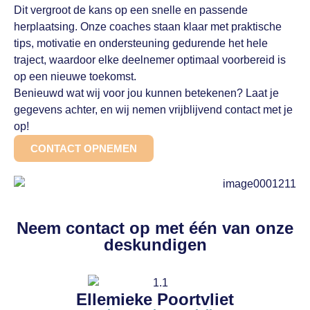
Dit vergroot de kans op een snelle en passende
herplaatsing. Onze coaches staan klaar met praktische
tips, motivatie en ondersteuning gedurende het hele
traject, waardoor elke deelnemer optimaal voorbereid is
op een nieuwe toekomst.
Benieuwd wat wij voor jou kunnen betekenen? Laat je
gegevens achter, en wij nemen vrijblijvend contact met je
op!
CONTACT OPNEMEN
Neem contact op met één van onze
deskundigen
Ellemieke Poortvliet