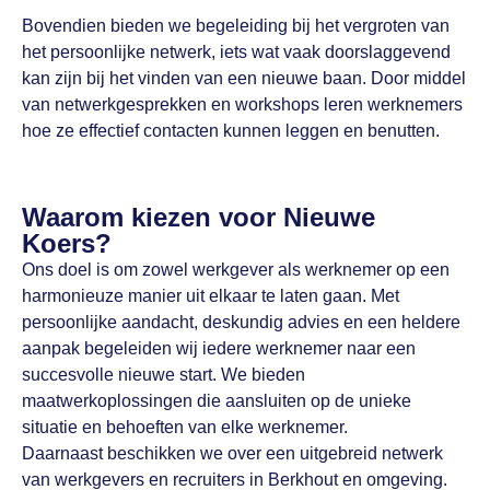
Bovendien bieden we begeleiding bij het vergroten van
het persoonlijke netwerk, iets wat vaak doorslaggevend
kan zijn bij het vinden van een nieuwe baan. Door middel
van netwerkgesprekken en workshops leren werknemers
hoe ze effectief contacten kunnen leggen en benutten.
Waarom kiezen voor Nieuwe
Koers?
Ons doel is om zowel werkgever als werknemer op een
harmonieuze manier uit elkaar te laten gaan. Met
persoonlijke aandacht, deskundig advies en een heldere
aanpak begeleiden wij iedere werknemer naar een
succesvolle nieuwe start. We bieden
maatwerkoplossingen die aansluiten op de unieke
situatie en behoeften van elke werknemer.
Daarnaast beschikken we over een uitgebreid netwerk
van werkgevers en recruiters in Berkhout en omgeving.