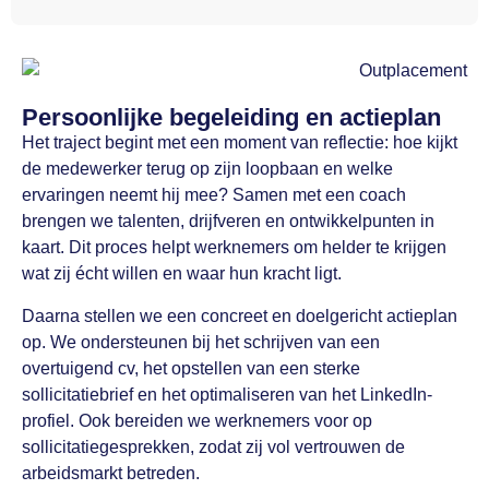
Persoonlijke begeleiding en actieplan
Het traject begint met een moment van reflectie: hoe kijkt
de medewerker terug op zijn loopbaan en welke
ervaringen neemt hij mee? Samen met een coach
brengen we talenten, drijfveren en ontwikkelpunten in
kaart. Dit proces helpt werknemers om helder te krijgen
wat zij écht willen en waar hun kracht ligt.
Daarna stellen we een concreet en doelgericht actieplan
op. We ondersteunen bij het schrijven van een
overtuigend cv, het opstellen van een sterke
sollicitatiebrief en het optimaliseren van het LinkedIn-
profiel. Ook bereiden we werknemers voor op
sollicitatiegesprekken, zodat zij vol vertrouwen de
arbeidsmarkt betreden.