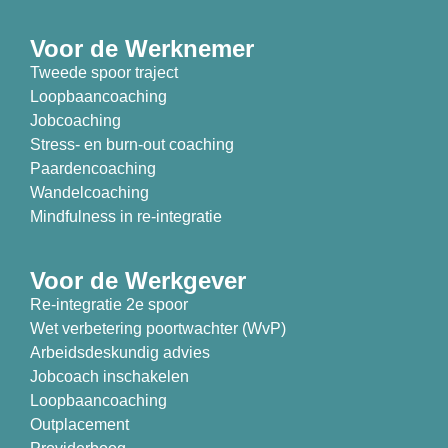
Voor de Werknemer
Tweede spoor traject
Loopbaancoaching
Jobcoaching
Stress- en burn-out coaching
Paardencoaching
Wandelcoaching
Mindfulness in re-integratie
Voor de Werkgever
Re-integratie 2e spoor
Wet verbetering poortwachter (WvP)
Arbeidsdeskundig advies
Jobcoach inschakelen
Loopbaancoaching
Outplacement