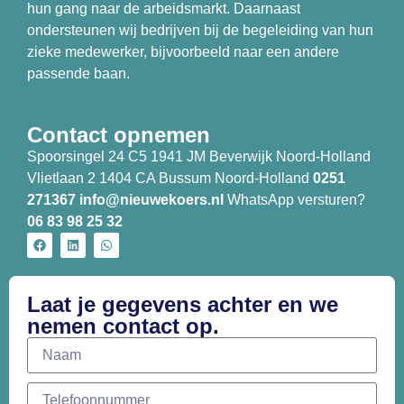
hun gang naar de arbeidsmarkt. Daarnaast
ondersteunen wij bedrijven bij de begeleiding van hun
zieke medewerker, bijvoorbeeld naar een andere
passende baan.
Contact opnemen
Spoorsingel 24 C5 1941 JM Beverwijk Noord-Holland
Vlietlaan 2 1404 CA Bussum Noord-Holland
0251
271367
info@nieuwekoers.nl
WhatsApp versturen?
06 83 98 25 32
Laat je gegevens achter en we
nemen contact op.