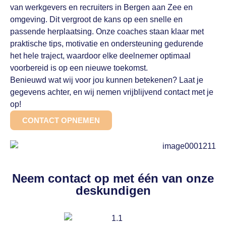
van werkgevers en recruiters in Bergen aan Zee en
omgeving. Dit vergroot de kans op een snelle en
passende herplaatsing. Onze coaches staan klaar met
praktische tips, motivatie en ondersteuning gedurende
het hele traject, waardoor elke deelnemer optimaal
voorbereid is op een nieuwe toekomst.
Benieuwd wat wij voor jou kunnen betekenen? Laat je
gegevens achter, en wij nemen vrijblijvend contact met je
op!
CONTACT OPNEMEN
Neem contact op met één van onze
deskundigen