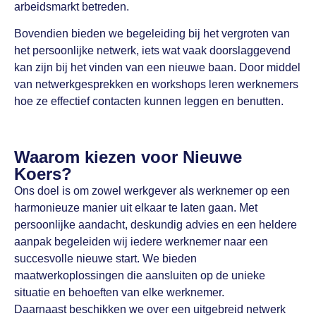
arbeidsmarkt betreden.
Bovendien bieden we begeleiding bij het vergroten van
het persoonlijke netwerk, iets wat vaak doorslaggevend
kan zijn bij het vinden van een nieuwe baan. Door middel
van netwerkgesprekken en workshops leren werknemers
hoe ze effectief contacten kunnen leggen en benutten.
Waarom kiezen voor Nieuwe
Koers?
Ons doel is om zowel werkgever als werknemer op een
harmonieuze manier uit elkaar te laten gaan. Met
persoonlijke aandacht, deskundig advies en een heldere
aanpak begeleiden wij iedere werknemer naar een
succesvolle nieuwe start. We bieden
maatwerkoplossingen die aansluiten op de unieke
situatie en behoeften van elke werknemer.
Daarnaast beschikken we over een uitgebreid netwerk