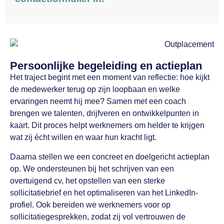
Persoonlijke begeleiding en actieplan
Het traject begint met een moment van reflectie: hoe kijkt
de medewerker terug op zijn loopbaan en welke
ervaringen neemt hij mee? Samen met een coach
brengen we talenten, drijfveren en ontwikkelpunten in
kaart. Dit proces helpt werknemers om helder te krijgen
wat zij écht willen en waar hun kracht ligt.
Daarna stellen we een concreet en doelgericht actieplan
op. We ondersteunen bij het schrijven van een
overtuigend cv, het opstellen van een sterke
sollicitatiebrief en het optimaliseren van het LinkedIn-
profiel. Ook bereiden we werknemers voor op
sollicitatiegesprekken, zodat zij vol vertrouwen de