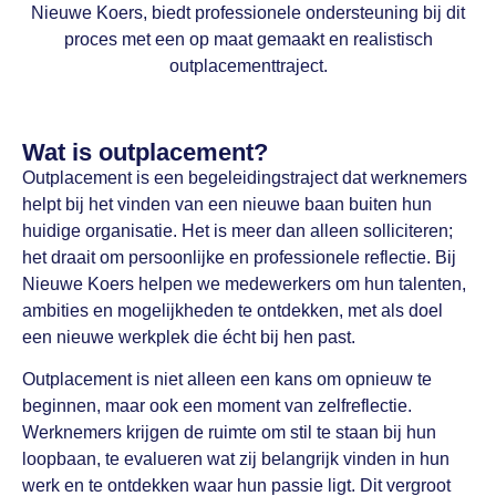
Nieuwe Koers, biedt professionele ondersteuning bij dit
proces met een op maat gemaakt en realistisch
outplacementtraject.
Wat is outplacement?
Outplacement is een begeleidingstraject dat werknemers
helpt bij het vinden van een nieuwe baan buiten hun
huidige organisatie. Het is meer dan alleen solliciteren;
het draait om persoonlijke en professionele reflectie. Bij
Nieuwe Koers helpen we medewerkers om hun talenten,
ambities en mogelijkheden te ontdekken, met als doel
een nieuwe werkplek die écht bij hen past.
Outplacement is niet alleen een kans om opnieuw te
beginnen, maar ook een moment van zelfreflectie.
Werknemers krijgen de ruimte om stil te staan bij hun
loopbaan, te evalueren wat zij belangrijk vinden in hun
werk en te ontdekken waar hun passie ligt. Dit vergroot