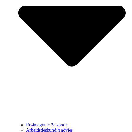
Re-integratie 2e spoor
Arbeidsdeskundig advies