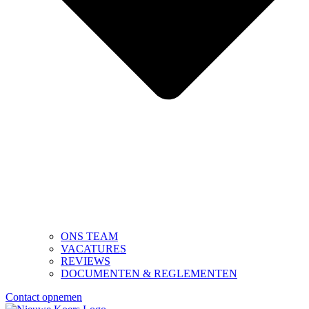
ONS TEAM
VACATURES
REVIEWS
DOCUMENTEN & REGLEMENTEN
Contact opnemen