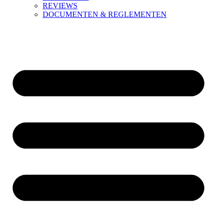
REVIEWS
DOCUMENTEN & REGLEMENTEN