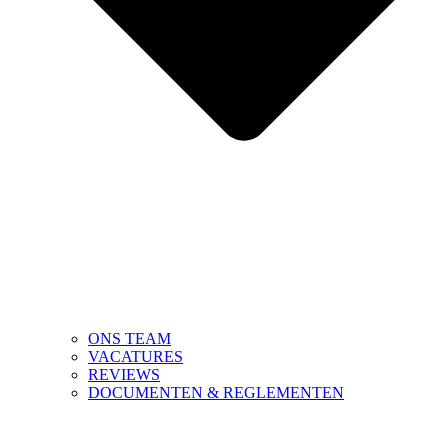
ONS TEAM
VACATURES
REVIEWS
DOCUMENTEN & REGLEMENTEN