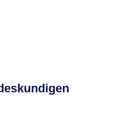
 deskundigen