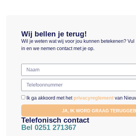
Wij bellen je terug!
Wil je weten wat wij voor jou kunnen betekenen? Vul
in en we nemen contact met je op.
Ik ga akkoord met het
privacyreglement
van Nieuw
JA, IK WORD GRAAG TERUGGE
Telefonisch contact
Bel 0251 271367