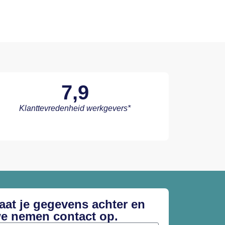
7,9
Klanttevredenheid werkgevers*
aat je gegevens achter en
e nemen contact op.