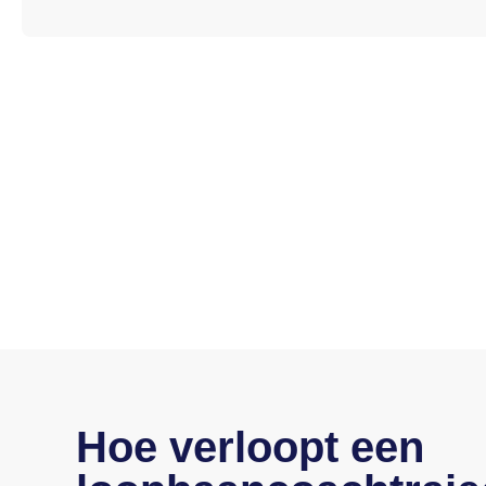
Hoe verloopt een