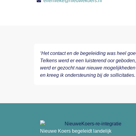
ellemieke@nieuwekoers.nl
‘Het contact en de begeleiding was heel goe
Telkens werd er een luisterend oor geboden,
werd er gezocht naar nieuwe mogelijkheden
en kreeg ik ondersteuning bij de sollicitaties.
Nieuwe Koers begeleidt landelijk