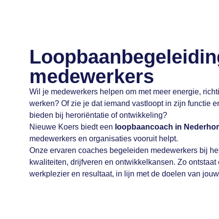
Loopbaanbegeleidin
medewerkers
Wil je medewerkers helpen om met meer energie, richti
werken? Of zie je dat iemand vastloopt in zijn functie e
bieden bij heroriëntatie of ontwikkeling?
Nieuwe Koers biedt een
loopbaancoach in Nederhor
medewerkers en organisaties vooruit helpt.
Onze ervaren coaches begeleiden medewerkers bij he
kwaliteiten, drijfveren en ontwikkelkansen. Zo ontstaat 
werkplezier en resultaat, in lijn met de doelen van jouw