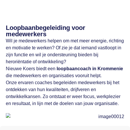
Loopbaanbegeleiding voor
medewerkers
Wil je medewerkers helpen om met meer energie, richting
en motivatie te werken? Of zie je dat iemand vastloopt in
zijn functie en wil je ondersteuning bieden bij
heroriëntatie of ontwikkeling?
Nieuwe Koers biedt een
loopbaancoach in Krommenie
die medewerkers en organisaties vooruit helpt.
Onze ervaren coaches begeleiden medewerkers bij het
ontdekken van hun kwaliteiten, drijfveren en
ontwikkelkansen. Zo ontstaat er weer focus, werkplezier
en resultaat, in lijn met de doelen van jouw organisatie.