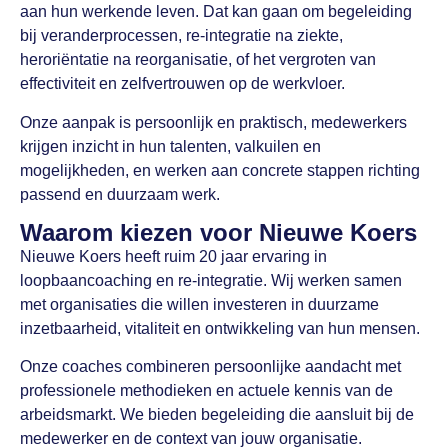
aan hun werkende leven. Dat kan gaan om begeleiding
bij veranderprocessen, re-integratie na ziekte,
heroriëntatie na reorganisatie, of het vergroten van
effectiviteit en zelfvertrouwen op de werkvloer.
Onze aanpak is persoonlijk en praktisch, medewerkers
krijgen inzicht in hun talenten, valkuilen en
mogelijkheden, en werken aan concrete stappen richting
passend en duurzaam werk.
Waarom kiezen voor Nieuwe Koers
Nieuwe Koers heeft ruim 20 jaar ervaring in
loopbaancoaching en re-integratie. Wij werken samen
met organisaties die willen investeren in duurzame
inzetbaarheid, vitaliteit en ontwikkeling van hun mensen.
Onze coaches combineren persoonlijke aandacht met
professionele methodieken en actuele kennis van de
arbeidsmarkt. We bieden begeleiding die aansluit bij de
medewerker en de context van jouw organisatie.