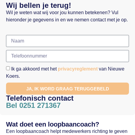
Wij bellen je terug!
Wil je weten wat wij voor jou kunnen betekenen? Vul
hieronder je gegevens in en we nemen contact met je op.
Ik ga akkoord met het
privacyreglement
van Nieuwe
Koers.
JA, IK WORD GRAAG TERUGGEBELD
Telefonisch contact
Bel 0251 271367
Wat doet een loopbaancoach?
Een loopbaancoach helpt medewerkers richting te geven