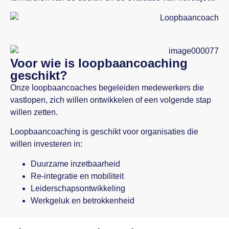
Voor wie is loopbaancoaching
geschikt?
Onze loopbaancoaches begeleiden medewerkers die
vastlopen, zich willen ontwikkelen of een volgende stap
willen zetten.
Loopbaancoaching is geschikt voor organisaties die
willen investeren in:
Duurzame inzetbaarheid
Re-integratie en mobiliteit
Leiderschapsontwikkeling
Werkgeluk en betrokkenheid