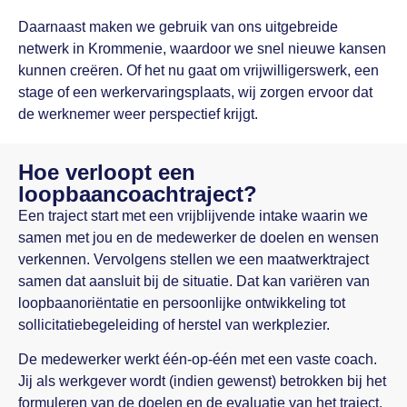
Daarnaast maken we gebruik van ons uitgebreide
netwerk in Krommenie, waardoor we snel nieuwe kansen
kunnen creëren. Of het nu gaat om vrijwilligerswerk, een
stage of een werkervaringsplaats, wij zorgen ervoor dat
de werknemer weer perspectief krijgt.
Hoe verloopt een
loopbaancoachtraject?
Een traject start met een vrijblijvende intake waarin we
samen met jou en de medewerker de doelen en wensen
verkennen. Vervolgens stellen we een maatwerktraject
samen dat aansluit bij de situatie. Dat kan variëren van
loopbaanoriëntatie en persoonlijke ontwikkeling tot
sollicitatiebegeleiding of herstel van werkplezier.
De medewerker werkt één-op-één met een vaste coach.
Jij als werkgever wordt (indien gewenst) betrokken bij het
formuleren van de doelen en de evaluatie van het traject.