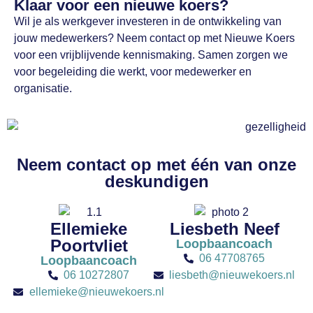
Klaar voor een nieuwe koers?
Wil je als werkgever investeren in de ontwikkeling van
jouw medewerkers? Neem contact op met Nieuwe Koers
voor een vrijblijvende kennismaking. Samen zorgen we
voor begeleiding die werkt, voor medewerker en
organisatie.
Neem contact op met één van onze
deskundigen
Ellemieke
Liesbeth Neef
Poortvliet
Loopbaancoach
06 47708765
Loopbaancoach
06 10272807
liesbeth@nieuwekoers.nl
ellemieke@nieuwekoers.nl