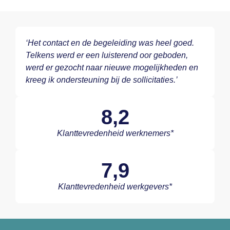
‘Het contact en de begeleiding was heel goed.
Telkens werd er een luisterend oor geboden,
werd er gezocht naar nieuwe mogelijkheden en
kreeg ik ondersteuning bij de sollicitaties.’
8,2
Klanttevredenheid werknemers*
7,9
Klanttevredenheid werkgevers*