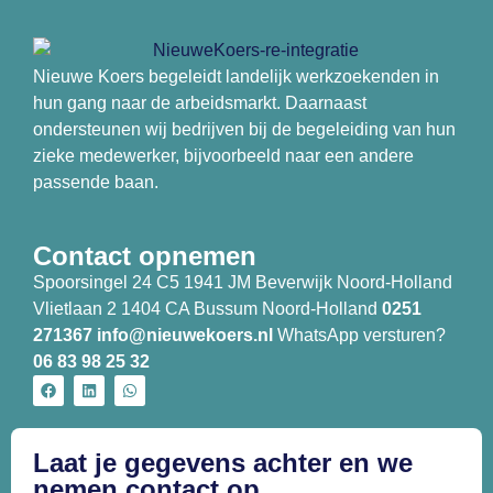
Nieuwe Koers begeleidt landelijk werkzoekenden in
hun gang naar de arbeidsmarkt. Daarnaast
ondersteunen wij bedrijven bij de begeleiding van hun
zieke medewerker, bijvoorbeeld naar een andere
passende baan.
Contact opnemen
Spoorsingel 24 C5 1941 JM Beverwijk Noord-Holland
Vlietlaan 2 1404 CA Bussum Noord-Holland
0251
271367
info@nieuwekoers.nl
WhatsApp versturen?
06 83 98 25 32
Laat je gegevens achter en we
nemen contact op.