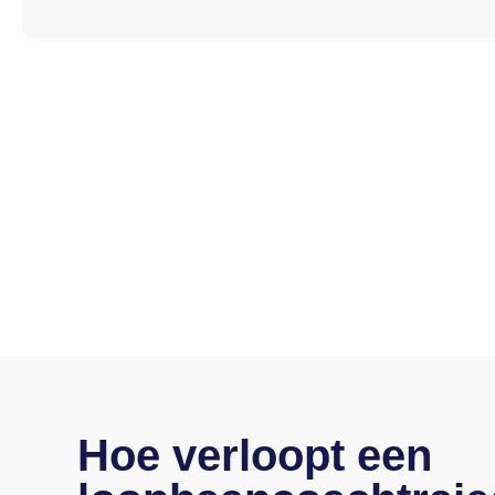
Hoe verloopt een