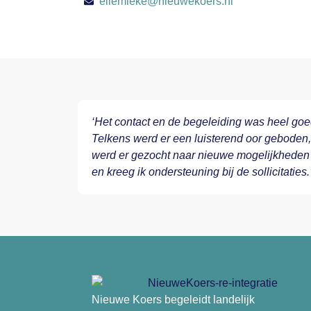
ellemieke@nieuwekoers.nl
‘Het contact en de begeleiding was heel goe
Telkens werd er een luisterend oor geboden,
werd er gezocht naar nieuwe mogelijkheden
en kreeg ik ondersteuning bij de sollicitaties.
Nieuwe Koers begeleidt landelijk