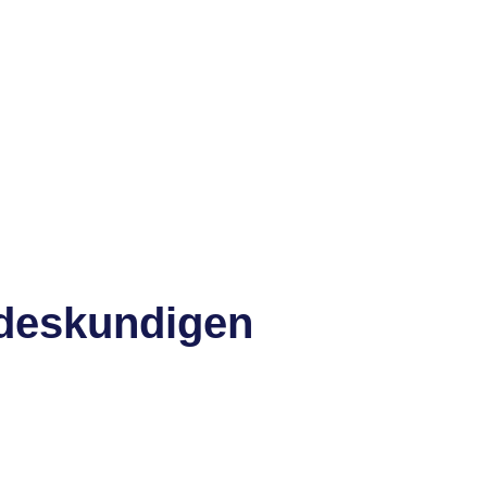
 deskundigen