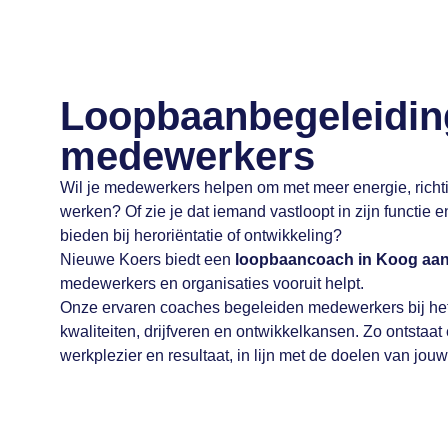
Loopbaanbegeleidin
medewerkers
Wil je medewerkers helpen om met meer energie, richti
werken? Of zie je dat iemand vastloopt in zijn functie e
bieden bij heroriëntatie of ontwikkeling?
Nieuwe Koers biedt een
loopbaancoach in Koog aa
medewerkers en organisaties vooruit helpt.
Onze ervaren coaches begeleiden medewerkers bij he
kwaliteiten, drijfveren en ontwikkelkansen. Zo ontstaat 
werkplezier en resultaat, in lijn met de doelen van jouw