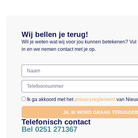
Wij bellen je terug!
Wil je weten wat wij voor jou kunnen betekenen? Vul
in en we nemen contact met je op.
Ik ga akkoord met het
privacyreglement
van Nieuw
JA, IK WORD GRAAG TERUGGE
Telefonisch contact
Bel 0251 271367