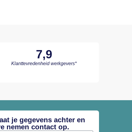
7,9
Klanttevredenheid werkgevers*
aat je gegevens achter en
e nemen contact op.