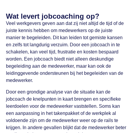
Wat levert jobcoaching op?
Veel werkgevers geven aan dat zij niet altijd de tijd of de
juiste kennis hebben om medewerkers op de juiste
manier te begeleiden. Dit kan leiden tot gemiste kansen
en zelfs tot langdurig verzuim. Door een jobcoach in te
schakelen, kan veel tijd, frustratie en kosten bespaard
worden. Een jobcoach biedt niet alleen deskundige
begeleiding aan de medewerker, maar kan ook de
leidinggevende ondersteunen bij het begeleiden van de
medewerker.
Door een grondige analyse van de situatie kan de
jobcoach de knelpunten in kaart brengen en specifieke
leerdoelen voor de medewerker vaststellen. Soms kan
een aanpassing in het takenpakket of de werkplek al
voldoende zijn om de medewerker weer op de rails te
krijgen. In andere gevallen blijkt dat de medewerker beter