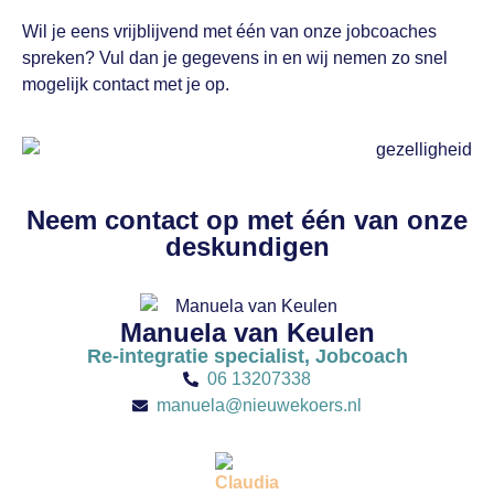
Wil je eens vrijblijvend met één van onze jobcoaches
spreken? Vul dan je gegevens in en wij nemen zo snel
mogelijk contact met je op.
Neem contact op met één van onze
deskundigen
Manuela van Keulen
Re-integratie specialist, Jobcoach
06 13207338
manuela@nieuwekoers.nl