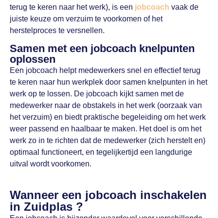
terug te keren naar het werk), is een
jobcoach
vaak de
juiste keuze om verzuim te voorkomen of het
herstelproces te versnellen.
Samen met een jobcoach knelpunten
oplossen
Een jobcoach helpt medewerkers snel en effectief terug
te keren naar hun werkplek door samen knelpunten in het
werk op te lossen. De jobcoach kijkt samen met de
medewerker naar de obstakels in het werk (oorzaak van
het verzuim) en biedt praktische begeleiding om het werk
weer passend en haalbaar te maken. Het doel is om het
werk zo in te richten dat de medewerker (zich herstelt en)
optimaal functioneert, en tegelijkertijd een langdurige
uitval wordt voorkomen.
Wanneer een jobcoach inschakelen
in Zuidplas ?