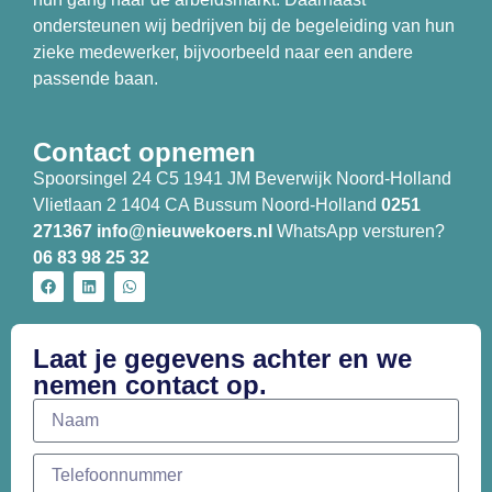
ondersteunen wij bedrijven bij de begeleiding van hun
zieke medewerker, bijvoorbeeld naar een andere
passende baan.
Contact opnemen
Spoorsingel 24 C5 1941 JM Beverwijk Noord-Holland
Vlietlaan 2 1404 CA Bussum Noord-Holland
0251
271367
info@nieuwekoers.nl
WhatsApp versturen?
06 83 98 25 32
Laat je gegevens achter en we
nemen contact op.