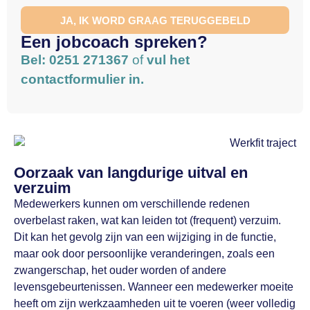
JA, IK WORD GRAAG TERUGGEBELD
Een jobcoach spreken?
Bel: 0251 271367
of
vul het
contactformulier in.
Oorzaak van langdurige uitval en
verzuim
Medewerkers kunnen om verschillende redenen
overbelast raken, wat kan leiden tot (frequent) verzuim.
Dit kan het gevolg zijn van een wijziging in de functie,
maar ook door persoonlijke veranderingen, zoals een
zwangerschap, het ouder worden of andere
levensgebeurtenissen. Wanneer een medewerker moeite
heeft om zijn werkzaamheden uit te voeren (weer volledig