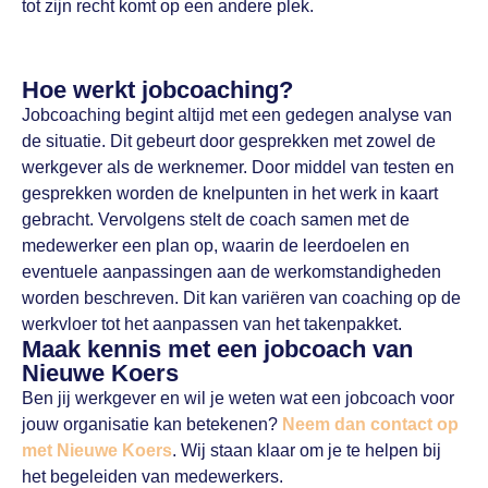
tot zijn recht komt op een andere plek.
Hoe werkt jobcoaching?
Jobcoaching begint altijd met een gedegen analyse van
de situatie. Dit gebeurt door gesprekken met zowel de
werkgever als de werknemer. Door middel van testen en
gesprekken worden de knelpunten in het werk in kaart
gebracht. Vervolgens stelt de coach samen met de
medewerker een plan op, waarin de leerdoelen en
eventuele aanpassingen aan de werkomstandigheden
worden beschreven. Dit kan variëren van coaching op de
werkvloer tot het aanpassen van het takenpakket.
Maak kennis met een jobcoach van
Nieuwe Koers
Ben jij werkgever en wil je weten wat een jobcoach voor
jouw organisatie kan betekenen?
Neem dan contact op
met Nieuwe Koers
. Wij staan klaar om je te helpen bij
het begeleiden van medewerkers.