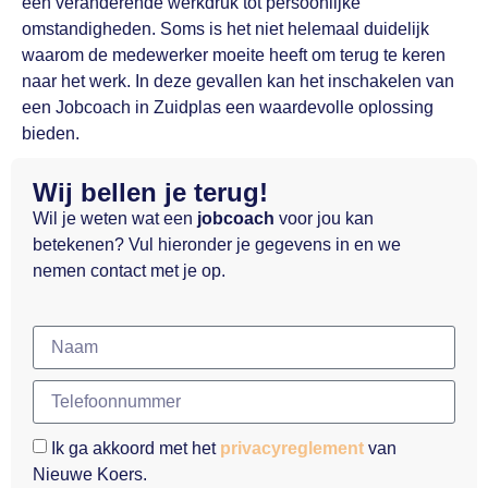
een veranderende werkdruk tot persoonlijke
omstandigheden. Soms is het niet helemaal duidelijk
waarom de medewerker moeite heeft om terug te keren
naar het werk. In deze gevallen kan het inschakelen van
een Jobcoach in Zuidplas een waardevolle oplossing
bieden.
Wij bellen je terug!
Wil je weten wat een
jobcoach
voor jou kan
betekenen? Vul hieronder je gegevens in en we
nemen contact met je op.
Ik ga akkoord met het
privacyreglement
van
Nieuwe Koers.