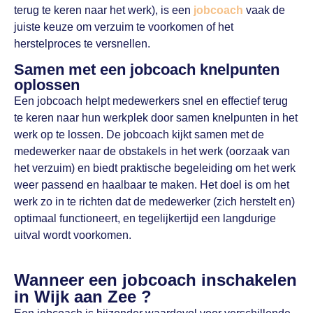
terug te keren naar het werk), is een
jobcoach
vaak de
juiste keuze om verzuim te voorkomen of het
herstelproces te versnellen.
Samen met een jobcoach knelpunten
oplossen
Een jobcoach helpt medewerkers snel en effectief terug
te keren naar hun werkplek door samen knelpunten in het
werk op te lossen. De jobcoach kijkt samen met de
medewerker naar de obstakels in het werk (oorzaak van
het verzuim) en biedt praktische begeleiding om het werk
weer passend en haalbaar te maken. Het doel is om het
werk zo in te richten dat de medewerker (zich herstelt en)
optimaal functioneert, en tegelijkertijd een langdurige
uitval wordt voorkomen.
Wanneer een jobcoach inschakelen
in Wijk aan Zee ?