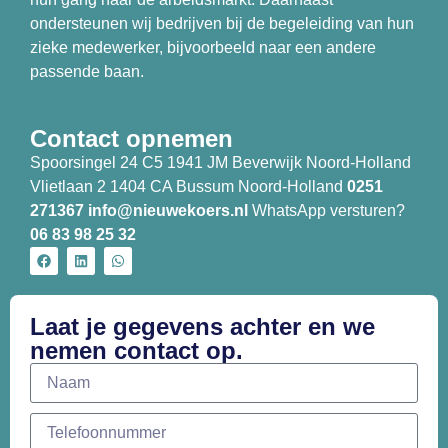
ondersteunen wij bedrijven bij de begeleiding van hun
zieke medewerker, bijvoorbeeld naar een andere
passende baan.
Contact opnemen
Spoorsingel 24 C5 1941 JM Beverwijk Noord-Holland
Vlietlaan 2 1404 CA Bussum Noord-Holland
0251
271367
info@nieuwekoers.nl
WhatsApp versturen?
06 83 98 25 32
Laat je gegevens achter en we
nemen contact op.