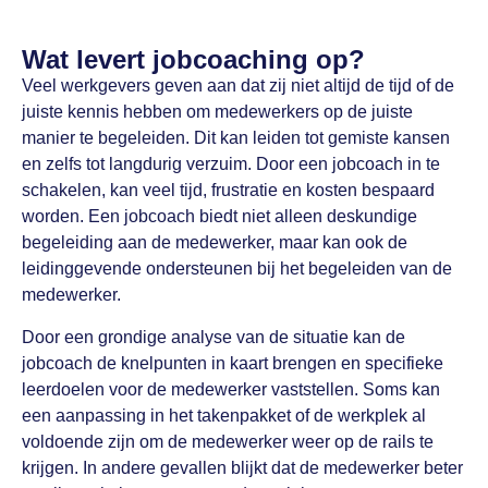
Wat levert jobcoaching op?
Veel werkgevers geven aan dat zij niet altijd de tijd of de
juiste kennis hebben om medewerkers op de juiste
manier te begeleiden. Dit kan leiden tot gemiste kansen
en zelfs tot langdurig verzuim. Door een jobcoach in te
schakelen, kan veel tijd, frustratie en kosten bespaard
worden. Een jobcoach biedt niet alleen deskundige
begeleiding aan de medewerker, maar kan ook de
leidinggevende ondersteunen bij het begeleiden van de
medewerker.
Door een grondige analyse van de situatie kan de
jobcoach de knelpunten in kaart brengen en specifieke
leerdoelen voor de medewerker vaststellen. Soms kan
een aanpassing in het takenpakket of de werkplek al
voldoende zijn om de medewerker weer op de rails te
krijgen. In andere gevallen blijkt dat de medewerker beter