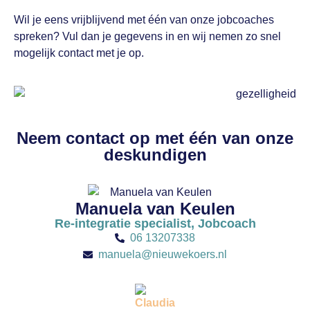
Wil je eens vrijblijvend met één van onze jobcoaches
spreken? Vul dan je gegevens in en wij nemen zo snel
mogelijk contact met je op.
Neem contact op met één van onze
deskundigen
Manuela van Keulen
Re-integratie specialist, Jobcoach
06 13207338
manuela@nieuwekoers.nl