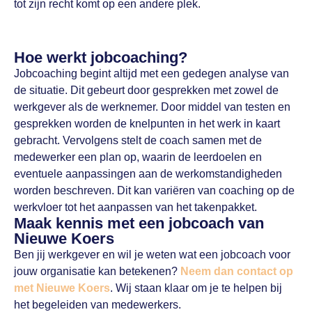
tot zijn recht komt op een andere plek.
Hoe werkt jobcoaching?
Jobcoaching begint altijd met een gedegen analyse van
de situatie. Dit gebeurt door gesprekken met zowel de
werkgever als de werknemer. Door middel van testen en
gesprekken worden de knelpunten in het werk in kaart
gebracht. Vervolgens stelt de coach samen met de
medewerker een plan op, waarin de leerdoelen en
eventuele aanpassingen aan de werkomstandigheden
worden beschreven. Dit kan variëren van coaching op de
werkvloer tot het aanpassen van het takenpakket.
Maak kennis met een jobcoach van
Nieuwe Koers
Ben jij werkgever en wil je weten wat een jobcoach voor
jouw organisatie kan betekenen?
Neem dan contact op
met Nieuwe Koers
. Wij staan klaar om je te helpen bij
het begeleiden van medewerkers.