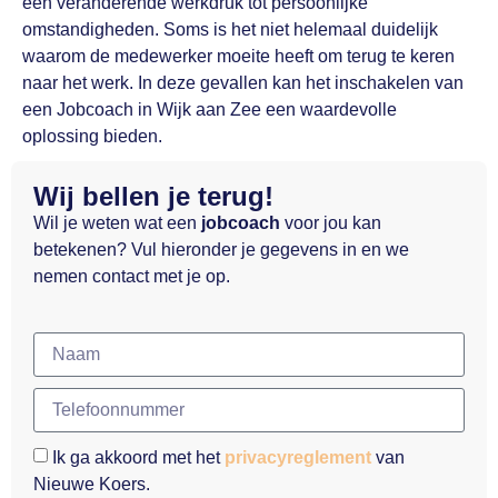
een veranderende werkdruk tot persoonlijke
omstandigheden. Soms is het niet helemaal duidelijk
waarom de medewerker moeite heeft om terug te keren
naar het werk. In deze gevallen kan het inschakelen van
een Jobcoach in Wijk aan Zee een waardevolle
oplossing bieden.
Wij bellen je terug!
Wil je weten wat een
jobcoach
voor jou kan
betekenen? Vul hieronder je gegevens in en we
nemen contact met je op.
Ik ga akkoord met het
privacyreglement
van
Nieuwe Koers.