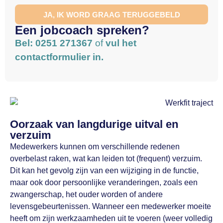
JA, IK WORD GRAAG TERUGGEBELD
Een jobcoach spreken?
Bel: 0251 271367
of
vul het
contactformulier in.
Oorzaak van langdurige uitval en
verzuim
Medewerkers kunnen om verschillende redenen
overbelast raken, wat kan leiden tot (frequent) verzuim.
Dit kan het gevolg zijn van een wijziging in de functie,
maar ook door persoonlijke veranderingen, zoals een
zwangerschap, het ouder worden of andere
levensgebeurtenissen. Wanneer een medewerker moeite
heeft om zijn werkzaamheden uit te voeren (weer volledig