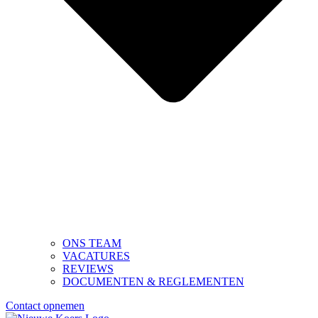
ONS TEAM
VACATURES
REVIEWS
DOCUMENTEN & REGLEMENTEN
Contact opnemen