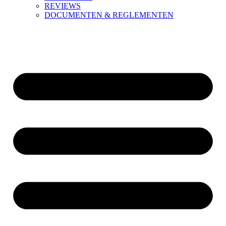
REVIEWS
DOCUMENTEN & REGLEMENTEN