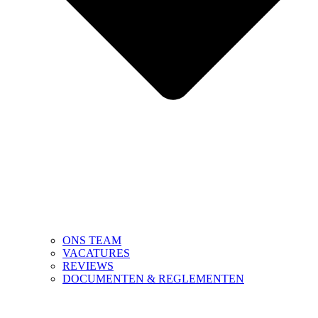
ONS TEAM
VACATURES
REVIEWS
DOCUMENTEN & REGLEMENTEN