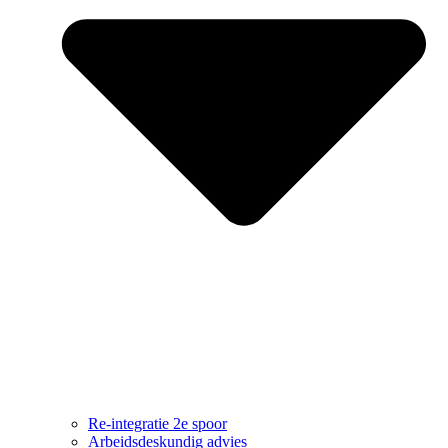
Re-integratie 2e spoor
Arbeidsdeskundig advies