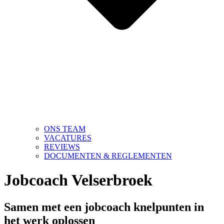
ONS TEAM
VACATURES
REVIEWS
DOCUMENTEN & REGLEMENTEN
Jobcoach Velserbroek
Samen met een jobcoach knelpunten in
het werk oplossen