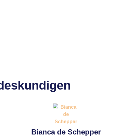
 deskundigen
Bianca de Schepper