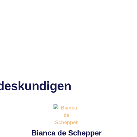
 deskundigen
Bianca de Schepper