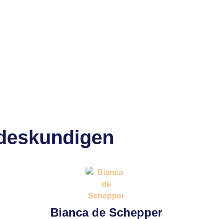
 deskundigen
Bianca de Schepper