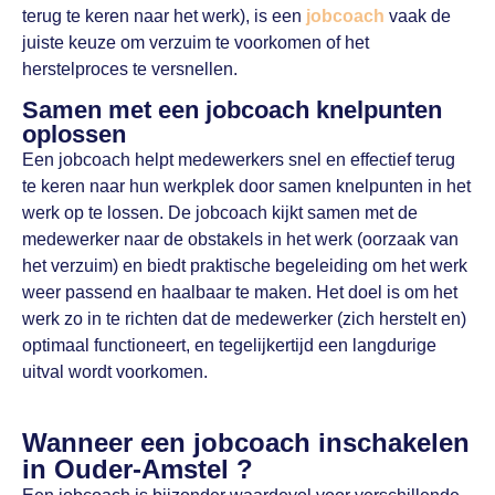
terug te keren naar het werk), is een
jobcoach
vaak de
juiste keuze om verzuim te voorkomen of het
herstelproces te versnellen.
Samen met een jobcoach knelpunten
oplossen
Een jobcoach helpt medewerkers snel en effectief terug
te keren naar hun werkplek door samen knelpunten in het
werk op te lossen. De jobcoach kijkt samen met de
medewerker naar de obstakels in het werk (oorzaak van
het verzuim) en biedt praktische begeleiding om het werk
weer passend en haalbaar te maken. Het doel is om het
werk zo in te richten dat de medewerker (zich herstelt en)
optimaal functioneert, en tegelijkertijd een langdurige
uitval wordt voorkomen.
Wanneer een jobcoach inschakelen
in Ouder-Amstel ?