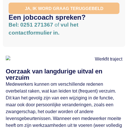
JA, IK WORD GRAAG TERUGGEBELD
Een jobcoach spreken?
Bel: 0251 271367
of
vul het
contactformulier in.
Oorzaak van langdurige uitval en
verzuim
Medewerkers kunnen om verschillende redenen
overbelast raken, wat kan leiden tot (frequent) verzuim.
Dit kan het gevolg zijn van een wijziging in de functie,
maar ook door persoonlijke veranderingen, zoals een
zwangerschap, het ouder worden of andere
levensgebeurtenissen. Wanneer een medewerker moeite
heeft om zijn werkzaamheden uit te voeren (weer volledig