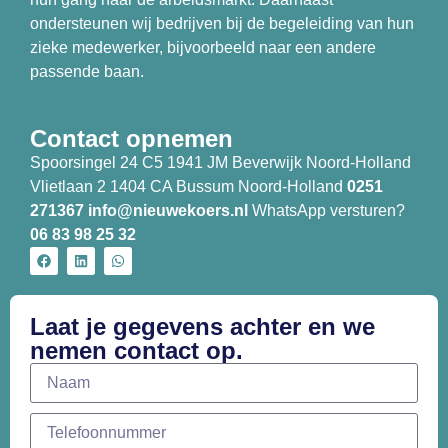
ondersteunen wij bedrijven bij de begeleiding van hun
zieke medewerker, bijvoorbeeld naar een andere
passende baan.
Contact opnemen
Spoorsingel 24 C5 1941 JM Beverwijk Noord-Holland
Vlietlaan 2 1404 CA Bussum Noord-Holland
0251
271367
info@nieuwekoers.nl
WhatsApp versturen?
06 83 98 25 32
Laat je gegevens achter en we
nemen contact op.