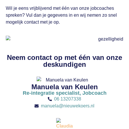
Wil je eens vrijblijvend met één van onze jobcoaches
spreken? Vul dan je gegevens in en wij nemen zo snel
mogelijk contact met je op.
Neem contact op met één van onze
deskundigen
Manuela van Keulen
Re-integratie specialist, Jobcoach
06 13207338
manuela@nieuwekoers.nl