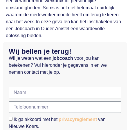
een veranderende werkdruk tot persoonlijke
omstandigheden. Soms is het niet helemaal duidelijk
waarom de medewerker moeite heeft om terug te keren
naar het werk. In deze gevallen kan het inschakelen van
een Jobcoach in Ouder-Amstel een waardevolle
oplossing bieden.
Wij bellen je terug!
Wil je weten wat een
jobcoach
voor jou kan
betekenen? Vul hieronder je gegevens in en we
nemen contact met je op.
Ik ga akkoord met het
privacyreglement
van
Nieuwe Koers.