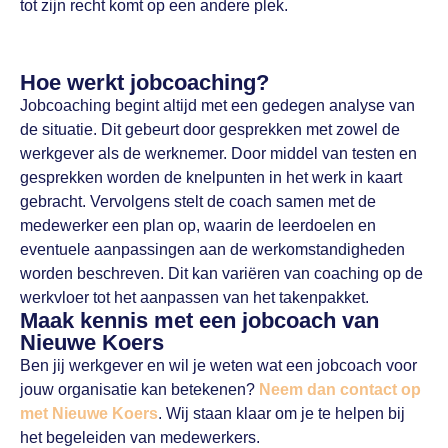
tot zijn recht komt op een andere plek.
Hoe werkt jobcoaching?
Jobcoaching begint altijd met een gedegen analyse van
de situatie. Dit gebeurt door gesprekken met zowel de
werkgever als de werknemer. Door middel van testen en
gesprekken worden de knelpunten in het werk in kaart
gebracht. Vervolgens stelt de coach samen met de
medewerker een plan op, waarin de leerdoelen en
eventuele aanpassingen aan de werkomstandigheden
worden beschreven. Dit kan variëren van coaching op de
werkvloer tot het aanpassen van het takenpakket.
Maak kennis met een jobcoach van
Nieuwe Koers
Ben jij werkgever en wil je weten wat een jobcoach voor
jouw organisatie kan betekenen?
Neem dan contact op
met Nieuwe Koers
. Wij staan klaar om je te helpen bij
het begeleiden van medewerkers.