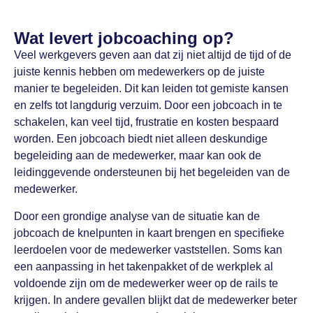
Wat levert jobcoaching op?
Veel werkgevers geven aan dat zij niet altijd de tijd of de
juiste kennis hebben om medewerkers op de juiste
manier te begeleiden. Dit kan leiden tot gemiste kansen
en zelfs tot langdurig verzuim. Door een jobcoach in te
schakelen, kan veel tijd, frustratie en kosten bespaard
worden. Een jobcoach biedt niet alleen deskundige
begeleiding aan de medewerker, maar kan ook de
leidinggevende ondersteunen bij het begeleiden van de
medewerker.
Door een grondige analyse van de situatie kan de
jobcoach de knelpunten in kaart brengen en specifieke
leerdoelen voor de medewerker vaststellen. Soms kan
een aanpassing in het takenpakket of de werkplek al
voldoende zijn om de medewerker weer op de rails te
krijgen. In andere gevallen blijkt dat de medewerker beter