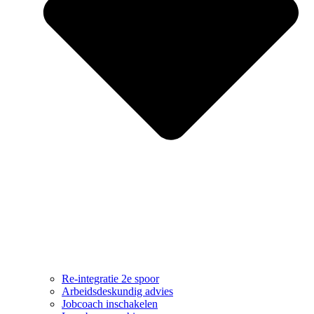
Re-integratie 2e spoor
Arbeidsdeskundig advies
Jobcoach inschakelen