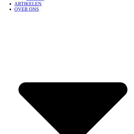
ARTIKELEN
OVER ONS