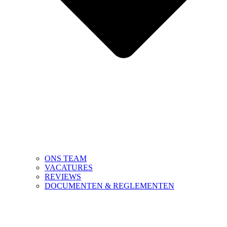
ONS TEAM
VACATURES
REVIEWS
DOCUMENTEN & REGLEMENTEN