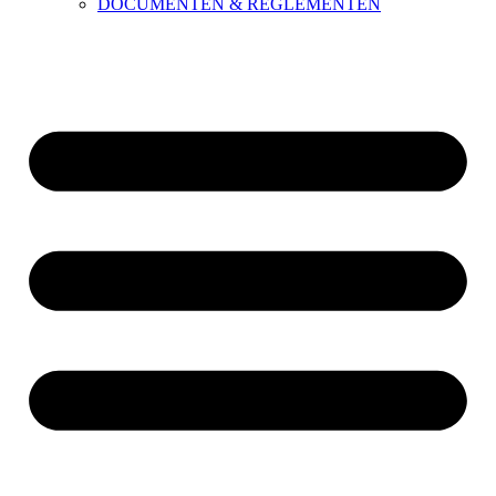
DOCUMENTEN & REGLEMENTEN