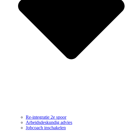
Re-integratie 2e spoor
Arbeidsdeskundig advies
Jobcoach inschakelen