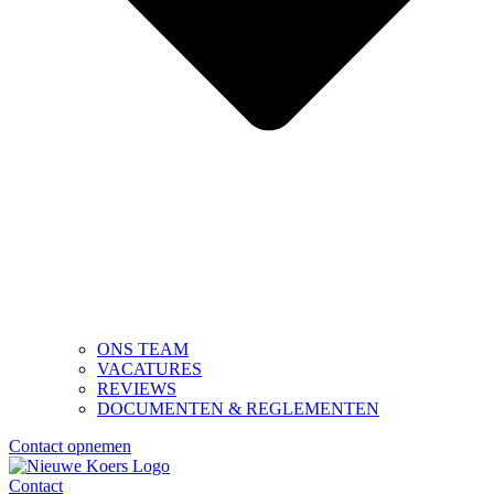
ONS TEAM
VACATURES
REVIEWS
DOCUMENTEN & REGLEMENTEN
Contact opnemen
Contact