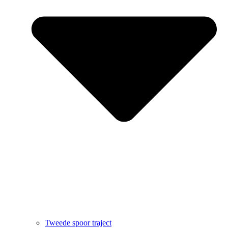
Tweede spoor traject