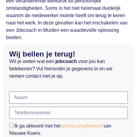
een veranderende werkdruk tot persoonlijke
omstandigheden. Soms is het niet helemaal duidelijk
waarom de medewerker moeite heeft om terug te keren
naar het werk. In deze gevallen kan het inschakelen van
een Jobcoach in Muiden een waardevolle oplossing
bieden.
Wij bellen je terug!
Wil je weten wat een
jobcoach
voor jou kan
betekenen? Vul hieronder je gegevens in en we
nemen contact met je op.
Ik ga akkoord met het
privacyreglement
van
Nieuwe Koers.