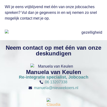
Wil je eens vrijblijvend met één van onze jobcoaches
spreken? Vul dan je gegevens in en wij nemen zo snel
mogelijk contact met je op.
Neem contact op met één van onze
deskundigen
Manuela van Keulen
Re-integratie specialist, Jobcoach
06 13207338
manuela@nieuwekoers.nl