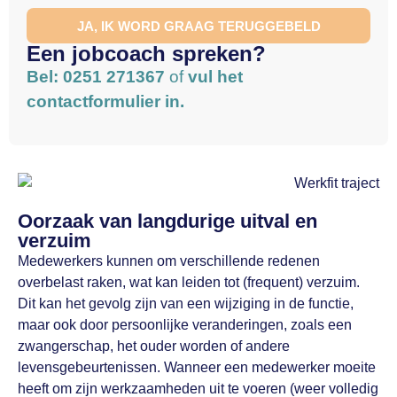
JA, IK WORD GRAAG TERUGGEBELD
Een jobcoach spreken?
Bel: 0251 271367
of
vul het
contactformulier in.
Oorzaak van langdurige uitval en
verzuim
Medewerkers kunnen om verschillende redenen
overbelast raken, wat kan leiden tot (frequent) verzuim.
Dit kan het gevolg zijn van een wijziging in de functie,
maar ook door persoonlijke veranderingen, zoals een
zwangerschap, het ouder worden of andere
levensgebeurtenissen. Wanneer een medewerker moeite
heeft om zijn werkzaamheden uit te voeren (weer volledig