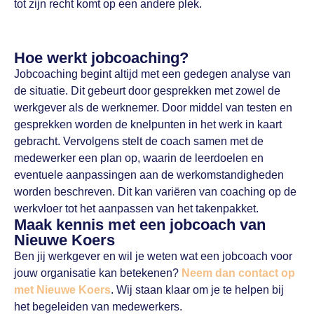
tot zijn recht komt op een andere plek.
Hoe werkt jobcoaching?
Jobcoaching begint altijd met een gedegen analyse van
de situatie. Dit gebeurt door gesprekken met zowel de
werkgever als de werknemer. Door middel van testen en
gesprekken worden de knelpunten in het werk in kaart
gebracht. Vervolgens stelt de coach samen met de
medewerker een plan op, waarin de leerdoelen en
eventuele aanpassingen aan de werkomstandigheden
worden beschreven. Dit kan variëren van coaching op de
werkvloer tot het aanpassen van het takenpakket.
Maak kennis met een jobcoach van
Nieuwe Koers
Ben jij werkgever en wil je weten wat een jobcoach voor
jouw organisatie kan betekenen?
Neem dan contact op
met Nieuwe Koers
. Wij staan klaar om je te helpen bij
het begeleiden van medewerkers.