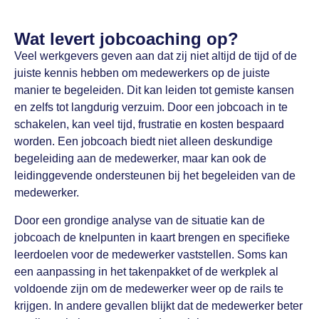
Wat levert jobcoaching op?
Veel werkgevers geven aan dat zij niet altijd de tijd of de
juiste kennis hebben om medewerkers op de juiste
manier te begeleiden. Dit kan leiden tot gemiste kansen
en zelfs tot langdurig verzuim. Door een jobcoach in te
schakelen, kan veel tijd, frustratie en kosten bespaard
worden. Een jobcoach biedt niet alleen deskundige
begeleiding aan de medewerker, maar kan ook de
leidinggevende ondersteunen bij het begeleiden van de
medewerker.
Door een grondige analyse van de situatie kan de
jobcoach de knelpunten in kaart brengen en specifieke
leerdoelen voor de medewerker vaststellen. Soms kan
een aanpassing in het takenpakket of de werkplek al
voldoende zijn om de medewerker weer op de rails te
krijgen. In andere gevallen blijkt dat de medewerker beter