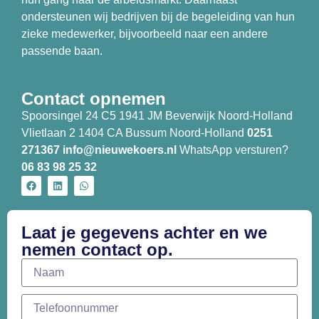
ondersteunen wij bedrijven bij de begeleiding van hun
zieke medewerker, bijvoorbeeld naar een andere
passende baan.
Contact opnemen
Spoorsingel 24 C5 1941 JM Beverwijk Noord-Holland
Vlietlaan 2 1404 CA Bussum Noord-Holland
0251
271367
info@nieuwekoers.nl
WhatsApp versturen?
06 83 98 25 32
Laat je gegevens achter en we
nemen contact op.