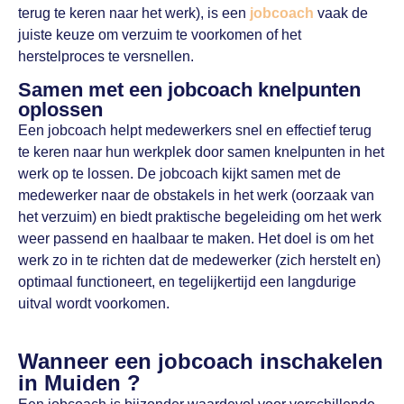
terug te keren naar het werk), is een
jobcoach
vaak de
juiste keuze om verzuim te voorkomen of het
herstelproces te versnellen.
Samen met een jobcoach knelpunten
oplossen
Een jobcoach helpt medewerkers snel en effectief terug
te keren naar hun werkplek door samen knelpunten in het
werk op te lossen. De jobcoach kijkt samen met de
medewerker naar de obstakels in het werk (oorzaak van
het verzuim) en biedt praktische begeleiding om het werk
weer passend en haalbaar te maken. Het doel is om het
werk zo in te richten dat de medewerker (zich herstelt en)
optimaal functioneert, en tegelijkertijd een langdurige
uitval wordt voorkomen.
Wanneer een jobcoach inschakelen
in Muiden ?