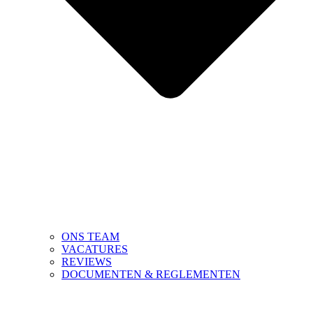
ONS TEAM
VACATURES
REVIEWS
DOCUMENTEN & REGLEMENTEN