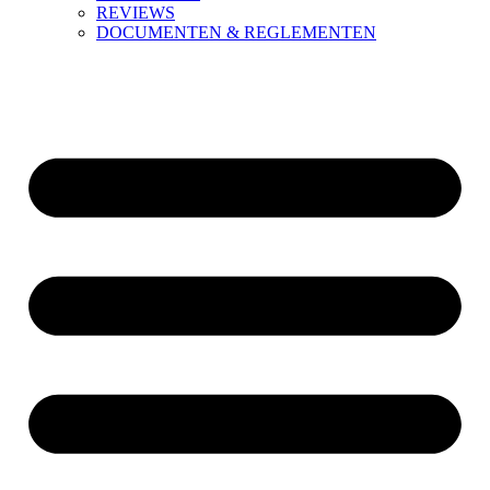
REVIEWS
DOCUMENTEN & REGLEMENTEN