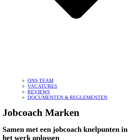
ONS TEAM
VACATURES
REVIEWS
DOCUMENTEN & REGLEMENTEN
Jobcoach Marken
Samen met een jobcoach knelpunten in
het werk oplossen