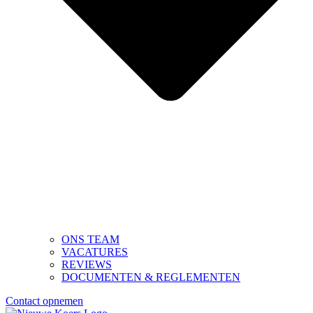
ONS TEAM
VACATURES
REVIEWS
DOCUMENTEN & REGLEMENTEN
Contact opnemen