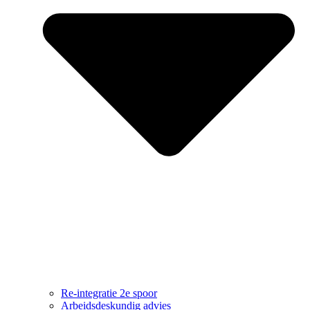
Re-integratie 2e spoor
Arbeidsdeskundig advies