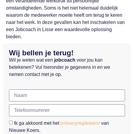
een veranderende werkdruk tot persoonlijke
omstandigheden. Soms is het niet helemaal duidelijk
waarom de medewerker moeite heeft om terug te keren
naar het werk. In deze gevallen kan het inschakelen van
een Jobcoach in Lisse een waardevolle oplossing
bieden.
Wij bellen je terug!
Wil je weten wat een
jobcoach
voor jou kan
betekenen? Vul hieronder je gegevens in en we
nemen contact met je op.
Ik ga akkoord met het
privacyreglement
van
Nieuwe Koers.