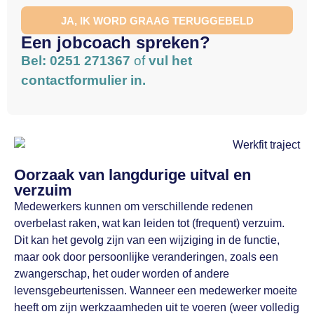
JA, IK WORD GRAAG TERUGGEBELD
Een jobcoach spreken?
Bel: 0251 271367
of
vul het
contactformulier in.
Oorzaak van langdurige uitval en
verzuim
Medewerkers kunnen om verschillende redenen
overbelast raken, wat kan leiden tot (frequent) verzuim.
Dit kan het gevolg zijn van een wijziging in de functie,
maar ook door persoonlijke veranderingen, zoals een
zwangerschap, het ouder worden of andere
levensgebeurtenissen. Wanneer een medewerker moeite
heeft om zijn werkzaamheden uit te voeren (weer volledig