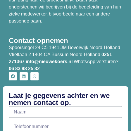
ondersteunen wij bedrijven bij de begeleiding van hun
zieke medewerker, bijvoorbeeld naar een andere
passende baan.
Contact opnemen
Spoorsingel 24 C5 1941 JM Beverwijk Noord-Holland
Vlietlaan 2 1404 CA Bussum Noord-Holland
0251
271367
info@nieuwekoers.nl
WhatsApp versturen?
06 83 98 25 32
Laat je gegevens achter en we
nemen contact op.