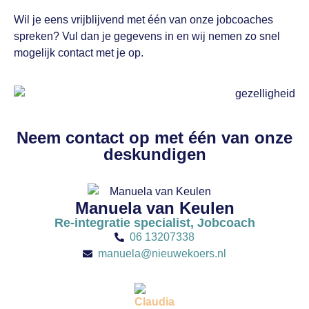
Wil je eens vrijblijvend met één van onze jobcoaches
spreken? Vul dan je gegevens in en wij nemen zo snel
mogelijk contact met je op.
Neem contact op met één van onze
deskundigen
Manuela van Keulen
Re-integratie specialist, Jobcoach
06 13207338
manuela@nieuwekoers.nl