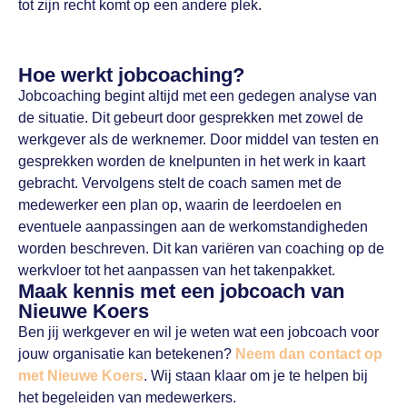
tot zijn recht komt op een andere plek.
Hoe werkt jobcoaching?
Jobcoaching begint altijd met een gedegen analyse van
de situatie. Dit gebeurt door gesprekken met zowel de
werkgever als de werknemer. Door middel van testen en
gesprekken worden de knelpunten in het werk in kaart
gebracht. Vervolgens stelt de coach samen met de
medewerker een plan op, waarin de leerdoelen en
eventuele aanpassingen aan de werkomstandigheden
worden beschreven. Dit kan variëren van coaching op de
werkvloer tot het aanpassen van het takenpakket.
Maak kennis met een jobcoach van
Nieuwe Koers
Ben jij werkgever en wil je weten wat een jobcoach voor
jouw organisatie kan betekenen?
Neem dan contact op
met Nieuwe Koers
. Wij staan klaar om je te helpen bij
het begeleiden van medewerkers.