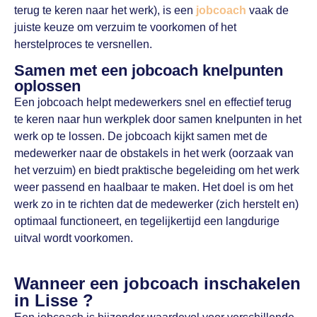
terug te keren naar het werk), is een
jobcoach
vaak de
juiste keuze om verzuim te voorkomen of het
herstelproces te versnellen.
Samen met een jobcoach knelpunten
oplossen
Een jobcoach helpt medewerkers snel en effectief terug
te keren naar hun werkplek door samen knelpunten in het
werk op te lossen. De jobcoach kijkt samen met de
medewerker naar de obstakels in het werk (oorzaak van
het verzuim) en biedt praktische begeleiding om het werk
weer passend en haalbaar te maken. Het doel is om het
werk zo in te richten dat de medewerker (zich herstelt en)
optimaal functioneert, en tegelijkertijd een langdurige
uitval wordt voorkomen.
Wanneer een jobcoach inschakelen
in Lisse ?