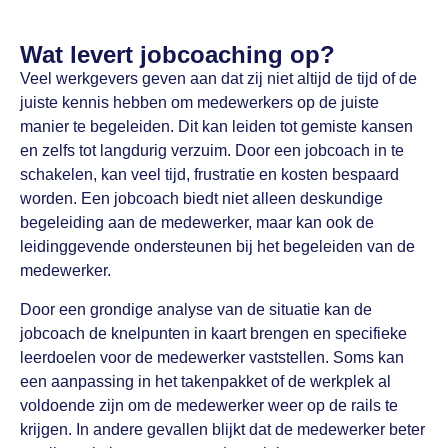
Wat levert jobcoaching op?
Veel werkgevers geven aan dat zij niet altijd de tijd of de
juiste kennis hebben om medewerkers op de juiste
manier te begeleiden. Dit kan leiden tot gemiste kansen
en zelfs tot langdurig verzuim. Door een jobcoach in te
schakelen, kan veel tijd, frustratie en kosten bespaard
worden. Een jobcoach biedt niet alleen deskundige
begeleiding aan de medewerker, maar kan ook de
leidinggevende ondersteunen bij het begeleiden van de
medewerker.
Door een grondige analyse van de situatie kan de
jobcoach de knelpunten in kaart brengen en specifieke
leerdoelen voor de medewerker vaststellen. Soms kan
een aanpassing in het takenpakket of de werkplek al
voldoende zijn om de medewerker weer op de rails te
krijgen. In andere gevallen blijkt dat de medewerker beter